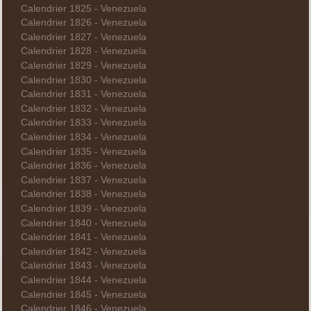
Calendrier 1825 - Venezuela
Calendrier 1826 - Venezuela
Calendrier 1827 - Venezuela
Calendrier 1828 - Venezuela
Calendrier 1829 - Venezuela
Calendrier 1830 - Venezuela
Calendrier 1831 - Venezuela
Calendrier 1832 - Venezuela
Calendrier 1833 - Venezuela
Calendrier 1834 - Venezuela
Calendrier 1835 - Venezuela
Calendrier 1836 - Venezuela
Calendrier 1837 - Venezuela
Calendrier 1838 - Venezuela
Calendrier 1839 - Venezuela
Calendrier 1840 - Venezuela
Calendrier 1841 - Venezuela
Calendrier 1842 - Venezuela
Calendrier 1843 - Venezuela
Calendrier 1844 - Venezuela
Calendrier 1845 - Venezuela
Calendrier 1846 - Venezuela