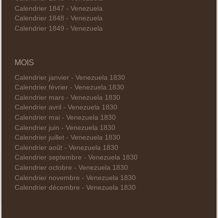
Calendrier 1847 - Venezuela
Calendrier 1848 - Venezuela
Calendrier 1849 - Venezuela
MOIS
Calendrier janvier - Venezuela 1830
Calendrier février - Venezuela 1830
Calendrier mars - Venezuela 1830
Calendrier avril - Venezuela 1830
Calendrier mai - Venezuela 1830
Calendrier juin - Venezuela 1830
Calendrier juillet - Venezuela 1830
Calendrier août - Venezuela 1830
Calendrier septembre - Venezuela 1830
Calendrier octobre - Venezuela 1830
Calendrier novembre - Venezuela 1830
Calendrier décembre - Venezuela 1830