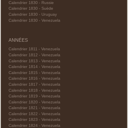
Calendrier 1830 - Russie
Calendrier 1830 - Suède
Calendrier 1830 - Uruguay
Calendrier 1830 - Venezuela
ANNÉES
Calendrier 1811 - Venezuela
Calendrier 1812 - Venezuela
Calendrier 1813 - Venezuela
Calendrier 1814 - Venezuela
Calendrier 1815 - Venezuela
Calendrier 1816 - Venezuela
Calendrier 1817 - Venezuela
Calendrier 1818 - Venezuela
Calendrier 1819 - Venezuela
Calendrier 1820 - Venezuela
Calendrier 1821 - Venezuela
Calendrier 1822 - Venezuela
Calendrier 1823 - Venezuela
Calendrier 1824 - Venezuela