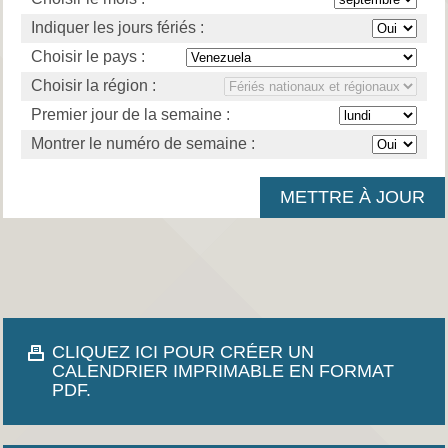
Indiquer les jours fériés :
Choisir le pays :
Choisir la région :
Premier jour de la semaine :
Montrer le numéro de semaine :
CLIQUEZ ICI POUR CRÉER UN
CALENDRIER IMPRIMABLE EN FORMAT
PDF.