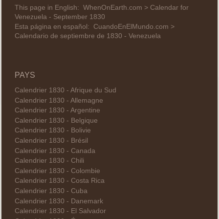
This page in English:
WhenOnEarth.com > Calendar for
Venezuela - September 1830
Esta página en español:
CuandoEnElMundo.com >
Calendario de septiembre de 1830 - Venezuela
PAYS
Calendrier 1830 - Afrique du Sud
Calendrier 1830 - Allemagne
Calendrier 1830 - Argentine
Calendrier 1830 - Belgique
Calendrier 1830 - Bolivie
Calendrier 1830 - Brésil
Calendrier 1830 - Canada
Calendrier 1830 - Chili
Calendrier 1830 - Colombie
Calendrier 1830 - Costa Rica
Calendrier 1830 - Cuba
Calendrier 1830 - Danemark
Calendrier 1830 - El Salvador