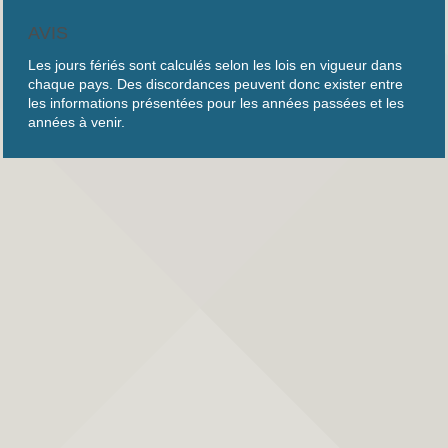
AVIS
Les jours fériés sont calculés selon les lois en vigueur dans
chaque pays. Des discordances peuvent donc exister entre
les informations présentées pour les années passées et les
années à venir.