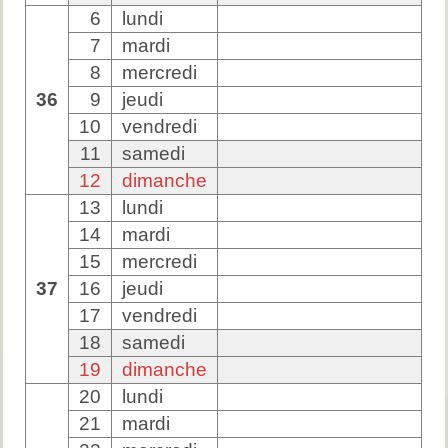
6
lundi
7
mardi
8
mercredi
36
9
jeudi
10
vendredi
11
samedi
12
dimanche
13
lundi
14
mardi
15
mercredi
37
16
jeudi
17
vendredi
18
samedi
19
dimanche
20
lundi
21
mardi