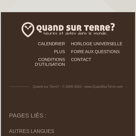
CALENDRIER
HORLOGE UNIVERSELLE
PLUS
FOIRE AUX QUESTIONS
CONDITIONS
CONTACT
D'UTILISATION
Quand sur Terre? - © 2008-2026 - www.QuandSurTerre.com
PAGES LIÉS :
AUTRES LANGUES