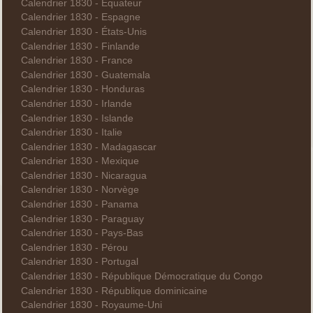
Calendrier 1830 - Équateur
Calendrier 1830 - Espagne
Calendrier 1830 - États-Unis
Calendrier 1830 - Finlande
Calendrier 1830 - France
Calendrier 1830 - Guatemala
Calendrier 1830 - Honduras
Calendrier 1830 - Irlande
Calendrier 1830 - Islande
Calendrier 1830 - Italie
Calendrier 1830 - Madagascar
Calendrier 1830 - Mexique
Calendrier 1830 - Nicaragua
Calendrier 1830 - Norvège
Calendrier 1830 - Panama
Calendrier 1830 - Paraguay
Calendrier 1830 - Pays-Bas
Calendrier 1830 - Pérou
Calendrier 1830 - Portugal
Calendrier 1830 - République Démocratique du Congo
Calendrier 1830 - République dominicaine
Calendrier 1830 - Royaume-Uni