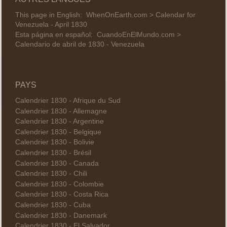
This page in English:
WhenOnEarth.com > Calendar for
Venezuela - April 1830
Esta página en español:
CuandoEnElMundo.com >
Calendario de abril de 1830 - Venezuela
PAYS
Calendrier 1830 - Afrique du Sud
Calendrier 1830 - Allemagne
Calendrier 1830 - Argentine
Calendrier 1830 - Belgique
Calendrier 1830 - Bolivie
Calendrier 1830 - Brésil
Calendrier 1830 - Canada
Calendrier 1830 - Chili
Calendrier 1830 - Colombie
Calendrier 1830 - Costa Rica
Calendrier 1830 - Cuba
Calendrier 1830 - Danemark
Calendrier 1830 - El Salvador