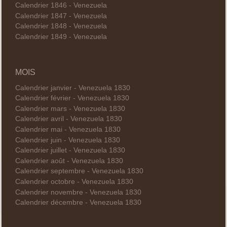
Calendrier 1846 - Venezuela
Calendrier 1847 - Venezuela
Calendrier 1848 - Venezuela
Calendrier 1849 - Venezuela
MOIS
Calendrier janvier - Venezuela 1830
Calendrier février - Venezuela 1830
Calendrier mars - Venezuela 1830
Calendrier avril - Venezuela 1830
Calendrier mai - Venezuela 1830
Calendrier juin - Venezuela 1830
Calendrier juillet - Venezuela 1830
Calendrier août - Venezuela 1830
Calendrier septembre - Venezuela 1830
Calendrier octobre - Venezuela 1830
Calendrier novembre - Venezuela 1830
Calendrier décembre - Venezuela 1830