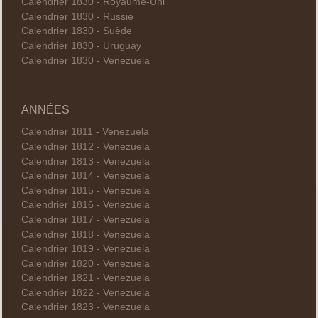
Calendrier 1830 - Royaume-Uni
Calendrier 1830 - Russie
Calendrier 1830 - Suède
Calendrier 1830 - Uruguay
Calendrier 1830 - Venezuela
ANNÉES
Calendrier 1811 - Venezuela
Calendrier 1812 - Venezuela
Calendrier 1813 - Venezuela
Calendrier 1814 - Venezuela
Calendrier 1815 - Venezuela
Calendrier 1816 - Venezuela
Calendrier 1817 - Venezuela
Calendrier 1818 - Venezuela
Calendrier 1819 - Venezuela
Calendrier 1820 - Venezuela
Calendrier 1821 - Venezuela
Calendrier 1822 - Venezuela
Calendrier 1823 - Venezuela