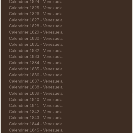
Calendrier 1824 - Venezuela
Calendrier 1825 - Venezuela
Calendrier 1826 - Venezuela
Calendrier 1827 - Venezuela
Calendrier 1828 - Venezuela
Calendrier 1829 - Venezuela
Calendrier 1830 - Venezuela
Calendrier 1831 - Venezuela
Calendrier 1832 - Venezuela
Calendrier 1833 - Venezuela
Calendrier 1834 - Venezuela
Calendrier 1835 - Venezuela
Calendrier 1836 - Venezuela
Calendrier 1837 - Venezuela
Calendrier 1838 - Venezuela
Calendrier 1839 - Venezuela
Calendrier 1840 - Venezuela
Calendrier 1841 - Venezuela
Calendrier 1842 - Venezuela
Calendrier 1843 - Venezuela
Calendrier 1844 - Venezuela
Calendrier 1845 - Venezuela