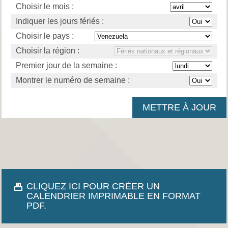
Choisir le mois :
Indiquer les jours fériés :
Choisir le pays :
Choisir la région :
Premier jour de la semaine :
Montrer le numéro de semaine :
CLIQUEZ ICI POUR CRÉER UN
CALENDRIER IMPRIMABLE EN FORMAT
PDF.