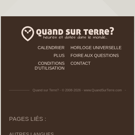
CALENDRIER
HORLOGE UNIVERSELLE
PLUS
FOIRE AUX QUESTIONS
CONDITIONS
CONTACT
D'UTILISATION
Quand sur Terre? - © 2008-2026 - www.QuandSurTerre.com
PAGES LIÉS :
AUTRES LANGUES