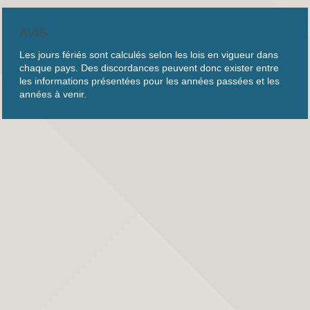
AVIS
Les jours fériés sont calculés selon les lois en vigueur dans
chaque pays. Des discordances peuvent donc exister entre
les informations présentées pour les années passées et les
années à venir.