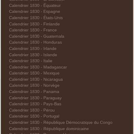
Calendrier 1830 - Équateur
Calendrier 1830 - Espagne
Calendrier 1830 - États-Unis
Calendrier 1830 - Finlande
Calendrier 1830 - France
Calendrier 1830 - Guatemala
Calendrier 1830 - Honduras
Calendrier 1830 - Irlande
Calendrier 1830 - Islande
Calendrier 1830 - Italie
Calendrier 1830 - Madagascar
Calendrier 1830 - Mexique
Calendrier 1830 - Nicaragua
Calendrier 1830 - Norvège
Calendrier 1830 - Panama
Calendrier 1830 - Paraguay
Calendrier 1830 - Pays-Bas
Calendrier 1830 - Pérou
Calendrier 1830 - Portugal
Calendrier 1830 - République Démocratique du Congo
Calendrier 1830 - République dominicaine