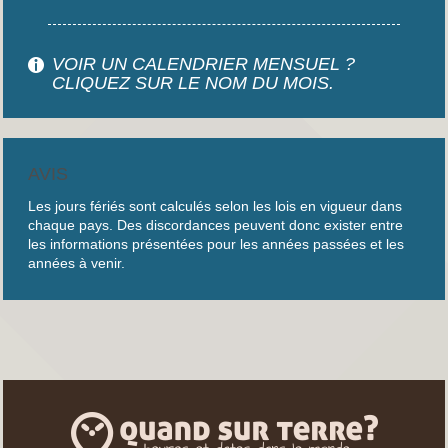
VOIR UN CALENDRIER MENSUEL ?
CLIQUEZ SUR LE NOM DU MOIS.
AVIS
Les jours fériés sont calculés selon les lois en vigueur dans
chaque pays. Des discordances peuvent donc exister entre
les informations présentées pour les années passées et les
années à venir.