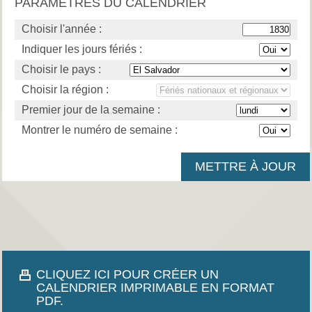
PARAMÈTRES DU CALENDRIER
Choisir l'année :
Indiquer les jours fériés :
Choisir le pays :
Choisir la région :
Premier jour de la semaine :
Montrer le numéro de semaine :
CLIQUEZ ICI POUR CRÉER UN
CALENDRIER IMPRIMABLE EN FORMAT
PDF.