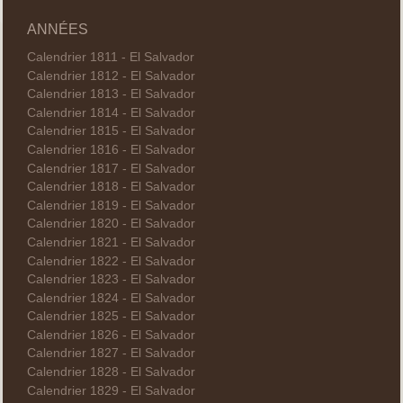
ANNÉES
Calendrier 1811 - El Salvador
Calendrier 1812 - El Salvador
Calendrier 1813 - El Salvador
Calendrier 1814 - El Salvador
Calendrier 1815 - El Salvador
Calendrier 1816 - El Salvador
Calendrier 1817 - El Salvador
Calendrier 1818 - El Salvador
Calendrier 1819 - El Salvador
Calendrier 1820 - El Salvador
Calendrier 1821 - El Salvador
Calendrier 1822 - El Salvador
Calendrier 1823 - El Salvador
Calendrier 1824 - El Salvador
Calendrier 1825 - El Salvador
Calendrier 1826 - El Salvador
Calendrier 1827 - El Salvador
Calendrier 1828 - El Salvador
Calendrier 1829 - El Salvador