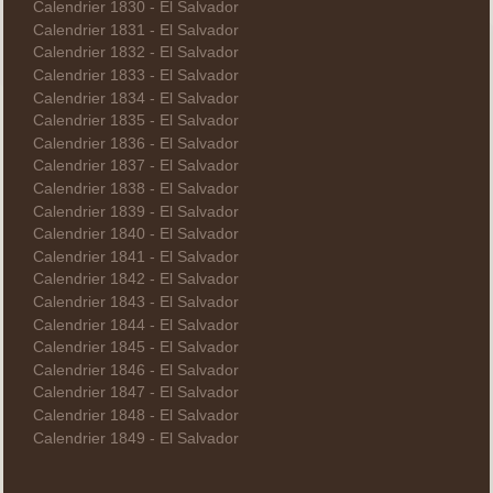
Calendrier 1830 - El Salvador
Calendrier 1831 - El Salvador
Calendrier 1832 - El Salvador
Calendrier 1833 - El Salvador
Calendrier 1834 - El Salvador
Calendrier 1835 - El Salvador
Calendrier 1836 - El Salvador
Calendrier 1837 - El Salvador
Calendrier 1838 - El Salvador
Calendrier 1839 - El Salvador
Calendrier 1840 - El Salvador
Calendrier 1841 - El Salvador
Calendrier 1842 - El Salvador
Calendrier 1843 - El Salvador
Calendrier 1844 - El Salvador
Calendrier 1845 - El Salvador
Calendrier 1846 - El Salvador
Calendrier 1847 - El Salvador
Calendrier 1848 - El Salvador
Calendrier 1849 - El Salvador