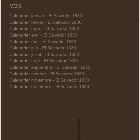
MOIS
Calendrier janvier - El Salvador 1830
Calendrier février - El Salvador 1830
Calendrier mars - El Salvador 1830
Calendrier avril - El Salvador 1830
Calendrier mai - El Salvador 1830
Calendrier juin - El Salvador 1830
Calendrier juillet - El Salvador 1830
Calendrier août - El Salvador 1830
Calendrier septembre - El Salvador 1830
Calendrier octobre - El Salvador 1830
Calendrier novembre - El Salvador 1830
Calendrier décembre - El Salvador 1830