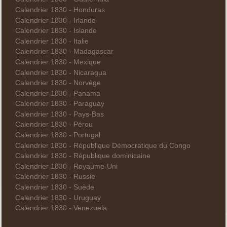
Calendrier 1830 - Honduras
Calendrier 1830 - Irlande
Calendrier 1830 - Islande
Calendrier 1830 - Italie
Calendrier 1830 - Madagascar
Calendrier 1830 - Mexique
Calendrier 1830 - Nicaragua
Calendrier 1830 - Norvège
Calendrier 1830 - Panama
Calendrier 1830 - Paraguay
Calendrier 1830 - Pays-Bas
Calendrier 1830 - Pérou
Calendrier 1830 - Portugal
Calendrier 1830 - République Démocratique du Congo
Calendrier 1830 - République dominicaine
Calendrier 1830 - Royaume-Uni
Calendrier 1830 - Russie
Calendrier 1830 - Suède
Calendrier 1830 - Uruguay
Calendrier 1830 - Venezuela