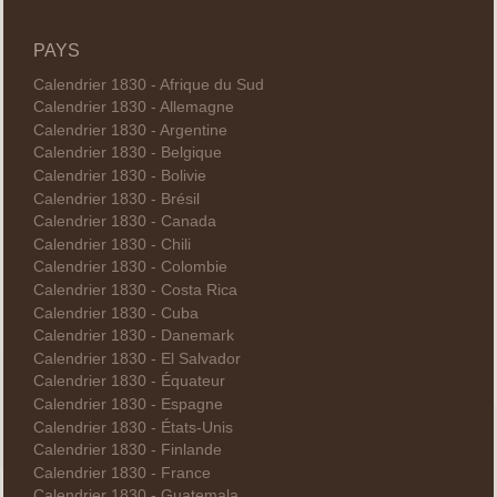
PAYS
Calendrier 1830 - Afrique du Sud
Calendrier 1830 - Allemagne
Calendrier 1830 - Argentine
Calendrier 1830 - Belgique
Calendrier 1830 - Bolivie
Calendrier 1830 - Brésil
Calendrier 1830 - Canada
Calendrier 1830 - Chili
Calendrier 1830 - Colombie
Calendrier 1830 - Costa Rica
Calendrier 1830 - Cuba
Calendrier 1830 - Danemark
Calendrier 1830 - El Salvador
Calendrier 1830 - Équateur
Calendrier 1830 - Espagne
Calendrier 1830 - États-Unis
Calendrier 1830 - Finlande
Calendrier 1830 - France
Calendrier 1830 - Guatemala