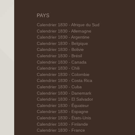
PAYS
Calendrier 1830 - Afrique du Sud
Calendrier 1830 - Allemagne
Calendrier 1830 - Argentine
Calendrier 1830 - Belgique
Calendrier 1830 - Bolivie
Calendrier 1830 - Brésil
Calendrier 1830 - Canada
Calendrier 1830 - Chili
Calendrier 1830 - Colombie
Calendrier 1830 - Costa Rica
Calendrier 1830 - Cuba
Calendrier 1830 - Danemark
Calendrier 1830 - El Salvador
Calendrier 1830 - Équateur
Calendrier 1830 - Espagne
Calendrier 1830 - États-Unis
Calendrier 1830 - Finlande
Calendrier 1830 - France