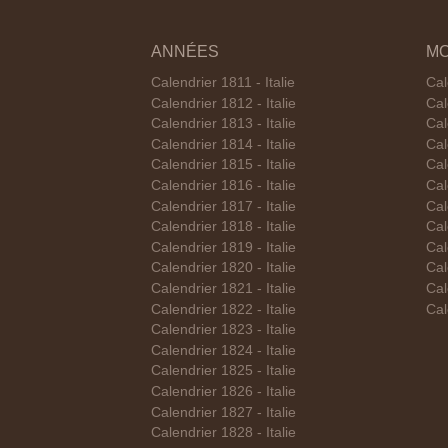
ANNÉES
MO
Calendrier 1811 - Italie
Cal
Calendrier 1812 - Italie
Cal
Calendrier 1813 - Italie
Cal
Calendrier 1814 - Italie
Cal
Calendrier 1815 - Italie
Cal
Calendrier 1816 - Italie
Cal
Calendrier 1817 - Italie
Cal
Calendrier 1818 - Italie
Cal
Calendrier 1819 - Italie
Cal
Calendrier 1820 - Italie
Cal
Calendrier 1821 - Italie
Cal
Calendrier 1822 - Italie
Cal
Calendrier 1823 - Italie
Calendrier 1824 - Italie
Calendrier 1825 - Italie
Calendrier 1826 - Italie
Calendrier 1827 - Italie
Calendrier 1828 - Italie