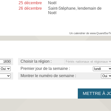
25
décembre
Noël
26
décembre
Saint-Stéphane, lendemain de
Noël
Un calendrier de www.QuandSurT
Choisir la région :
Premier jour de la semaine :
Montrer le numéro de semaine :