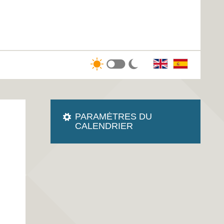
PARAMÈTRES DU
CALENDRIER