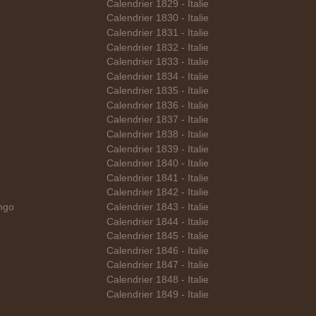
Calendrier 1829 - Italie
Calendrier 1830 - Italie
Calendrier 1831 - Italie
Calendrier 1832 - Italie
Calendrier 1833 - Italie
Calendrier 1834 - Italie
Calendrier 1835 - Italie
Calendrier 1836 - Italie
Calendrier 1837 - Italie
Calendrier 1838 - Italie
Calendrier 1839 - Italie
Calendrier 1840 - Italie
Calendrier 1841 - Italie
Calendrier 1842 - Italie
ngo
Calendrier 1843 - Italie
Calendrier 1844 - Italie
Calendrier 1845 - Italie
Calendrier 1846 - Italie
Calendrier 1847 - Italie
Calendrier 1848 - Italie
Calendrier 1849 - Italie