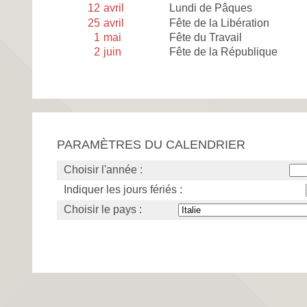
12
avril
Lundi de Pâques
25
avril
Fête de la Libération
1
mai
Fête du Travail
2
juin
Fête de la République
PARAMÈTRES DU CALENDRIER
Choisir l'année :
Indiquer les jours fériés :
Choisir le pays :