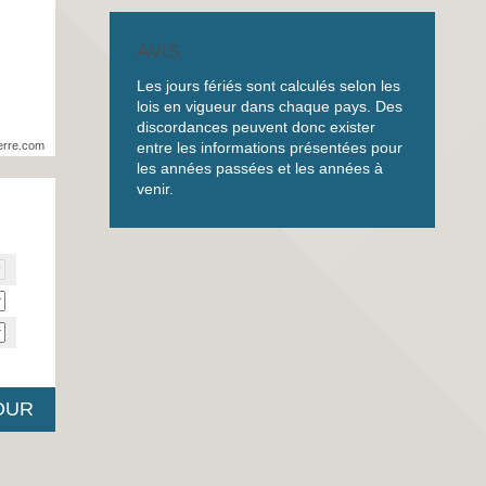
AVIS
Les jours fériés sont calculés selon les
lois en vigueur dans chaque pays. Des
discordances peuvent donc exister
entre les informations présentées pour
erre.com
les années passées et les années à
venir.