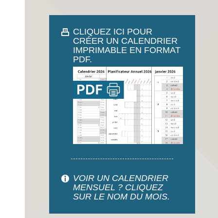
CLIQUEZ ICI POUR
CRÉER UN CALENDRIER
IMPRIMABLE EN FORMAT
PDF.
VOIR UN CALENDRIER
MENSUEL ? CLIQUEZ
SUR LE NOM DU MOIS.