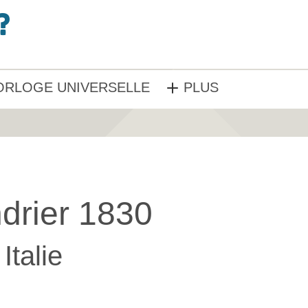
ORLOGE UNIVERSELLE
PLUS
drier 1830
Italie