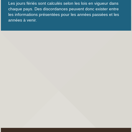
Les jours fériés sont calculés selon les lois en vigueur dans
chaque pays. Des discordances peuvent donc exister entre
les informations présentées pour les années passées et les
années à venir.