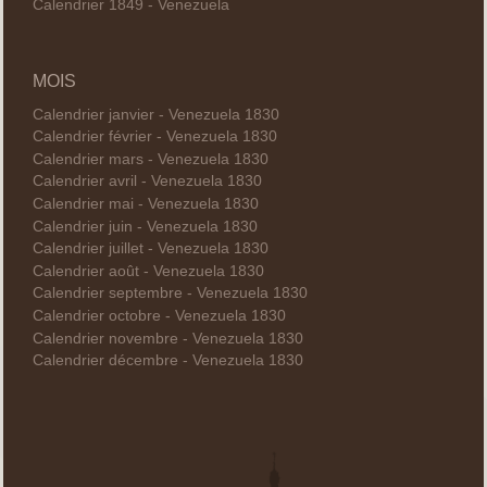
Calendrier 1849 - Venezuela
MOIS
Calendrier janvier - Venezuela 1830
Calendrier février - Venezuela 1830
Calendrier mars - Venezuela 1830
Calendrier avril - Venezuela 1830
Calendrier mai - Venezuela 1830
Calendrier juin - Venezuela 1830
Calendrier juillet - Venezuela 1830
Calendrier août - Venezuela 1830
Calendrier septembre - Venezuela 1830
Calendrier octobre - Venezuela 1830
Calendrier novembre - Venezuela 1830
Calendrier décembre - Venezuela 1830