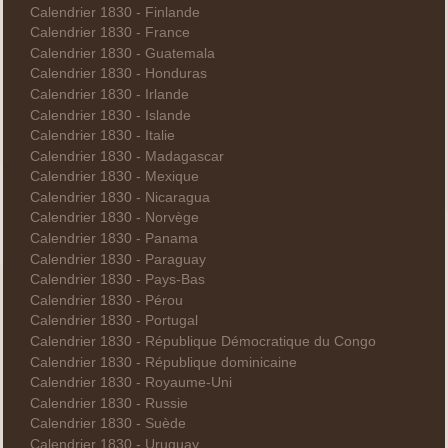
Calendrier 1830 - Finlande
Calendrier 1830 - France
Calendrier 1830 - Guatemala
Calendrier 1830 - Honduras
Calendrier 1830 - Irlande
Calendrier 1830 - Islande
Calendrier 1830 - Italie
Calendrier 1830 - Madagascar
Calendrier 1830 - Mexique
Calendrier 1830 - Nicaragua
Calendrier 1830 - Norvège
Calendrier 1830 - Panama
Calendrier 1830 - Paraguay
Calendrier 1830 - Pays-Bas
Calendrier 1830 - Pérou
Calendrier 1830 - Portugal
Calendrier 1830 - République Démocratique du Congo
Calendrier 1830 - République dominicaine
Calendrier 1830 - Royaume-Uni
Calendrier 1830 - Russie
Calendrier 1830 - Suède
Calendrier 1830 - Uruguay