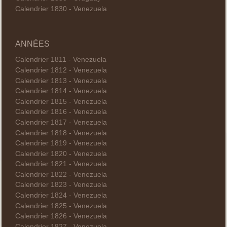
Calendrier 1830 - Venezuela
ANNÉES
Calendrier 1811 - Venezuela
Calendrier 1812 - Venezuela
Calendrier 1813 - Venezuela
Calendrier 1814 - Venezuela
Calendrier 1815 - Venezuela
Calendrier 1816 - Venezuela
Calendrier 1817 - Venezuela
Calendrier 1818 - Venezuela
Calendrier 1819 - Venezuela
Calendrier 1820 - Venezuela
Calendrier 1821 - Venezuela
Calendrier 1822 - Venezuela
Calendrier 1823 - Venezuela
Calendrier 1824 - Venezuela
Calendrier 1825 - Venezuela
Calendrier 1826 - Venezuela
Calendrier 1827 - Venezuela