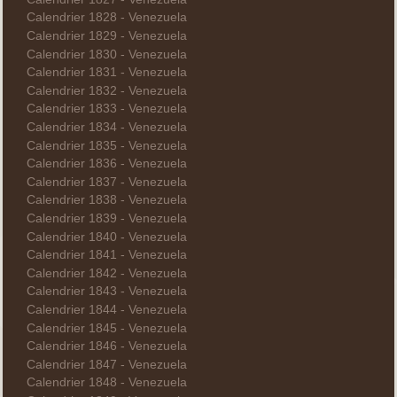
Calendrier 1828 - Venezuela
Calendrier 1829 - Venezuela
Calendrier 1830 - Venezuela
Calendrier 1831 - Venezuela
Calendrier 1832 - Venezuela
Calendrier 1833 - Venezuela
Calendrier 1834 - Venezuela
Calendrier 1835 - Venezuela
Calendrier 1836 - Venezuela
Calendrier 1837 - Venezuela
Calendrier 1838 - Venezuela
Calendrier 1839 - Venezuela
Calendrier 1840 - Venezuela
Calendrier 1841 - Venezuela
Calendrier 1842 - Venezuela
Calendrier 1843 - Venezuela
Calendrier 1844 - Venezuela
Calendrier 1845 - Venezuela
Calendrier 1846 - Venezuela
Calendrier 1847 - Venezuela
Calendrier 1848 - Venezuela