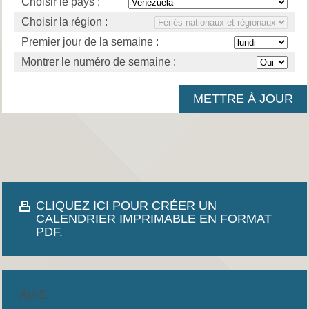
Choisir le pays :
Choisir la région :
Premier jour de la semaine :
Montrer le numéro de semaine :
CLIQUEZ ICI POUR CRÉER UN
CALENDRIER IMPRIMABLE EN FORMAT
PDF.
AVIS