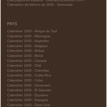
Esta página en español:
CuandoEnElMundo.com >
Calendario de febrero de 1830 - Venezuela
PAYS
Calendrier 1830 - Afrique du Sud
Calendrier 1830 - Allemagne
Calendrier 1830 - Argentine
Calendrier 1830 - Belgique
Calendrier 1830 - Bolivie
Calendrier 1830 - Brésil
Calendrier 1830 - Canada
Calendrier 1830 - Chili
Calendrier 1830 - Colombie
Calendrier 1830 - Costa Rica
Calendrier 1830 - Cuba
Calendrier 1830 - Danemark
Calendrier 1830 - El Salvador
Calendrier 1830 - Équateur
Calendrier 1830 - Espagne
Calendrier 1830 - États-Unis