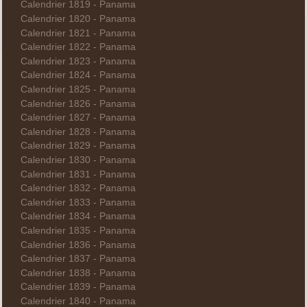
Calendrier 1819 - Panama
Calendrier 1820 - Panama
Calendrier 1821 - Panama
Calendrier 1822 - Panama
Calendrier 1823 - Panama
Calendrier 1824 - Panama
Calendrier 1825 - Panama
Calendrier 1826 - Panama
Calendrier 1827 - Panama
Calendrier 1828 - Panama
Calendrier 1829 - Panama
Calendrier 1830 - Panama
Calendrier 1831 - Panama
Calendrier 1832 - Panama
Calendrier 1833 - Panama
Calendrier 1834 - Panama
Calendrier 1835 - Panama
Calendrier 1836 - Panama
Calendrier 1837 - Panama
Calendrier 1838 - Panama
Calendrier 1839 - Panama
Calendrier 1840 - Panama