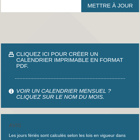
CLIQUEZ ICI POUR CRÉER UN
CALENDRIER IMPRIMABLE EN FORMAT
PDF.
VOIR UN CALENDRIER MENSUEL ?
CLIQUEZ SUR LE NOM DU MOIS.
AVIS
Les jours fériés sont calculés selon les lois en vigueur dans