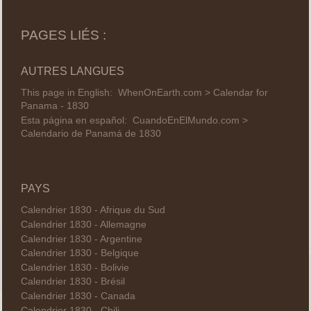
PAGES LIÉS :
AUTRES LANGUES
This page in English:
WhenOnEarth.com > Calendar for
Panama - 1830
Esta página en español:
CuandoEnElMundo.com >
Calendario de Panamá de 1830
PAYS
Calendrier 1830 - Afrique du Sud
Calendrier 1830 - Allemagne
Calendrier 1830 - Argentine
Calendrier 1830 - Belgique
Calendrier 1830 - Bolivie
Calendrier 1830 - Brésil
Calendrier 1830 - Canada
Calendrier 1830 - Chili