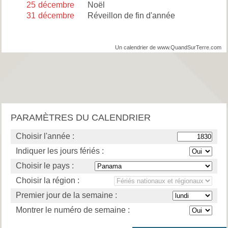
25
décembre
Noël
31
décembre
Réveillon de fin d'année
Un calendrier de www.QuandSurTerre.com
PARAMÈTRES DU CALENDRIER
Choisir l'année :
Indiquer les jours fériés :
Choisir le pays :
Choisir la région :
Premier jour de la semaine :
Montrer le numéro de semaine :