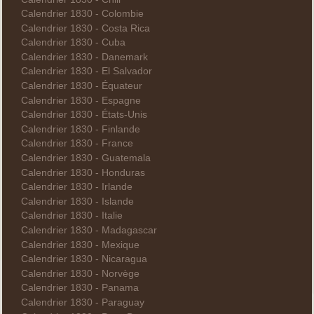
Calendrier 1830 - Colombie
Calendrier 1830 - Costa Rica
Calendrier 1830 - Cuba
Calendrier 1830 - Danemark
Calendrier 1830 - El Salvador
Calendrier 1830 - Équateur
Calendrier 1830 - Espagne
Calendrier 1830 - États-Unis
Calendrier 1830 - Finlande
Calendrier 1830 - France
Calendrier 1830 - Guatemala
Calendrier 1830 - Honduras
Calendrier 1830 - Irlande
Calendrier 1830 - Islande
Calendrier 1830 - Italie
Calendrier 1830 - Madagascar
Calendrier 1830 - Mexique
Calendrier 1830 - Nicaragua
Calendrier 1830 - Norvège
Calendrier 1830 - Panama
Calendrier 1830 - Paraguay