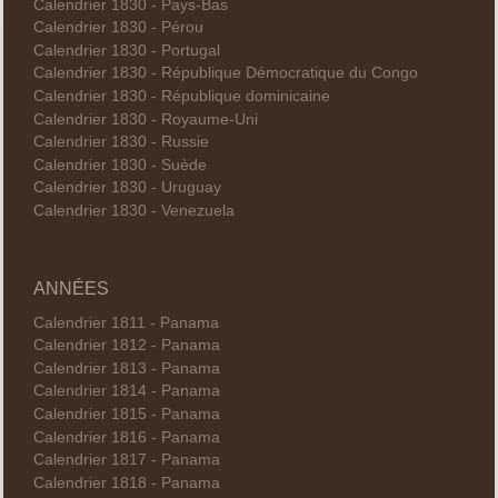
Calendrier 1830 - Pays-Bas
Calendrier 1830 - Pérou
Calendrier 1830 - Portugal
Calendrier 1830 - République Démocratique du Congo
Calendrier 1830 - République dominicaine
Calendrier 1830 - Royaume-Uni
Calendrier 1830 - Russie
Calendrier 1830 - Suède
Calendrier 1830 - Uruguay
Calendrier 1830 - Venezuela
ANNÉES
Calendrier 1811 - Panama
Calendrier 1812 - Panama
Calendrier 1813 - Panama
Calendrier 1814 - Panama
Calendrier 1815 - Panama
Calendrier 1816 - Panama
Calendrier 1817 - Panama
Calendrier 1818 - Panama