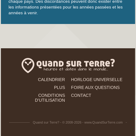
chaque pays. Des discordances peuvent donc exister entre
les informations présentées pour les années passées et les
années à venir.
CALENDRIER
HORLOGE UNIVERSELLE
PLUS
FOIRE AUX QUESTIONS
CONDITIONS
CONTACT
D'UTILISATION
Quand sur Terre? - © 2008-2026 - www.QuandSurTerre.com