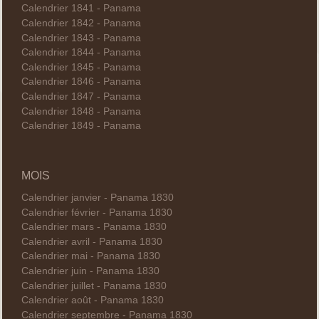
Calendrier 1841 - Panama
Calendrier 1842 - Panama
Calendrier 1843 - Panama
Calendrier 1844 - Panama
Calendrier 1845 - Panama
Calendrier 1846 - Panama
Calendrier 1847 - Panama
Calendrier 1848 - Panama
Calendrier 1849 - Panama
MOIS
Calendrier janvier - Panama 1830
Calendrier février - Panama 1830
Calendrier mars - Panama 1830
Calendrier avril - Panama 1830
Calendrier mai - Panama 1830
Calendrier juin - Panama 1830
Calendrier juillet - Panama 1830
Calendrier août - Panama 1830
Calendrier septembre - Panama 1830