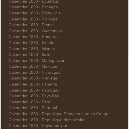
Calendrier 1830 - Équateur
Calendrier 1830 - Espagne
Calendrier 1830 - États-Unis
Calendrier 1830 - Finlande
Calendrier 1830 - France
Calendrier 1830 - Guatemala
Calendrier 1830 - Honduras
Calendrier 1830 - Irlande
Calendrier 1830 - Islande
Calendrier 1830 - Italie
Calendrier 1830 - Madagascar
Calendrier 1830 - Mexique
Calendrier 1830 - Nicaragua
Calendrier 1830 - Norvège
Calendrier 1830 - Panama
Calendrier 1830 - Paraguay
Calendrier 1830 - Pays-Bas
Calendrier 1830 - Pérou
Calendrier 1830 - Portugal
Calendrier 1830 - République Démocratique du Congo
Calendrier 1830 - République dominicaine
Calendrier 1830 - Royaume-Uni