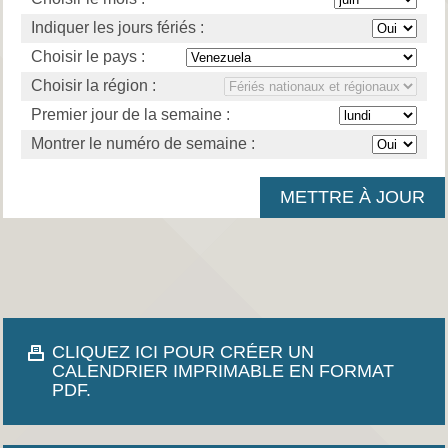
Indiquer les jours fériés :
Choisir le pays :
Choisir la région :
Premier jour de la semaine :
Montrer le numéro de semaine :
CLIQUEZ ICI POUR CRÉER UN
CALENDRIER IMPRIMABLE EN FORMAT
PDF.