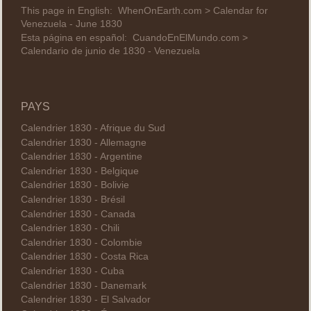
This page in English:
WhenOnEarth.com > Calendar for
Venezuela - June 1830
Esta página en español:
CuandoEnElMundo.com >
Calendario de junio de 1830 - Venezuela
PAYS
Calendrier 1830 - Afrique du Sud
Calendrier 1830 - Allemagne
Calendrier 1830 - Argentine
Calendrier 1830 - Belgique
Calendrier 1830 - Bolivie
Calendrier 1830 - Brésil
Calendrier 1830 - Canada
Calendrier 1830 - Chili
Calendrier 1830 - Colombie
Calendrier 1830 - Costa Rica
Calendrier 1830 - Cuba
Calendrier 1830 - Danemark
Calendrier 1830 - El Salvador