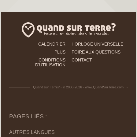
CALENDRIER
HORLOGE UNIVERSELLE
PLUS
FOIRE AUX QUESTIONS
CONDITIONS
CONTACT
D'UTILISATION
Quand sur Terre? - © 2008-2026 - www.QuandSurTerre.com
PAGES LIÉS :
AUTRES LANGUES