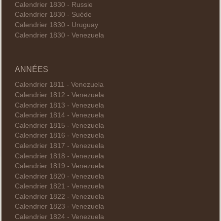
Calendrier 1830 - Russie
Calendrier 1830 - Suède
Calendrier 1830 - Uruguay
Calendrier 1830 - Venezuela
ANNÉES
Calendrier 1811 - Venezuela
Calendrier 1812 - Venezuela
Calendrier 1813 - Venezuela
Calendrier 1814 - Venezuela
Calendrier 1815 - Venezuela
Calendrier 1816 - Venezuela
Calendrier 1817 - Venezuela
Calendrier 1818 - Venezuela
Calendrier 1819 - Venezuela
Calendrier 1820 - Venezuela
Calendrier 1821 - Venezuela
Calendrier 1822 - Venezuela
Calendrier 1823 - Venezuela
Calendrier 1824 - Venezuela