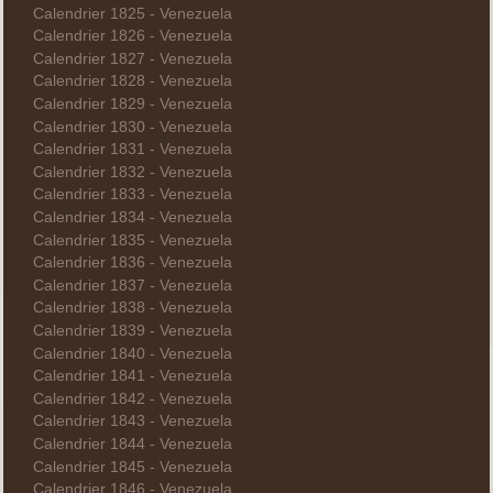
Calendrier 1825 - Venezuela
Calendrier 1826 - Venezuela
Calendrier 1827 - Venezuela
Calendrier 1828 - Venezuela
Calendrier 1829 - Venezuela
Calendrier 1830 - Venezuela
Calendrier 1831 - Venezuela
Calendrier 1832 - Venezuela
Calendrier 1833 - Venezuela
Calendrier 1834 - Venezuela
Calendrier 1835 - Venezuela
Calendrier 1836 - Venezuela
Calendrier 1837 - Venezuela
Calendrier 1838 - Venezuela
Calendrier 1839 - Venezuela
Calendrier 1840 - Venezuela
Calendrier 1841 - Venezuela
Calendrier 1842 - Venezuela
Calendrier 1843 - Venezuela
Calendrier 1844 - Venezuela
Calendrier 1845 - Venezuela
Calendrier 1846 - Venezuela