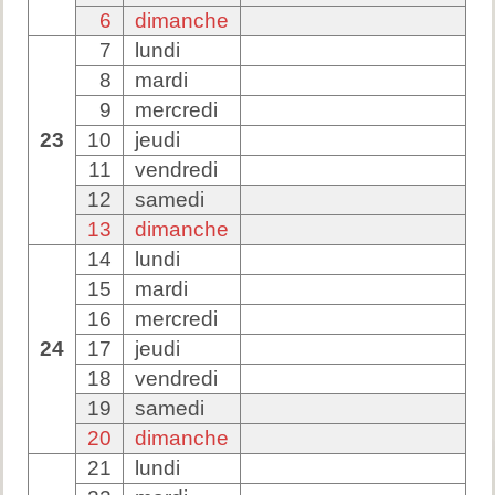
6
dimanche
7
lundi
8
mardi
9
mercredi
23
10
jeudi
11
vendredi
12
samedi
13
dimanche
14
lundi
15
mardi
16
mercredi
24
17
jeudi
18
vendredi
19
samedi
20
dimanche
21
lundi