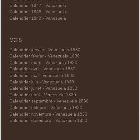
Calendrier 1847 - Venezuela
Calendrier 1848 - Venezuela
Calendrier 1849 - Venezuela
MOIS
Calendrier janvier - Venezuela 1830
Calendrier février - Venezuela 1830
Calendrier mars - Venezuela 1830
Calendrier avril - Venezuela 1830
Calendrier mai - Venezuela 1830
Calendrier juin - Venezuela 1830
Calendrier juillet - Venezuela 1830
Calendrier août - Venezuela 1830
Calendrier septembre - Venezuela 1830
Calendrier octobre - Venezuela 1830
Calendrier novembre - Venezuela 1830
Calendrier décembre - Venezuela 1830