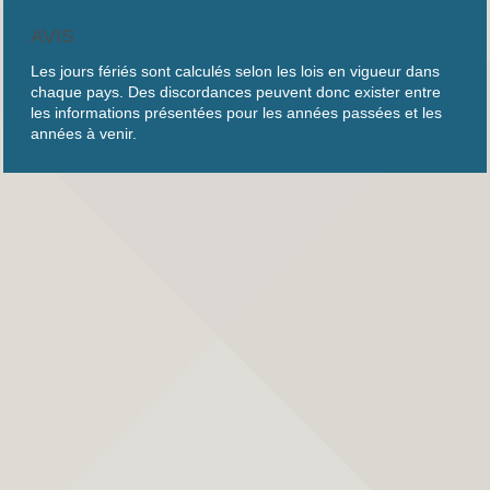
AVIS
Les jours fériés sont calculés selon les lois en vigueur dans
chaque pays. Des discordances peuvent donc exister entre
les informations présentées pour les années passées et les
années à venir.