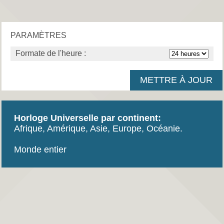
PARAMÈTRES
Formate de l'heure :
Horloge Universelle par continent:
Afrique
,
Amérique
,
Asie
,
Europe
,
Océanie
.
Monde entier