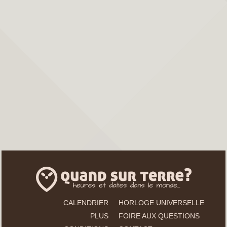
CALENDRIER
HORLOGE UNIVERSELLE
PLUS
FOIRE AUX QUESTIONS