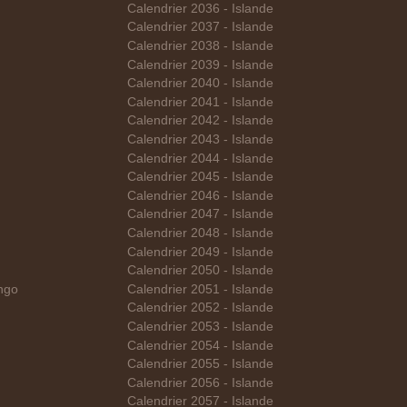
Calendrier 2036 - Islande
Calendrier 2037 - Islande
Calendrier 2038 - Islande
Calendrier 2039 - Islande
Calendrier 2040 - Islande
Calendrier 2041 - Islande
Calendrier 2042 - Islande
Calendrier 2043 - Islande
Calendrier 2044 - Islande
Calendrier 2045 - Islande
Calendrier 2046 - Islande
Calendrier 2047 - Islande
Calendrier 2048 - Islande
Calendrier 2049 - Islande
Calendrier 2050 - Islande
ngo
Calendrier 2051 - Islande
Calendrier 2052 - Islande
Calendrier 2053 - Islande
Calendrier 2054 - Islande
Calendrier 2055 - Islande
Calendrier 2056 - Islande
Calendrier 2057 - Islande