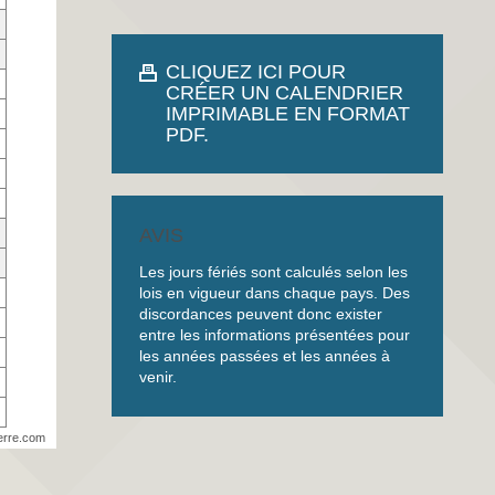
CLIQUEZ ICI POUR
CRÉER UN CALENDRIER
IMPRIMABLE EN FORMAT
PDF.
AVIS
Les jours fériés sont calculés selon les
lois en vigueur dans chaque pays. Des
discordances peuvent donc exister
entre les informations présentées pour
les années passées et les années à
venir.
erre.com