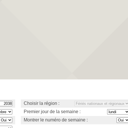
Choisir la région :
Premier jour de la semaine :
Montrer le numéro de semaine :