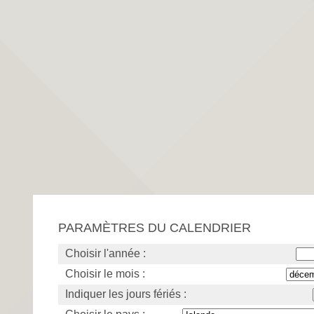
PARAMÈTRES DU CALENDRIER
Choisir l'année :
Choisir le mois :
Indiquer les jours fériés :