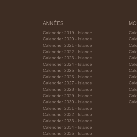
ANNÉES
MO
Calendrier 2019 - Islande
Cale
Calendrier 2020 - Islande
Cale
Calendrier 2021 - Islande
Cale
Calendrier 2022 - Islande
Cale
Calendrier 2023 - Islande
Cale
Calendrier 2024 - Islande
Cale
Calendrier 2025 - Islande
Cale
Calendrier 2026 - Islande
Cale
Calendrier 2027 - Islande
Cale
Calendrier 2028 - Islande
Cale
Calendrier 2029 - Islande
Cale
Calendrier 2030 - Islande
Cale
Calendrier 2031 - Islande
Calendrier 2032 - Islande
Calendrier 2033 - Islande
Calendrier 2034 - Islande
Calendrier 2035 - Islande