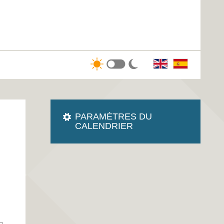
PARAMÈTRES DU
CALENDRIER