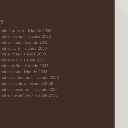
IS
ndrier janvier - Islande 2038
ndrier février - Islande 2038
ndrier mars - Islande 2038
ndrier avril - Islande 2038
ndrier mai - Islande 2038
ndrier juin - Islande 2038
ndrier juillet - Islande 2038
ndrier août - Islande 2038
ndrier septembre - Islande 2038
ndrier octobre - Islande 2038
ndrier novembre - Islande 2038
ndrier décembre - Islande 2038