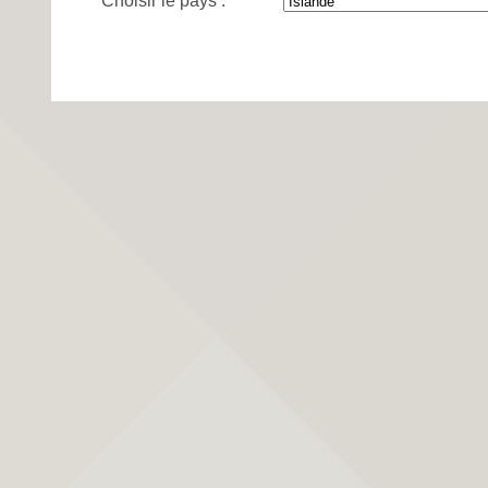
Choisir le pays :