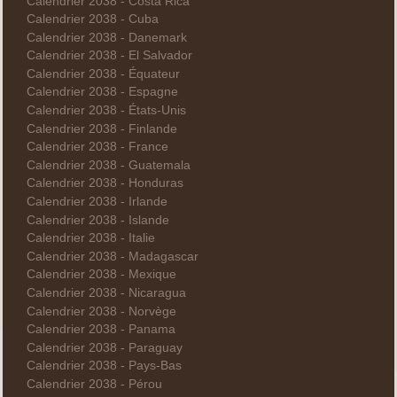
Calendrier 2038 - Costa Rica
Calendrier 2038 - Cuba
Calendrier 2038 - Danemark
Calendrier 2038 - El Salvador
Calendrier 2038 - Équateur
Calendrier 2038 - Espagne
Calendrier 2038 - États-Unis
Calendrier 2038 - Finlande
Calendrier 2038 - France
Calendrier 2038 - Guatemala
Calendrier 2038 - Honduras
Calendrier 2038 - Irlande
Calendrier 2038 - Islande
Calendrier 2038 - Italie
Calendrier 2038 - Madagascar
Calendrier 2038 - Mexique
Calendrier 2038 - Nicaragua
Calendrier 2038 - Norvège
Calendrier 2038 - Panama
Calendrier 2038 - Paraguay
Calendrier 2038 - Pays-Bas
Calendrier 2038 - Pérou