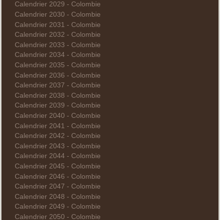
Calendrier 2029 - Colombie
Calendrier 2030 - Colombie
Calendrier 2031 - Colombie
Calendrier 2032 - Colombie
Calendrier 2033 - Colombie
Calendrier 2034 - Colombie
Calendrier 2035 - Colombie
Calendrier 2036 - Colombie
Calendrier 2037 - Colombie
Calendrier 2038 - Colombie
Calendrier 2039 - Colombie
Calendrier 2040 - Colombie
Calendrier 2041 - Colombie
Calendrier 2042 - Colombie
Calendrier 2043 - Colombie
Calendrier 2044 - Colombie
Calendrier 2045 - Colombie
Calendrier 2046 - Colombie
Calendrier 2047 - Colombie
Calendrier 2048 - Colombie
Calendrier 2049 - Colombie
Calendrier 2050 - Colombie