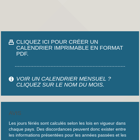
CLIQUEZ ICI POUR CRÉER UN
CALENDRIER IMPRIMABLE EN FORMAT
PDF.
VOIR UN CALENDRIER MENSUEL ?
CLIQUEZ SUR LE NOM DU MOIS.
AVIS
Les jours fériés sont calculés selon les lois en vigueur dans
chaque pays. Des discordances peuvent donc exister entre
les informations présentées pour les années passées et les