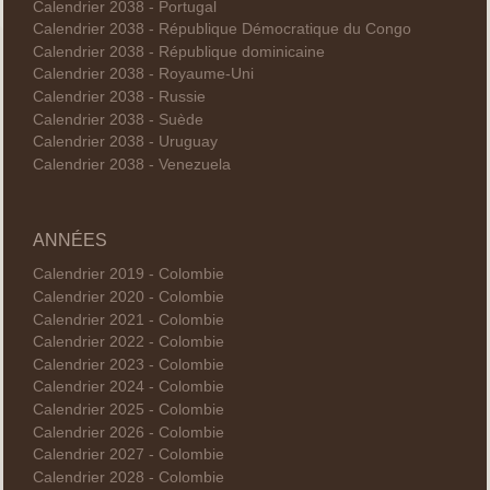
Calendrier 2038 - Portugal
Calendrier 2038 - République Démocratique du Congo
Calendrier 2038 - République dominicaine
Calendrier 2038 - Royaume-Uni
Calendrier 2038 - Russie
Calendrier 2038 - Suède
Calendrier 2038 - Uruguay
Calendrier 2038 - Venezuela
ANNÉES
Calendrier 2019 - Colombie
Calendrier 2020 - Colombie
Calendrier 2021 - Colombie
Calendrier 2022 - Colombie
Calendrier 2023 - Colombie
Calendrier 2024 - Colombie
Calendrier 2025 - Colombie
Calendrier 2026 - Colombie
Calendrier 2027 - Colombie
Calendrier 2028 - Colombie