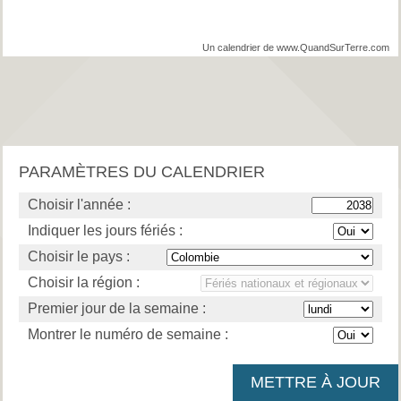
Un calendrier de www.QuandSurTerre.com
PARAMÈTRES DU CALENDRIER
Choisir l'année :
Indiquer les jours fériés :
Choisir le pays :
Choisir la région :
Premier jour de la semaine :
Montrer le numéro de semaine :