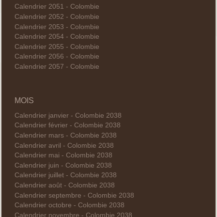
Calendrier 2051 - Colombie
Calendrier 2052 - Colombie
Calendrier 2053 - Colombie
Calendrier 2054 - Colombie
Calendrier 2055 - Colombie
Calendrier 2056 - Colombie
Calendrier 2057 - Colombie
MOIS
Calendrier janvier - Colombie 2038
Calendrier février - Colombie 2038
Calendrier mars - Colombie 2038
Calendrier avril - Colombie 2038
Calendrier mai - Colombie 2038
Calendrier juin - Colombie 2038
Calendrier juillet - Colombie 2038
Calendrier août - Colombie 2038
Calendrier septembre - Colombie 2038
Calendrier octobre - Colombie 2038
Calendrier novembre - Colombie 2038