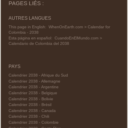
PAGES LIÉS :
AUTRES LANGUES
This page in English:
WhenOnEarth.com > Calendar for
Colombia - 2038
Esta página en español:
CuandoEnElMundo.com >
Calendario de Colombia del 2038
PAYS
Calendrier 2038 - Afrique du Sud
Calendrier 2038 - Allemagne
Calendrier 2038 - Argentine
Calendrier 2038 - Belgique
Calendrier 2038 - Bolivie
Calendrier 2038 - Brésil
Calendrier 2038 - Canada
Calendrier 2038 - Chili
Calendrier 2038 - Colombie