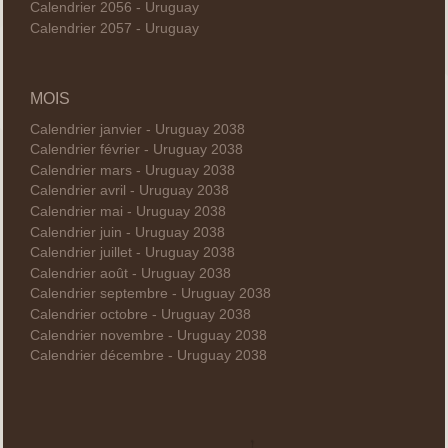
Calendrier 2056 - Uruguay
Calendrier 2057 - Uruguay
MOIS
Calendrier janvier - Uruguay 2038
Calendrier février - Uruguay 2038
Calendrier mars - Uruguay 2038
Calendrier avril - Uruguay 2038
Calendrier mai - Uruguay 2038
Calendrier juin - Uruguay 2038
Calendrier juillet - Uruguay 2038
Calendrier août - Uruguay 2038
Calendrier septembre - Uruguay 2038
Calendrier octobre - Uruguay 2038
Calendrier novembre - Uruguay 2038
Calendrier décembre - Uruguay 2038