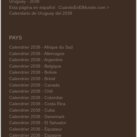
Uruguay - 2038
Esta página en español:
CuandoEnElMundo.com >
Calendario de Uruguay del 2038
PAYS
Calendrier 2038 - Afrique du Sud
Calendrier 2038 - Allemagne
Calendrier 2038 - Argentine
Calendrier 2038 - Belgique
Calendrier 2038 - Bolivie
Calendrier 2038 - Brésil
Calendrier 2038 - Canada
Calendrier 2038 - Chili
Calendrier 2038 - Colombie
Calendrier 2038 - Costa Rica
Calendrier 2038 - Cuba
Calendrier 2038 - Danemark
Calendrier 2038 - El Salvador
Calendrier 2038 - Équateur
Calendrier 2038 - Espagne