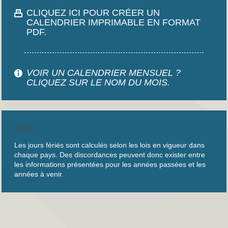
CLIQUEZ ICI POUR CRÉER UN
CALENDRIER IMPRIMABLE EN FORMAT
PDF.
VOIR UN CALENDRIER MENSUEL ?
CLIQUEZ SUR LE NOM DU MOIS.
AVIS
Les jours fériés sont calculés selon les lois en vigueur dans
chaque pays. Des discordances peuvent donc exister entre
les informations présentées pour les années passées et les
années à venir.