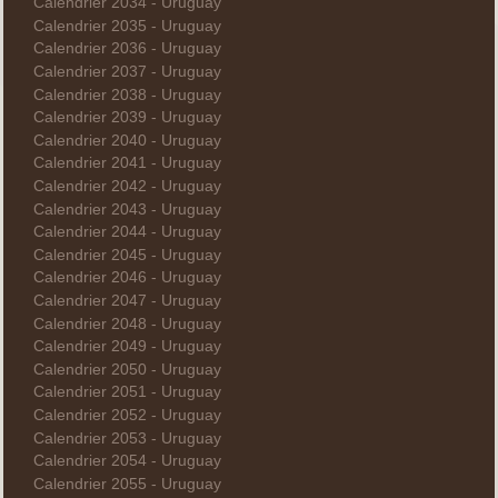
Calendrier 2034 - Uruguay
Calendrier 2035 - Uruguay
Calendrier 2036 - Uruguay
Calendrier 2037 - Uruguay
Calendrier 2038 - Uruguay
Calendrier 2039 - Uruguay
Calendrier 2040 - Uruguay
Calendrier 2041 - Uruguay
Calendrier 2042 - Uruguay
Calendrier 2043 - Uruguay
Calendrier 2044 - Uruguay
Calendrier 2045 - Uruguay
Calendrier 2046 - Uruguay
Calendrier 2047 - Uruguay
Calendrier 2048 - Uruguay
Calendrier 2049 - Uruguay
Calendrier 2050 - Uruguay
Calendrier 2051 - Uruguay
Calendrier 2052 - Uruguay
Calendrier 2053 - Uruguay
Calendrier 2054 - Uruguay
Calendrier 2055 - Uruguay