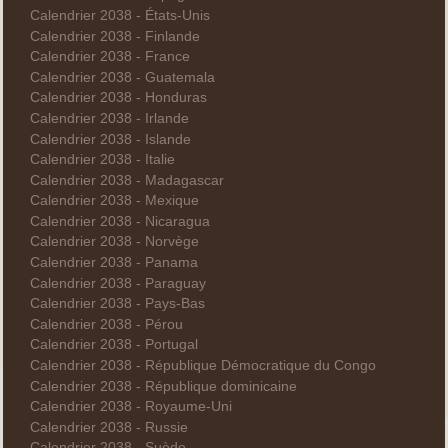
Calendrier 2038 - États-Unis
Calendrier 2038 - Finlande
Calendrier 2038 - France
Calendrier 2038 - Guatemala
Calendrier 2038 - Honduras
Calendrier 2038 - Irlande
Calendrier 2038 - Islande
Calendrier 2038 - Italie
Calendrier 2038 - Madagascar
Calendrier 2038 - Mexique
Calendrier 2038 - Nicaragua
Calendrier 2038 - Norvège
Calendrier 2038 - Panama
Calendrier 2038 - Paraguay
Calendrier 2038 - Pays-Bas
Calendrier 2038 - Pérou
Calendrier 2038 - Portugal
Calendrier 2038 - République Démocratique du Congo
Calendrier 2038 - République dominicaine
Calendrier 2038 - Royaume-Uni
Calendrier 2038 - Russie
Calendrier 2038 - Suède