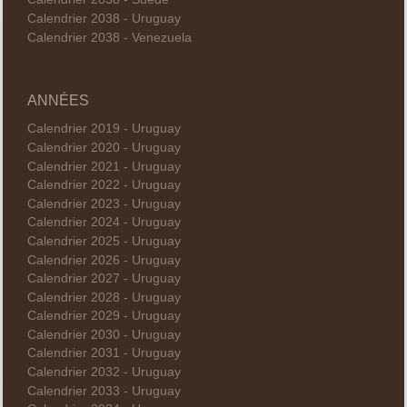
Calendrier 2038 - Uruguay
Calendrier 2038 - Venezuela
ANNÉES
Calendrier 2019 - Uruguay
Calendrier 2020 - Uruguay
Calendrier 2021 - Uruguay
Calendrier 2022 - Uruguay
Calendrier 2023 - Uruguay
Calendrier 2024 - Uruguay
Calendrier 2025 - Uruguay
Calendrier 2026 - Uruguay
Calendrier 2027 - Uruguay
Calendrier 2028 - Uruguay
Calendrier 2029 - Uruguay
Calendrier 2030 - Uruguay
Calendrier 2031 - Uruguay
Calendrier 2032 - Uruguay
Calendrier 2033 - Uruguay