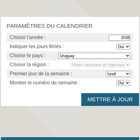
PARAMÈTRES DU CALENDRIER
Choisir l'année :
Indiquer les jours fériés :
Choisir le pays :
Choisir la région :
Premier jour de la semaine :
Montrer le numéro de semaine :