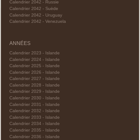
Calendrier 2042 - Russie
Calendrier 2042 - Suède
Calendrier 2042 - Uruguay
Calendrier 2042 - Venezuela
ANNÉES
Calendrier 2023 - Islande
Calendrier 2024 - Islande
Calendrier 2025 - Islande
Calendrier 2026 - Islande
Calendrier 2027 - Islande
Calendrier 2028 - Islande
Calendrier 2029 - Islande
Calendrier 2030 - Islande
Calendrier 2031 - Islande
Calendrier 2032 - Islande
Calendrier 2033 - Islande
Calendrier 2034 - Islande
Calendrier 2035 - Islande
Calendrier 2036 - Islande