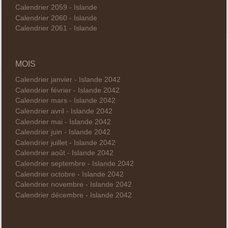
Calendrier 2059 - Islande
Calendrier 2060 - Islande
Calendrier 2061 - Islande
MOIS
Calendrier janvier - Islande 2042
Calendrier février - Islande 2042
Calendrier mars - Islande 2042
Calendrier avril - Islande 2042
Calendrier mai - Islande 2042
Calendrier juin - Islande 2042
Calendrier juillet - Islande 2042
Calendrier août - Islande 2042
Calendrier septembre - Islande 2042
Calendrier octobre - Islande 2042
Calendrier novembre - Islande 2042
Calendrier décembre - Islande 2042