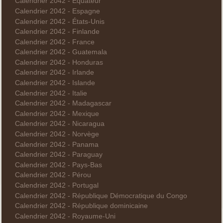
Calendrier 2042 - Équateur
Calendrier 2042 - Espagne
Calendrier 2042 - États-Unis
Calendrier 2042 - Finlande
Calendrier 2042 - France
Calendrier 2042 - Guatemala
Calendrier 2042 - Honduras
Calendrier 2042 - Irlande
Calendrier 2042 - Islande
Calendrier 2042 - Italie
Calendrier 2042 - Madagascar
Calendrier 2042 - Mexique
Calendrier 2042 - Nicaragua
Calendrier 2042 - Norvège
Calendrier 2042 - Panama
Calendrier 2042 - Paraguay
Calendrier 2042 - Pays-Bas
Calendrier 2042 - Pérou
Calendrier 2042 - Portugal
Calendrier 2042 - République Démocratique du Congo
Calendrier 2042 - République dominicaine
Calendrier 2042 - Royaume-Uni