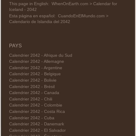
This page in English:
WhenOnEarth.com > Calendar for
Iceland - 2042
Esta página en español:
CuandoEnElMundo.com >
Calendario de Islandia del 2042
PAYS
Calendrier 2042 - Afrique du Sud
Calendrier 2042 - Allemagne
Calendrier 2042 - Argentine
Calendrier 2042 - Belgique
Calendrier 2042 - Bolivie
Calendrier 2042 - Brésil
Calendrier 2042 - Canada
Calendrier 2042 - Chili
Calendrier 2042 - Colombie
Calendrier 2042 - Costa Rica
Calendrier 2042 - Cuba
Calendrier 2042 - Danemark
Calendrier 2042 - El Salvador