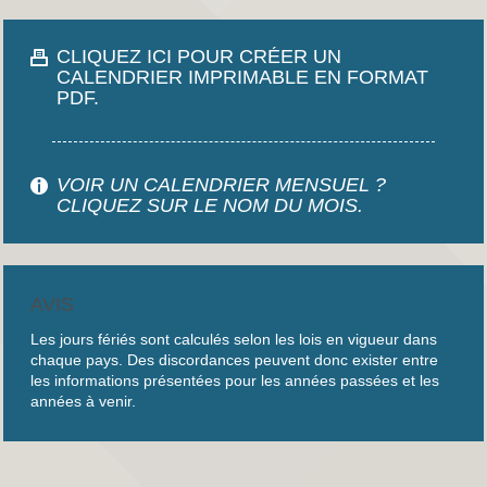
CLIQUEZ ICI POUR CRÉER UN
CALENDRIER IMPRIMABLE EN FORMAT
PDF.
VOIR UN CALENDRIER MENSUEL ?
CLIQUEZ SUR LE NOM DU MOIS.
AVIS
Les jours fériés sont calculés selon les lois en vigueur dans
chaque pays. Des discordances peuvent donc exister entre
les informations présentées pour les années passées et les
années à venir.