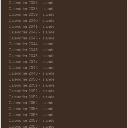
Calendrier 2037 - Islande
Calendrier 2038 - Islande
Calendrier 2039 - Islande
Calendrier 2040 - Islande
Calendrier 2041 - Islande
Calendrier 2042 - Islande
Calendrier 2043 - Islande
Calendrier 2044 - Islande
Calendrier 2045 - Islande
Calendrier 2046 - Islande
Calendrier 2047 - Islande
Calendrier 2048 - Islande
Calendrier 2049 - Islande
Calendrier 2050 - Islande
Calendrier 2051 - Islande
Calendrier 2052 - Islande
Calendrier 2053 - Islande
Calendrier 2054 - Islande
Calendrier 2055 - Islande
Calendrier 2056 - Islande
Calendrier 2057 - Islande
Calendrier 2058 - Islande