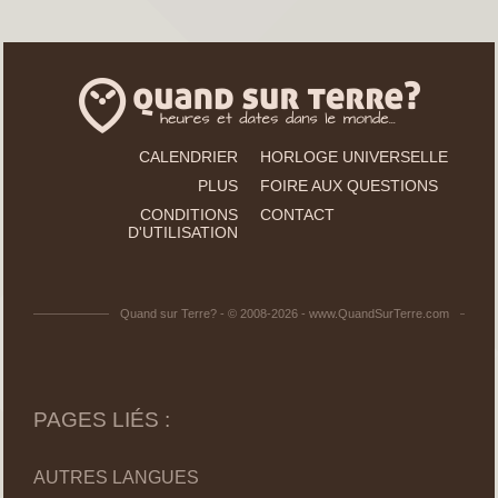
CALENDRIER
HORLOGE UNIVERSELLE
PLUS
FOIRE AUX QUESTIONS
CONDITIONS
CONTACT
D'UTILISATION
Quand sur Terre? - © 2008-2026 - www.QuandSurTerre.com
PAGES LIÉS :
AUTRES LANGUES