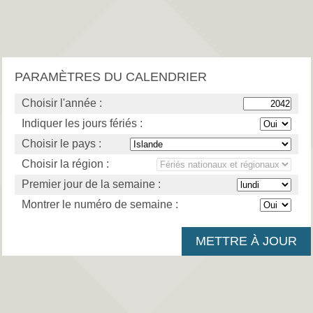
PARAMÈTRES DU CALENDRIER
Choisir l'année :
Indiquer les jours fériés :
Choisir le pays :
Choisir la région :
Premier jour de la semaine :
Montrer le numéro de semaine :