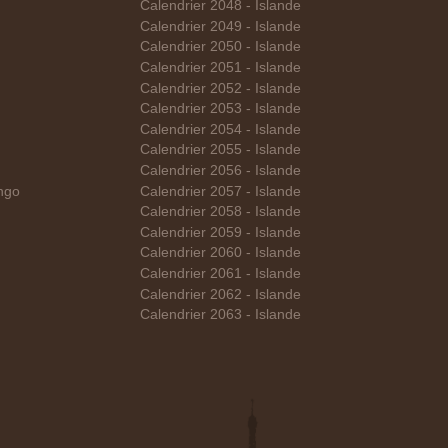
Calendrier 2048 - Islande
Calendrier 2049 - Islande
Calendrier 2050 - Islande
Calendrier 2051 - Islande
Calendrier 2052 - Islande
Calendrier 2053 - Islande
Calendrier 2054 - Islande
Calendrier 2055 - Islande
Calendrier 2056 - Islande
ngo
Calendrier 2057 - Islande
Calendrier 2058 - Islande
Calendrier 2059 - Islande
Calendrier 2060 - Islande
Calendrier 2061 - Islande
Calendrier 2062 - Islande
Calendrier 2063 - Islande