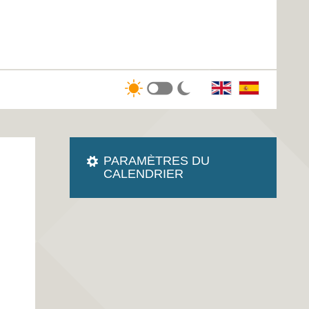
PARAMÈTRES DU
CALENDRIER