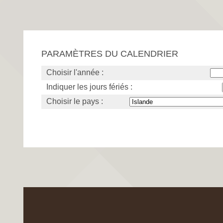
PARAMÈTRES DU CALENDRIER
Choisir l'année :
Indiquer les jours fériés :
Choisir le pays :