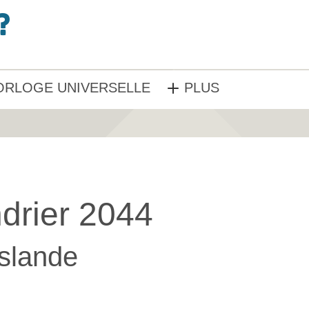
ORLOGE UNIVERSELLE
PLUS
drier 2044
Islande