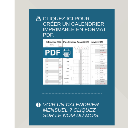
CLIQUEZ ICI POUR
CRÉER UN CALENDRIER
IMPRIMABLE EN FORMAT
PDF.
VOIR UN CALENDRIER
MENSUEL ? CLIQUEZ
SUR LE NOM DU MOIS.