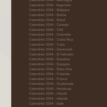
Calendrier 2044 - Allemagne
Calendrier 2044 - Argentine
Calendrier 2044 - Belgique
Calendrier 2044 - Bolivie
Calendrier 2044 - Brésil
Calendrier 2044 - Canada
Calendrier 2044 - Chili
Calendrier 2044 - Colombie
Calendrier 2044 - Costa Rica
Calendrier 2044 - Cuba
Calendrier 2044 - Danemark
Calendrier 2044 - El Salvador
Calendrier 2044 - Équateur
Calendrier 2044 - Espagne
Calendrier 2044 - États-Unis
Calendrier 2044 - Finlande
Calendrier 2044 - France
Calendrier 2044 - Guatemala
Calendrier 2044 - Honduras
Calendrier 2044 - Irlande
Calendrier 2044 - Islande
Calendrier 2044 - Italie