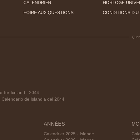
CALENDRIER
HORLOGE UNIVE
FOIRE AUX QUESTIONS
CONDITIONS D'UT
Quan
 for Iceland - 2044
alendario de Islandia del 2044
ANNÉES
MO
Calendrier 2025 - Islande
Cale