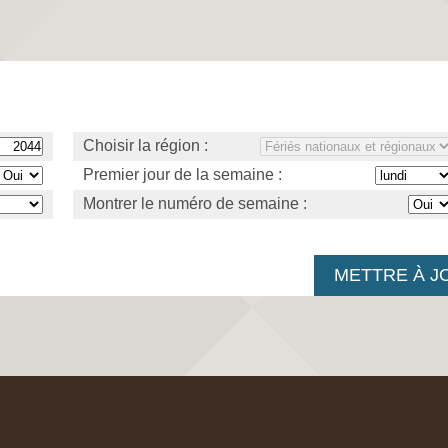
Choisir la région :
Premier jour de la semaine :
Montrer le numéro de semaine :