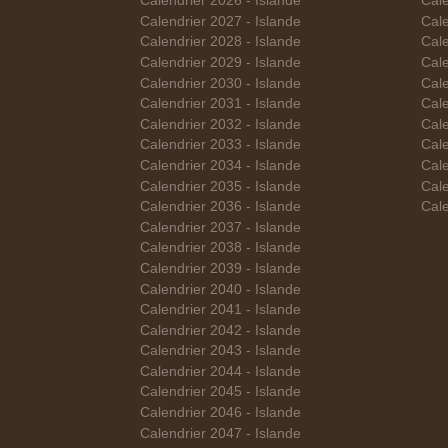
Calendrier 2026 - Islande
Cale
Calendrier 2027 - Islande
Cale
Calendrier 2028 - Islande
Cale
Calendrier 2029 - Islande
Cale
Calendrier 2030 - Islande
Cale
Calendrier 2031 - Islande
Cale
Calendrier 2032 - Islande
Cale
Calendrier 2033 - Islande
Cale
Calendrier 2034 - Islande
Cale
Calendrier 2035 - Islande
Cale
Calendrier 2036 - Islande
Cale
Calendrier 2037 - Islande
Calendrier 2038 - Islande
Calendrier 2039 - Islande
Calendrier 2040 - Islande
Calendrier 2041 - Islande
Calendrier 2042 - Islande
Calendrier 2043 - Islande
Calendrier 2044 - Islande
Calendrier 2045 - Islande
Calendrier 2046 - Islande
Calendrier 2047 - Islande