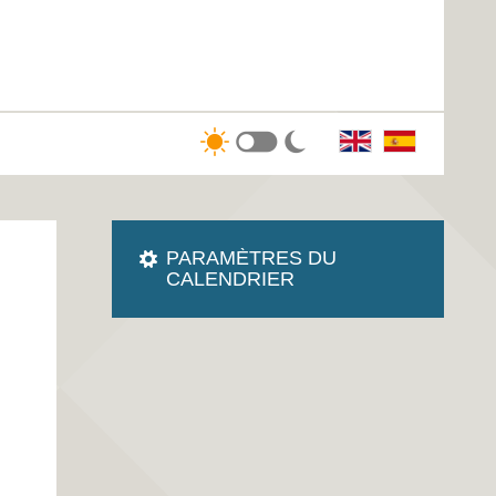
PARAMÈTRES DU
CALENDRIER