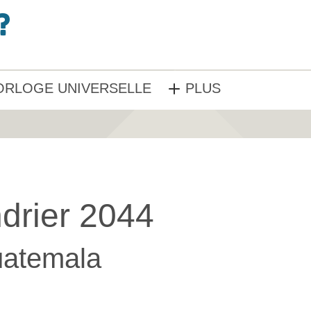
ORLOGE UNIVERSELLE
PLUS
drier 2044
atemala