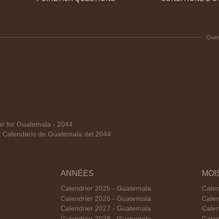
Quan
 for Guatemala - 2044
Calendario de Guatemala del 2044
ANNÉES
MOI
Calendrier 2025 - Guatemala
Calen
Calendrier 2026 - Guatemala
Calen
Calendrier 2027 - Guatemala
Calen
Calendrier 2028 - Guatemala
Calen