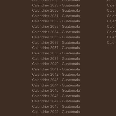
Calendrier 2029 - Guatemala
Calen
Calendrier 2030 - Guatemala
Calen
Calendrier 2031 - Guatemala
Calen
Calendrier 2032 - Guatemala
Calen
Calendrier 2033 - Guatemala
Calen
Calendrier 2034 - Guatemala
Calen
Calendrier 2035 - Guatemala
Cale
Calendrier 2036 - Guatemala
Cale
Calendrier 2037 - Guatemala
Calendrier 2038 - Guatemala
Calendrier 2039 - Guatemala
Calendrier 2040 - Guatemala
Calendrier 2041 - Guatemala
Calendrier 2042 - Guatemala
Calendrier 2043 - Guatemala
Calendrier 2044 - Guatemala
Calendrier 2045 - Guatemala
Calendrier 2046 - Guatemala
Calendrier 2047 - Guatemala
Calendrier 2048 - Guatemala
Calendrier 2049 - Guatemala