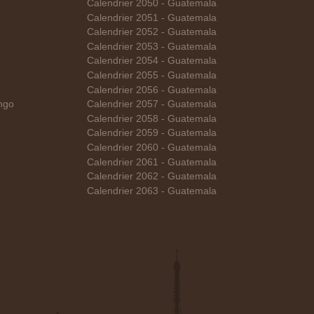
Calendrier 2050 - Guatemala
Calendrier 2051 - Guatemala
Calendrier 2052 - Guatemala
Calendrier 2053 - Guatemala
Calendrier 2054 - Guatemala
Calendrier 2055 - Guatemala
Calendrier 2056 - Guatemala
ngo
Calendrier 2057 - Guatemala
Calendrier 2058 - Guatemala
Calendrier 2059 - Guatemala
Calendrier 2060 - Guatemala
Calendrier 2061 - Guatemala
Calendrier 2062 - Guatemala
Calendrier 2063 - Guatemala