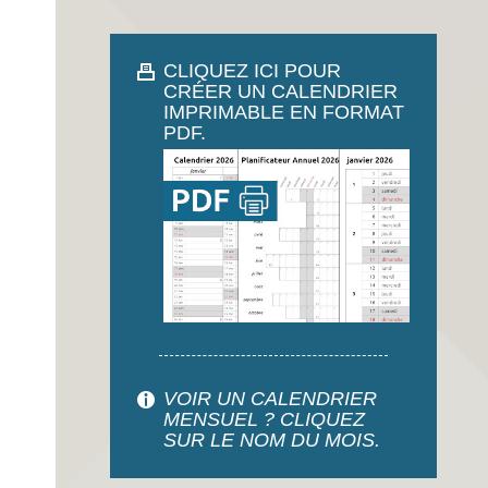
CLIQUEZ ICI POUR
CRÉER UN CALENDRIER
IMPRIMABLE EN FORMAT
PDF.
VOIR UN CALENDRIER
MENSUEL ? CLIQUEZ
SUR LE NOM DU MOIS.