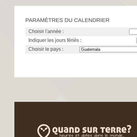
PARAMÈTRES DU CALENDRIER
Choisir l'année :
Indiquer les jours fériés :
Choisir le pays :