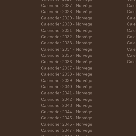
Calendrier 2027 - Norvège
Cale
Calendrier 2028 - Norvège
Cale
Calendrier 2029 - Norvège
Cale
Calendrier 2030 - Norvège
Cale
Calendrier 2031 - Norvège
Cale
Calendrier 2032 - Norvège
Cale
Calendrier 2033 - Norvège
Cale
Calendrier 2034 - Norvège
Cale
Calendrier 2035 - Norvège
Cale
Calendrier 2036 - Norvège
Cale
Calendrier 2037 - Norvège
Calendrier 2038 - Norvège
Calendrier 2039 - Norvège
Calendrier 2040 - Norvège
Calendrier 2041 - Norvège
Calendrier 2042 - Norvège
Calendrier 2043 - Norvège
Calendrier 2044 - Norvège
Calendrier 2045 - Norvège
Calendrier 2046 - Norvège
Calendrier 2047 - Norvège