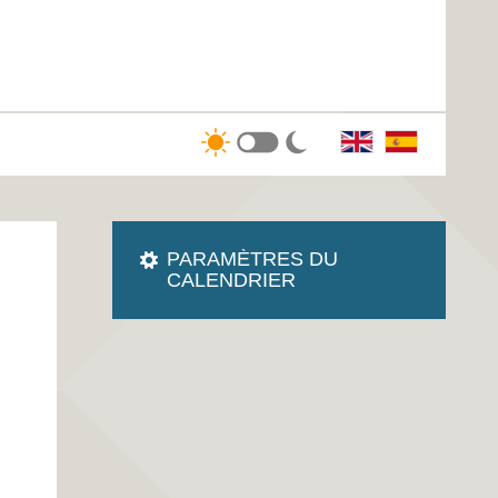
PARAMÈTRES DU
CALENDRIER