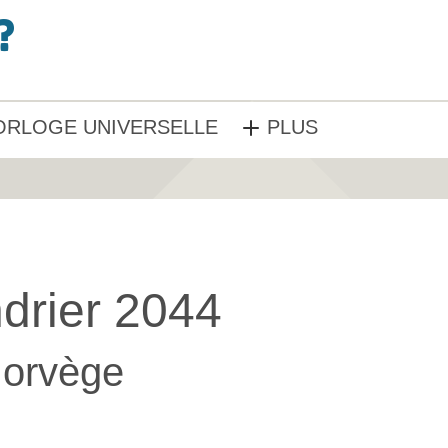
ORLOGE UNIVERSELLE
PLUS
drier 2044
orvège