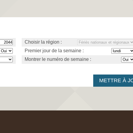
Choisir la région :
Premier jour de la semaine :
Montrer le numéro de semaine :