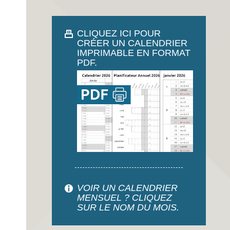
CLIQUEZ ICI POUR
CRÉER UN CALENDRIER
IMPRIMABLE EN FORMAT
PDF.
VOIR UN CALENDRIER
MENSUEL ? CLIQUEZ
SUR LE NOM DU MOIS.