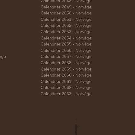
Calendrier 2048 - Norvège
Calendrier 2049 - Norvège
Calendrier 2050 - Norvège
Calendrier 2051 - Norvège
Calendrier 2052 - Norvège
Calendrier 2053 - Norvège
Calendrier 2054 - Norvège
Calendrier 2055 - Norvège
Calendrier 2056 - Norvège
ngo
Calendrier 2057 - Norvège
Calendrier 2058 - Norvège
Calendrier 2059 - Norvège
Calendrier 2060 - Norvège
Calendrier 2061 - Norvège
Calendrier 2062 - Norvège
Calendrier 2063 - Norvège