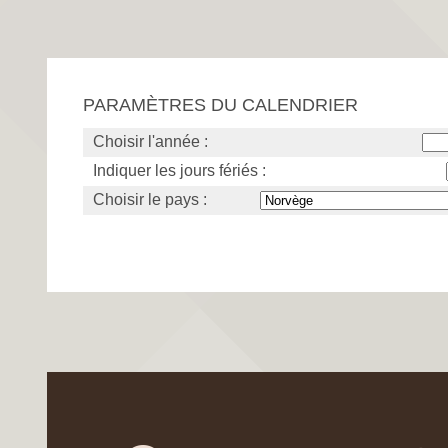
PARAMÈTRES DU CALENDRIER
Choisir l'année :
Indiquer les jours fériés :
Choisir le pays :