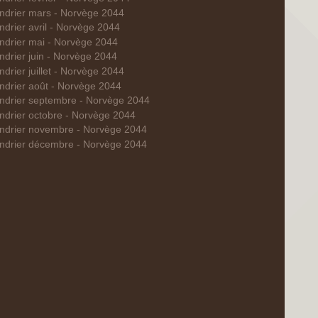
ndrier mars - Norvège 2044
ndrier avril - Norvège 2044
ndrier mai - Norvège 2044
ndrier juin - Norvège 2044
ndrier juillet - Norvège 2044
ndrier août - Norvège 2044
ndrier septembre - Norvège 2044
ndrier octobre - Norvège 2044
ndrier novembre - Norvège 2044
ndrier décembre - Norvège 2044