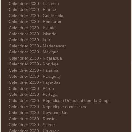
Calendrier 2030 - Finlande
Calendrier 2030 - France
Calendrier 2030 - Guatemala
Calendrier 2030 - Honduras
Calendrier 2030 - Irlande
Calendrier 2030 - Islande
Calendrier 2030 - Italie
Calendrier 2030 - Madagascar
Calendrier 2030 - Mexique
Calendrier 2030 - Nicaragua
Calendrier 2030 - Norvège
Calendrier 2030 - Panama
Calendrier 2030 - Paraguay
Calendrier 2030 - Pays-Bas
Calendrier 2030 - Pérou
Calendrier 2030 - Portugal
Calendrier 2030 - République Démocratique du Congo
Calendrier 2030 - République dominicaine
Calendrier 2030 - Royaume-Uni
Calendrier 2030 - Russie
Calendrier 2030 - Suède
Calendrier 2030 - Uruguay