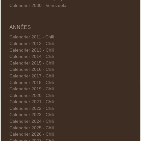
Calendrier 2030 - Venezuela
ANNÉES
Calendrier 2011 - Chili
Calendrier 2012 - Chili
Calendrier 2013 - Chili
Calendrier 2014 - Chili
Calendrier 2015 - Chili
Calendrier 2016 - Chili
Calendrier 2017 - Chili
Calendrier 2018 - Chili
Calendrier 2019 - Chili
Calendrier 2020 - Chili
Calendrier 2021 - Chili
Calendrier 2022 - Chili
Calendrier 2023 - Chili
Calendrier 2024 - Chili
Calendrier 2025 - Chili
Calendrier 2026 - Chili
Calendrier 2027 - Chili