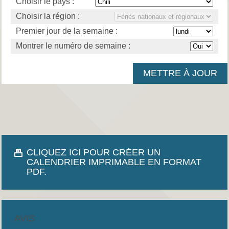
Choisir le pays :
Choisir la région :
Premier jour de la semaine :
Montrer le numéro de semaine :
CLIQUEZ ICI POUR CRÉER UN
CALENDRIER IMPRIMABLE EN FORMAT
PDF.
AVIS