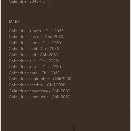
Calendrier 2049 - Chili
MOIS
Calendrier janvier - Chili 2030
Calendrier février - Chili 2030
Calendrier mars - Chili 2030
Calendrier avril - Chili 2030
Calendrier mai - Chili 2030
Calendrier juin - Chili 2030
Calendrier juillet - Chili 2030
Calendrier août - Chili 2030
Calendrier septembre - Chili 2030
Calendrier octobre - Chili 2030
Calendrier novembre - Chili 2030
Calendrier décembre - Chili 2030