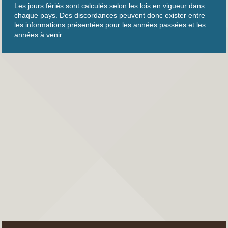
Les jours fériés sont calculés selon les lois en vigueur dans
chaque pays. Des discordances peuvent donc exister entre
les informations présentées pour les années passées et les
années à venir.