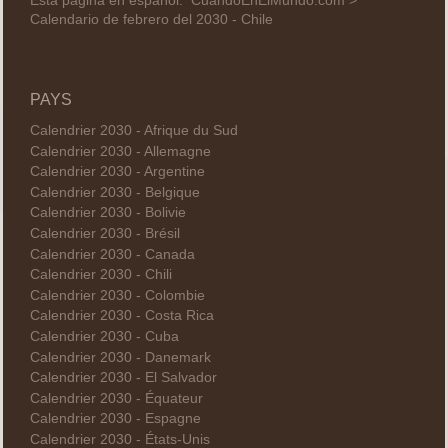
Esta página en español:
CuandoEnElMundo.com >
Calendario de febrero del 2030 - Chile
PAYS
Calendrier 2030 - Afrique du Sud
Calendrier 2030 - Allemagne
Calendrier 2030 - Argentine
Calendrier 2030 - Belgique
Calendrier 2030 - Bolivie
Calendrier 2030 - Brésil
Calendrier 2030 - Canada
Calendrier 2030 - Chili
Calendrier 2030 - Colombie
Calendrier 2030 - Costa Rica
Calendrier 2030 - Cuba
Calendrier 2030 - Danemark
Calendrier 2030 - El Salvador
Calendrier 2030 - Équateur
Calendrier 2030 - Espagne
Calendrier 2030 - États-Unis