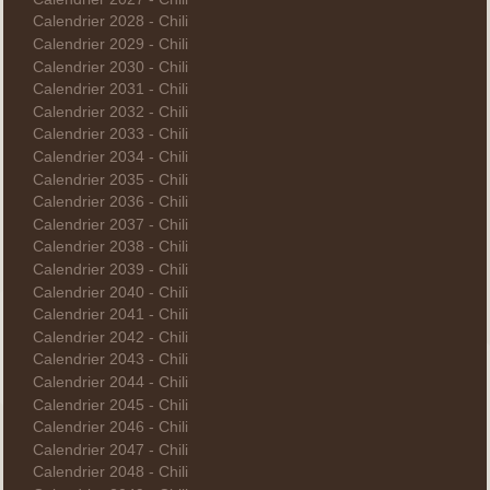
Calendrier 2028 - Chili
Calendrier 2029 - Chili
Calendrier 2030 - Chili
Calendrier 2031 - Chili
Calendrier 2032 - Chili
Calendrier 2033 - Chili
Calendrier 2034 - Chili
Calendrier 2035 - Chili
Calendrier 2036 - Chili
Calendrier 2037 - Chili
Calendrier 2038 - Chili
Calendrier 2039 - Chili
Calendrier 2040 - Chili
Calendrier 2041 - Chili
Calendrier 2042 - Chili
Calendrier 2043 - Chili
Calendrier 2044 - Chili
Calendrier 2045 - Chili
Calendrier 2046 - Chili
Calendrier 2047 - Chili
Calendrier 2048 - Chili