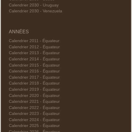
Calendrier 2030 - Uruguay
Calendrier 2030 - Venezuela
ANNÉES
Calendrier 2011 - Équateur
Calendrier 2012 - Équateur
Calendrier 2013 - Équateur
Calendrier 2014 - Équateur
Calendrier 2015 - Équateur
Calendrier 2016 - Équateur
Calendrier 2017 - Équateur
Calendrier 2018 - Équateur
Calendrier 2019 - Équateur
Calendrier 2020 - Équateur
Calendrier 2021 - Équateur
Calendrier 2022 - Équateur
Calendrier 2023 - Équateur
Calendrier 2024 - Équateur
Calendrier 2025 - Équateur
Calendrier 2026 - Équateur