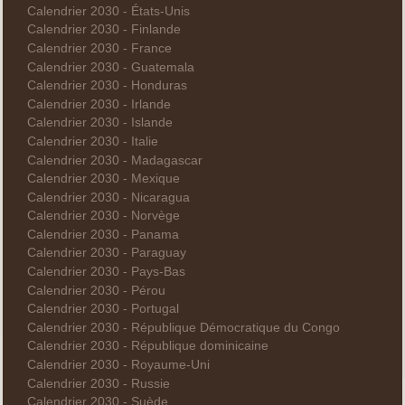
Calendrier 2030 - États-Unis
Calendrier 2030 - Finlande
Calendrier 2030 - France
Calendrier 2030 - Guatemala
Calendrier 2030 - Honduras
Calendrier 2030 - Irlande
Calendrier 2030 - Islande
Calendrier 2030 - Italie
Calendrier 2030 - Madagascar
Calendrier 2030 - Mexique
Calendrier 2030 - Nicaragua
Calendrier 2030 - Norvège
Calendrier 2030 - Panama
Calendrier 2030 - Paraguay
Calendrier 2030 - Pays-Bas
Calendrier 2030 - Pérou
Calendrier 2030 - Portugal
Calendrier 2030 - République Démocratique du Congo
Calendrier 2030 - République dominicaine
Calendrier 2030 - Royaume-Uni
Calendrier 2030 - Russie
Calendrier 2030 - Suède