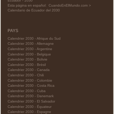
Ecuador - 2030
Esta página en español:
CuandoEnElMundo.com >
Calendario de Ecuador del 2030
PAYS
Calendrier 2030 - Afrique du Sud
Calendrier 2030 - Allemagne
Calendrier 2030 - Argentine
Calendrier 2030 - Belgique
Calendrier 2030 - Bolivie
Calendrier 2030 - Brésil
Calendrier 2030 - Canada
Calendrier 2030 - Chili
Calendrier 2030 - Colombie
Calendrier 2030 - Costa Rica
Calendrier 2030 - Cuba
Calendrier 2030 - Danemark
Calendrier 2030 - El Salvador
Calendrier 2030 - Équateur
Calendrier 2030 - Espagne