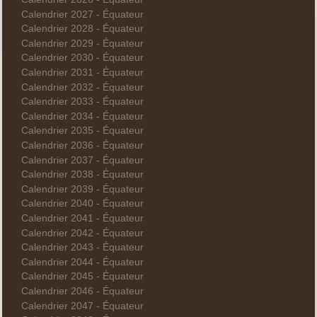
Calendrier 2027 - Équateur
Calendrier 2028 - Équateur
Calendrier 2029 - Équateur
Calendrier 2030 - Équateur
Calendrier 2031 - Équateur
Calendrier 2032 - Équateur
Calendrier 2033 - Équateur
Calendrier 2034 - Équateur
Calendrier 2035 - Équateur
Calendrier 2036 - Équateur
Calendrier 2037 - Équateur
Calendrier 2038 - Équateur
Calendrier 2039 - Équateur
Calendrier 2040 - Équateur
Calendrier 2041 - Équateur
Calendrier 2042 - Équateur
Calendrier 2043 - Équateur
Calendrier 2044 - Équateur
Calendrier 2045 - Équateur
Calendrier 2046 - Équateur
Calendrier 2047 - Équateur