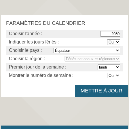
PARAMÈTRES DU CALENDRIER
Choisir l'année :
Indiquer les jours fériés :
Choisir le pays :
Choisir la région :
Premier jour de la semaine :
Montrer le numéro de semaine :