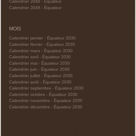
Calendrier 2048 - Équateur
Calendrier 2049 - Équateur
MOIS
Calendrier janvier - Équateur 2030
Calendrier février - Équateur 2030
Calendrier mars - Équateur 2030
Calendrier avril - Équateur 2030
Calendrier mai - Équateur 2030
Calendrier juin - Équateur 2030
Calendrier juillet - Équateur 2030
Calendrier août - Équateur 2030
Calendrier septembre - Équateur 2030
Calendrier octobre - Équateur 2030
Calendrier novembre - Équateur 2030
Calendrier décembre - Équateur 2030