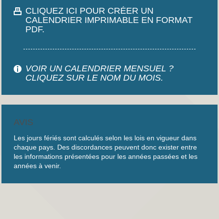
CLIQUEZ ICI POUR CRÉER UN
CALENDRIER IMPRIMABLE EN FORMAT
PDF.
VOIR UN CALENDRIER MENSUEL ?
CLIQUEZ SUR LE NOM DU MOIS.
AVIS
Les jours fériés sont calculés selon les lois en vigueur dans
chaque pays. Des discordances peuvent donc exister entre
les informations présentées pour les années passées et les
années à venir.