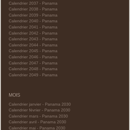
Calendrier 2037 - Panama
Calendrier 2038 - Panama
Calendrier 2039 - Panama
Calendrier 2040 - Panama
Calendrier 2041 - Panama
Calendrier 2042 - Panama
Calendrier 2043 - Panama
Calendrier 2044 - Panama
Calendrier 2045 - Panama
Calendrier 2046 - Panama
Calendrier 2047 - Panama
Calendrier 2048 - Panama
Calendrier 2049 - Panama
MOIS
Calendrier janvier - Panama 2030
Calendrier février - Panama 2030
Calendrier mars - Panama 2030
Calendrier avril - Panama 2030
Calendrier mai - Panama 2030