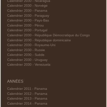
Calendrier 2030 - Nicaragua
Calendrier 2030 - Norvège
Calendrier 2030 - Panama
Calendrier 2030 - Paraguay
Calendrier 2030 - Pays-Bas
Calendrier 2030 - Pérou
Calendrier 2030 - Portugal
Calendrier 2030 - République Démocratique du Congo
Calendrier 2030 - République dominicaine
Calendrier 2030 - Royaume-Uni
Calendrier 2030 - Russie
Calendrier 2030 - Suède
Calendrier 2030 - Uruguay
Calendrier 2030 - Venezuela
ANNÉES
Calendrier 2011 - Panama
Calendrier 2012 - Panama
Calendrier 2013 - Panama
Calendrier 2014 - Panama