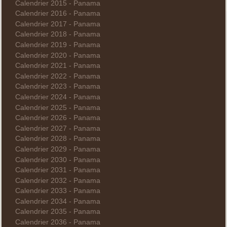
Calendrier 2015 - Panama
Calendrier 2016 - Panama
Calendrier 2017 - Panama
Calendrier 2018 - Panama
Calendrier 2019 - Panama
Calendrier 2020 - Panama
Calendrier 2021 - Panama
Calendrier 2022 - Panama
Calendrier 2023 - Panama
Calendrier 2024 - Panama
Calendrier 2025 - Panama
Calendrier 2026 - Panama
Calendrier 2027 - Panama
Calendrier 2028 - Panama
Calendrier 2029 - Panama
Calendrier 2030 - Panama
Calendrier 2031 - Panama
Calendrier 2032 - Panama
Calendrier 2033 - Panama
Calendrier 2034 - Panama
Calendrier 2035 - Panama
Calendrier 2036 - Panama