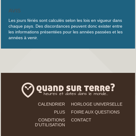
AVIS
Les jours fériés sont calculés selon les lois en vigueur dans
chaque pays. Des discordances peuvent donc exister entre
les informations présentées pour les années passées et les
années à venir.
CALENDRIER
HORLOGE UNIVERSELLE
PLUS
FOIRE AUX QUESTIONS
CONDITIONS
CONTACT
D'UTILISATION