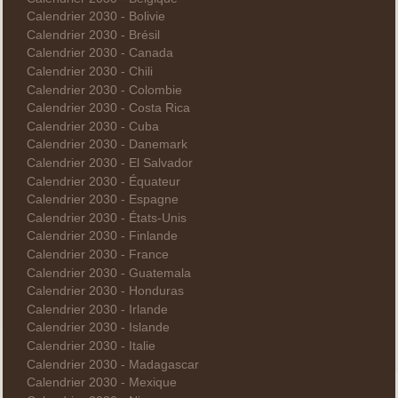
Calendrier 2030 - Bolivie
Calendrier 2030 - Brésil
Calendrier 2030 - Canada
Calendrier 2030 - Chili
Calendrier 2030 - Colombie
Calendrier 2030 - Costa Rica
Calendrier 2030 - Cuba
Calendrier 2030 - Danemark
Calendrier 2030 - El Salvador
Calendrier 2030 - Équateur
Calendrier 2030 - Espagne
Calendrier 2030 - États-Unis
Calendrier 2030 - Finlande
Calendrier 2030 - France
Calendrier 2030 - Guatemala
Calendrier 2030 - Honduras
Calendrier 2030 - Irlande
Calendrier 2030 - Islande
Calendrier 2030 - Italie
Calendrier 2030 - Madagascar
Calendrier 2030 - Mexique