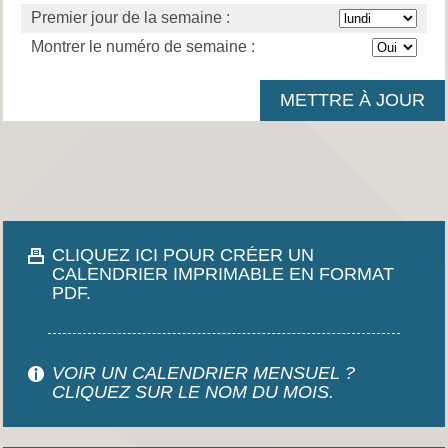
Premier jour de la semaine :
Montrer le numéro de semaine :
CLIQUEZ ICI POUR CRÉER UN
CALENDRIER IMPRIMABLE EN FORMAT
PDF.
VOIR UN CALENDRIER MENSUEL ?
CLIQUEZ SUR LE NOM DU MOIS.