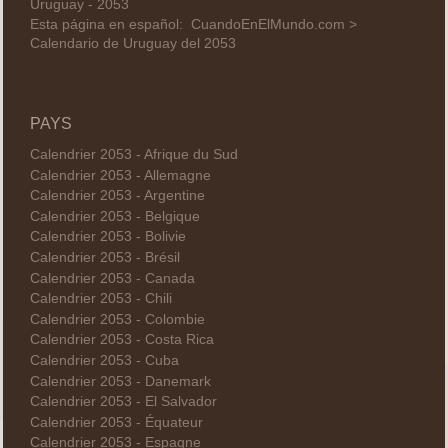
Uruguay - 2053
Esta página en español:
CuandoEnElMundo.com >
Calendario de Uruguay del 2053
PAYS
Calendrier 2053 - Afrique du Sud
Calendrier 2053 - Allemagne
Calendrier 2053 - Argentine
Calendrier 2053 - Belgique
Calendrier 2053 - Bolivie
Calendrier 2053 - Brésil
Calendrier 2053 - Canada
Calendrier 2053 - Chili
Calendrier 2053 - Colombie
Calendrier 2053 - Costa Rica
Calendrier 2053 - Cuba
Calendrier 2053 - Danemark
Calendrier 2053 - El Salvador
Calendrier 2053 - Équateur
Calendrier 2053 - Espagne