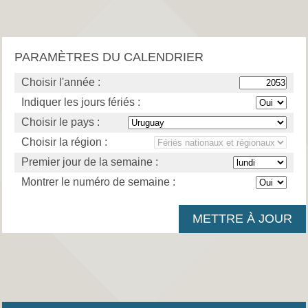
PARAMÈTRES DU CALENDRIER
Choisir l'année :
Indiquer les jours fériés :
Choisir le pays :
Choisir la région :
Premier jour de la semaine :
Montrer le numéro de semaine :