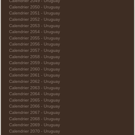
Calendrier 2049 - Uruguay
Calendrier 2050 - Uruguay
Calendrier 2051 - Uruguay
Calendrier 2052 - Uruguay
Calendrier 2053 - Uruguay
Calendrier 2054 - Uruguay
Calendrier 2055 - Uruguay
Calendrier 2056 - Uruguay
Calendrier 2057 - Uruguay
Calendrier 2058 - Uruguay
Calendrier 2059 - Uruguay
Calendrier 2060 - Uruguay
Calendrier 2061 - Uruguay
Calendrier 2062 - Uruguay
Calendrier 2063 - Uruguay
Calendrier 2064 - Uruguay
Calendrier 2065 - Uruguay
Calendrier 2066 - Uruguay
Calendrier 2067 - Uruguay
Calendrier 2068 - Uruguay
Calendrier 2069 - Uruguay
Calendrier 2070 - Uruguay