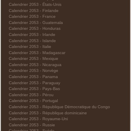
Calendrier 2053 - États-Unis
Calendrier 2053 - Finlande
Calendrier 2053 - France
Calendrier 2053 - Guatemala
Calendrier 2053 - Honduras
Calendrier 2053 - Irlande
Calendrier 2053 - Islande
Calendrier 2053 - Italie
Calendrier 2053 - Madagascar
Calendrier 2053 - Mexique
Calendrier 2053 - Nicaragua
Calendrier 2053 - Norvège
Calendrier 2053 - Panama
Calendrier 2053 - Paraguay
Calendrier 2053 - Pays-Bas
Calendrier 2053 - Pérou
Calendrier 2053 - Portugal
Calendrier 2053 - République Démocratique du Congo
Calendrier 2053 - République dominicaine
Calendrier 2053 - Royaume-Uni
Calendrier 2053 - Russie
Calendrier 2053 - Suède