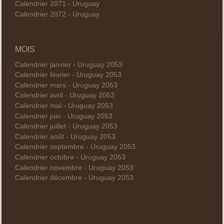
Calendrier 2071 - Uruguay
Calendrier 2072 - Uruguay
MOIS
Calendrier janvier - Uruguay 2053
Calendrier février - Uruguay 2053
Calendrier mars - Uruguay 2053
Calendrier avril - Uruguay 2053
Calendrier mai - Uruguay 2053
Calendrier juin - Uruguay 2053
Calendrier juillet - Uruguay 2053
Calendrier août - Uruguay 2053
Calendrier septembre - Uruguay 2053
Calendrier octobre - Uruguay 2053
Calendrier novembre - Uruguay 2053
Calendrier décembre - Uruguay 2053