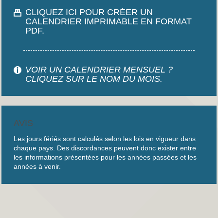
CLIQUEZ ICI POUR CRÉER UN
CALENDRIER IMPRIMABLE EN FORMAT
PDF.
VOIR UN CALENDRIER MENSUEL ?
CLIQUEZ SUR LE NOM DU MOIS.
AVIS
Les jours fériés sont calculés selon les lois en vigueur dans
chaque pays. Des discordances peuvent donc exister entre
les informations présentées pour les années passées et les
années à venir.