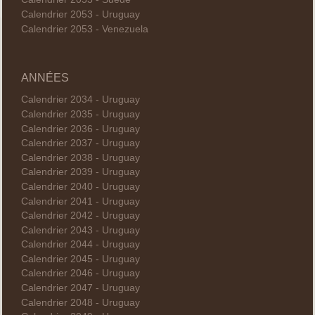
Calendrier 2053 - Uruguay
Calendrier 2053 - Venezuela
ANNÉES
Calendrier 2034 - Uruguay
Calendrier 2035 - Uruguay
Calendrier 2036 - Uruguay
Calendrier 2037 - Uruguay
Calendrier 2038 - Uruguay
Calendrier 2039 - Uruguay
Calendrier 2040 - Uruguay
Calendrier 2041 - Uruguay
Calendrier 2042 - Uruguay
Calendrier 2043 - Uruguay
Calendrier 2044 - Uruguay
Calendrier 2045 - Uruguay
Calendrier 2046 - Uruguay
Calendrier 2047 - Uruguay
Calendrier 2048 - Uruguay