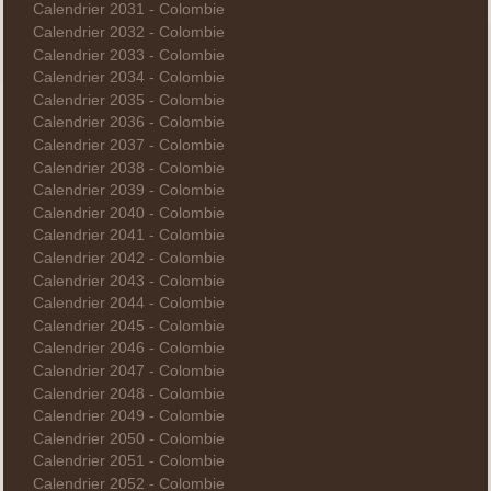
Calendrier 2031 - Colombie
Calendrier 2032 - Colombie
Calendrier 2033 - Colombie
Calendrier 2034 - Colombie
Calendrier 2035 - Colombie
Calendrier 2036 - Colombie
Calendrier 2037 - Colombie
Calendrier 2038 - Colombie
Calendrier 2039 - Colombie
Calendrier 2040 - Colombie
Calendrier 2041 - Colombie
Calendrier 2042 - Colombie
Calendrier 2043 - Colombie
Calendrier 2044 - Colombie
Calendrier 2045 - Colombie
Calendrier 2046 - Colombie
Calendrier 2047 - Colombie
Calendrier 2048 - Colombie
Calendrier 2049 - Colombie
Calendrier 2050 - Colombie
Calendrier 2051 - Colombie
Calendrier 2052 - Colombie