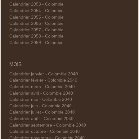
Calendrier 2053 - Colombie
Calendrier 2054 - Colombie
Calendrier 2055 - Colombie
Calendrier 2056 - Colombie
Calendrier 2057 - Colombie
Calendrier 2058 - Colombie
Calendrier 2059 - Colombie
MOIS
Calendrier janvier - Colombie 2040
Calendrier février - Colombie 2040
Calendrier mars - Colombie 2040
Calendrier avril - Colombie 2040
Calendrier mai - Colombie 2040
Calendrier juin - Colombie 2040
Calendrier juillet - Colombie 2040
Calendrier août - Colombie 2040
Calendrier septembre - Colombie 2040
Calendrier octobre - Colombie 2040
Calendrier novembre - Colombie 2040