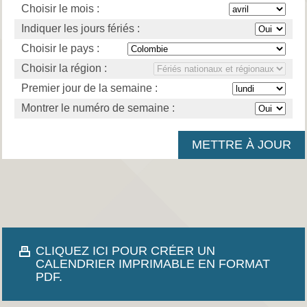
Choisir le mois :
Indiquer les jours fériés :
Choisir le pays :
Choisir la région :
Premier jour de la semaine :
Montrer le numéro de semaine :
CLIQUEZ ICI POUR CRÉER UN
CALENDRIER IMPRIMABLE EN FORMAT
PDF.