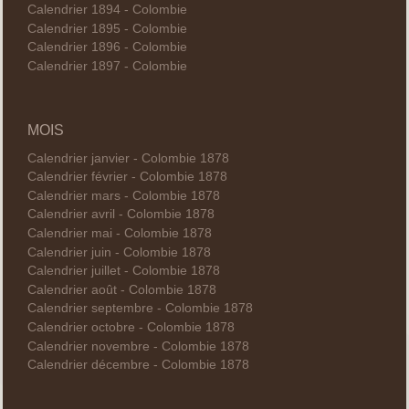
Calendrier 1894 - Colombie
Calendrier 1895 - Colombie
Calendrier 1896 - Colombie
Calendrier 1897 - Colombie
MOIS
Calendrier janvier - Colombie 1878
Calendrier février - Colombie 1878
Calendrier mars - Colombie 1878
Calendrier avril - Colombie 1878
Calendrier mai - Colombie 1878
Calendrier juin - Colombie 1878
Calendrier juillet - Colombie 1878
Calendrier août - Colombie 1878
Calendrier septembre - Colombie 1878
Calendrier octobre - Colombie 1878
Calendrier novembre - Colombie 1878
Calendrier décembre - Colombie 1878