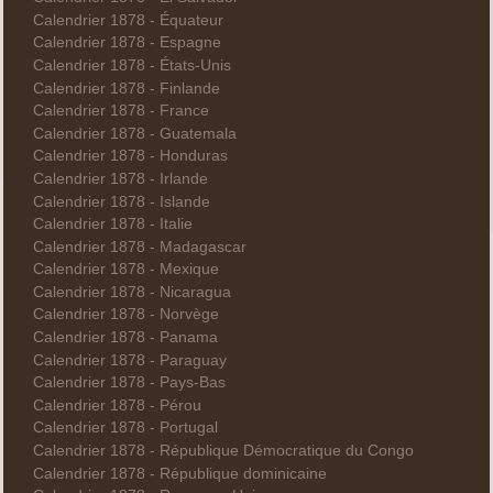
Calendrier 1878 - Équateur
Calendrier 1878 - Espagne
Calendrier 1878 - États-Unis
Calendrier 1878 - Finlande
Calendrier 1878 - France
Calendrier 1878 - Guatemala
Calendrier 1878 - Honduras
Calendrier 1878 - Irlande
Calendrier 1878 - Islande
Calendrier 1878 - Italie
Calendrier 1878 - Madagascar
Calendrier 1878 - Mexique
Calendrier 1878 - Nicaragua
Calendrier 1878 - Norvège
Calendrier 1878 - Panama
Calendrier 1878 - Paraguay
Calendrier 1878 - Pays-Bas
Calendrier 1878 - Pérou
Calendrier 1878 - Portugal
Calendrier 1878 - République Démocratique du Congo
Calendrier 1878 - République dominicaine