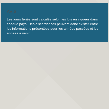
AVIS
Les jours fériés sont calculés selon les lois en vigueur dans
chaque pays. Des discordances peuvent donc exister entre
les informations présentées pour les années passées et les
années à venir.