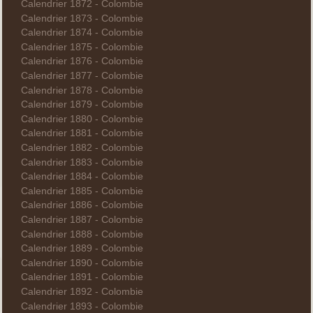
Calendrier 1872 - Colombie
Calendrier 1873 - Colombie
Calendrier 1874 - Colombie
Calendrier 1875 - Colombie
Calendrier 1876 - Colombie
Calendrier 1877 - Colombie
Calendrier 1878 - Colombie
Calendrier 1879 - Colombie
Calendrier 1880 - Colombie
Calendrier 1881 - Colombie
Calendrier 1882 - Colombie
Calendrier 1883 - Colombie
Calendrier 1884 - Colombie
Calendrier 1885 - Colombie
Calendrier 1886 - Colombie
Calendrier 1887 - Colombie
Calendrier 1888 - Colombie
Calendrier 1889 - Colombie
Calendrier 1890 - Colombie
Calendrier 1891 - Colombie
Calendrier 1892 - Colombie
Calendrier 1893 - Colombie