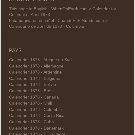
This page in English:
WhenOnEarth.com > Calendar for
Colombia - April 1878
Esta página en español:
CuandoEnElMundo.com >
Calendario de abril de 1878 - Colombia
PAYS
Calendrier 1878 - Afrique du Sud
Calendrier 1878 - Allemagne
Calendrier 1878 - Argentine
Calendrier 1878 - Belgique
Calendrier 1878 - Bolivie
Calendrier 1878 - Brésil
Calendrier 1878 - Canada
Calendrier 1878 - Chili
Calendrier 1878 - Colombie
Calendrier 1878 - Costa Rica
Calendrier 1878 - Cuba
Calendrier 1878 - Danemark
Calendrier 1878 - El Salvador