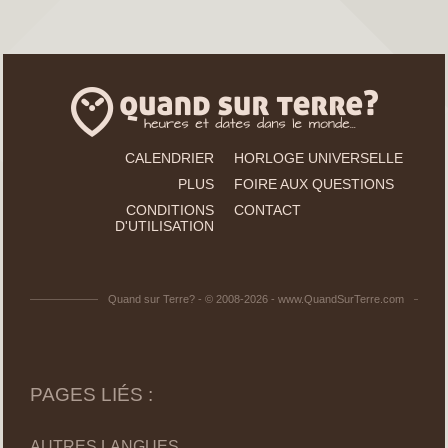
CALENDRIER
HORLOGE UNIVERSELLE
PLUS
FOIRE AUX QUESTIONS
CONDITIONS
CONTACT
D'UTILISATION
Quand sur Terre? - © 2008-2026 - www.QuandSurTerre.com
PAGES LIÉS :
AUTRES LANGUES