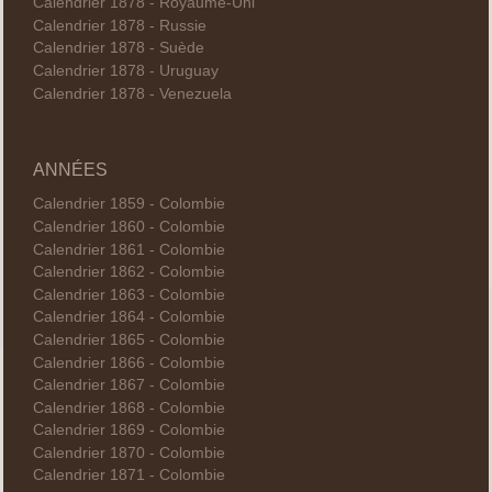
Calendrier 1878 - Royaume-Uni
Calendrier 1878 - Russie
Calendrier 1878 - Suède
Calendrier 1878 - Uruguay
Calendrier 1878 - Venezuela
ANNÉES
Calendrier 1859 - Colombie
Calendrier 1860 - Colombie
Calendrier 1861 - Colombie
Calendrier 1862 - Colombie
Calendrier 1863 - Colombie
Calendrier 1864 - Colombie
Calendrier 1865 - Colombie
Calendrier 1866 - Colombie
Calendrier 1867 - Colombie
Calendrier 1868 - Colombie
Calendrier 1869 - Colombie
Calendrier 1870 - Colombie
Calendrier 1871 - Colombie