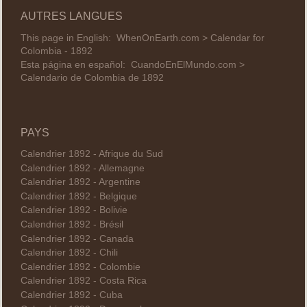
AUTRES LANGUES
This page in English:
WhenOnEarth.com > Calendar for
Colombia - 1892
Esta página en español:
CuandoEnElMundo.com >
Calendario de Colombia de 1892
PAYS
Calendrier 1892 - Afrique du Sud
Calendrier 1892 - Allemagne
Calendrier 1892 - Argentine
Calendrier 1892 - Belgique
Calendrier 1892 - Bolivie
Calendrier 1892 - Brésil
Calendrier 1892 - Canada
Calendrier 1892 - Chili
Calendrier 1892 - Colombie
Calendrier 1892 - Costa Rica
Calendrier 1892 - Cuba