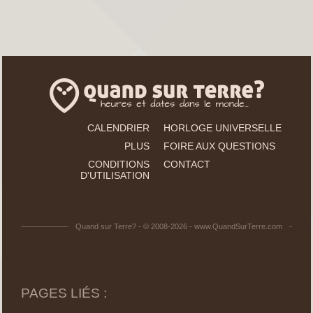
CALENDRIER
HORLOGE UNIVERSELLE
PLUS
FOIRE AUX QUESTIONS
CONDITIONS
CONTACT
D'UTILISATION
Quand sur Terre? - © 2008-2026 - www.QuandSurTerre.com
PAGES LIÉS :