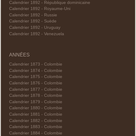
Calendrier 1892 - République dominicaine
Calendrier 1892 - Royaume-Uni
Calendrier 1892 - Russie
Calendrier 1892 - Suède
Calendrier 1892 - Uruguay
Calendrier 1892 - Venezuela
ANNÉES
Calendrier 1873 - Colombie
Calendrier 1874 - Colombie
Calendrier 1875 - Colombie
Calendrier 1876 - Colombie
Calendrier 1877 - Colombie
Calendrier 1878 - Colombie
Calendrier 1879 - Colombie
Calendrier 1880 - Colombie
Calendrier 1881 - Colombie
Calendrier 1882 - Colombie
Calendrier 1883 - Colombie
Calendrier 1884 - Colombie