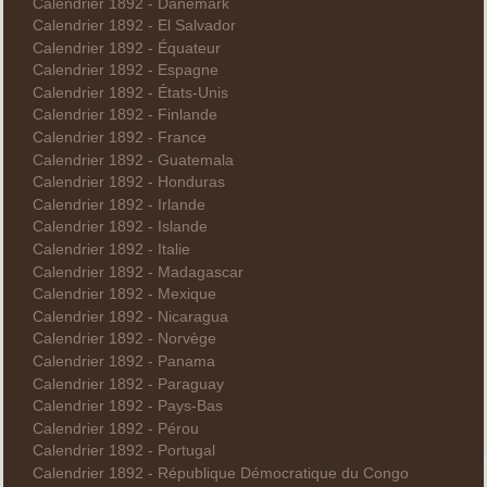
Calendrier 1892 - Danemark
Calendrier 1892 - El Salvador
Calendrier 1892 - Équateur
Calendrier 1892 - Espagne
Calendrier 1892 - États-Unis
Calendrier 1892 - Finlande
Calendrier 1892 - France
Calendrier 1892 - Guatemala
Calendrier 1892 - Honduras
Calendrier 1892 - Irlande
Calendrier 1892 - Islande
Calendrier 1892 - Italie
Calendrier 1892 - Madagascar
Calendrier 1892 - Mexique
Calendrier 1892 - Nicaragua
Calendrier 1892 - Norvège
Calendrier 1892 - Panama
Calendrier 1892 - Paraguay
Calendrier 1892 - Pays-Bas
Calendrier 1892 - Pérou
Calendrier 1892 - Portugal
Calendrier 1892 - République Démocratique du Congo