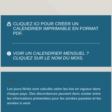
CLIQUEZ ICI POUR CRÉER UN
CALENDRIER IMPRIMABLE EN FORMAT
PDF.
VOIR UN CALENDRIER MENSUEL ?
CLIQUEZ SUR LE NOM DU MOIS.
AVIS
Les jours fériés sont calculés selon les lois en vigueur dans
chaque pays. Des discordances peuvent donc exister entre
les informations présentées pour les années passées et les
années à venir.