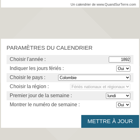
Un calendrier de www.QuandSurTerre.com
PARAMÈTRES DU CALENDRIER
Choisir l'année :
Indiquer les jours fériés :
Choisir le pays :
Choisir la région :
Premier jour de la semaine :
Montrer le numéro de semaine :