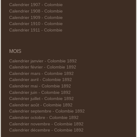
Calendrier 1907 - Colombie
Calendrier 1908 - Colombie
Calendrier 1909 - Colombie
Calendrier 1910 - Colombie
Calendrier 1911 - Colombie
MOIS
Calendrier janvier - Colombie 1892
Calendrier février - Colombie 1892
Calendrier mars - Colombie 1892
Calendrier avril - Colombie 1892
Calendrier mai - Colombie 1892
Calendrier juin - Colombie 1892
Calendrier juillet - Colombie 1892
Calendrier août - Colombie 1892
Calendrier septembre - Colombie 1892
Calendrier octobre - Colombie 1892
Calendrier novembre - Colombie 1892
Calendrier décembre - Colombie 1892