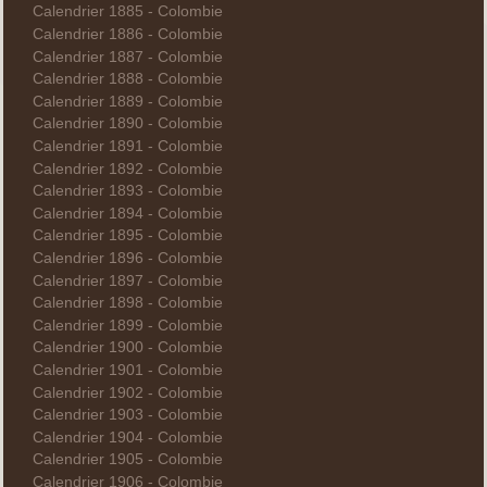
Calendrier 1885 - Colombie
Calendrier 1886 - Colombie
Calendrier 1887 - Colombie
Calendrier 1888 - Colombie
Calendrier 1889 - Colombie
Calendrier 1890 - Colombie
Calendrier 1891 - Colombie
Calendrier 1892 - Colombie
Calendrier 1893 - Colombie
Calendrier 1894 - Colombie
Calendrier 1895 - Colombie
Calendrier 1896 - Colombie
Calendrier 1897 - Colombie
Calendrier 1898 - Colombie
Calendrier 1899 - Colombie
Calendrier 1900 - Colombie
Calendrier 1901 - Colombie
Calendrier 1902 - Colombie
Calendrier 1903 - Colombie
Calendrier 1904 - Colombie
Calendrier 1905 - Colombie
Calendrier 1906 - Colombie