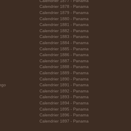
Calendrier 1877 - Panama
Calendrier 1878 - Panama
Calendrier 1879 - Panama
Calendrier 1880 - Panama
Calendrier 1881 - Panama
Calendrier 1882 - Panama
Calendrier 1883 - Panama
Calendrier 1884 - Panama
Calendrier 1885 - Panama
Calendrier 1886 - Panama
Calendrier 1887 - Panama
Calendrier 1888 - Panama
Calendrier 1889 - Panama
Calendrier 1890 - Panama
ngo
Calendrier 1891 - Panama
Calendrier 1892 - Panama
Calendrier 1893 - Panama
Calendrier 1894 - Panama
Calendrier 1895 - Panama
Calendrier 1896 - Panama
Calendrier 1897 - Panama