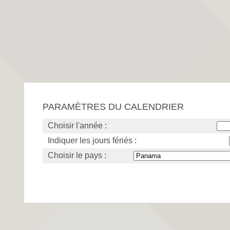
PARAMÈTRES DU CALENDRIER
Choisir l'année :
Indiquer les jours fériés :
Choisir le pays :