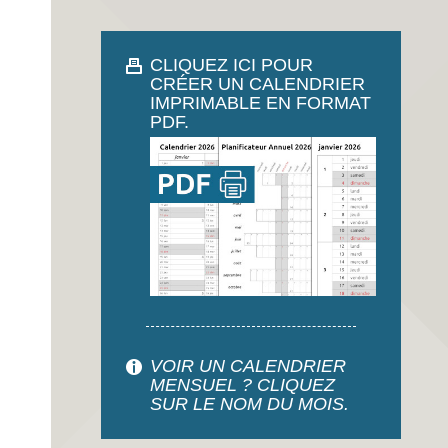
CLIQUEZ ICI POUR
CRÉER UN CALENDRIER
IMPRIMABLE EN FORMAT
PDF.
VOIR UN CALENDRIER
MENSUEL ? CLIQUEZ
SUR LE NOM DU MOIS.