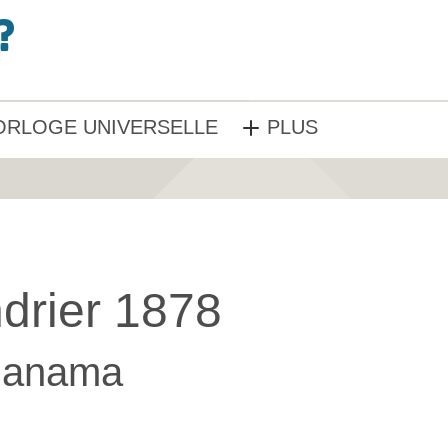
ORLOGE UNIVERSELLE
PLUS
drier 1878
anama