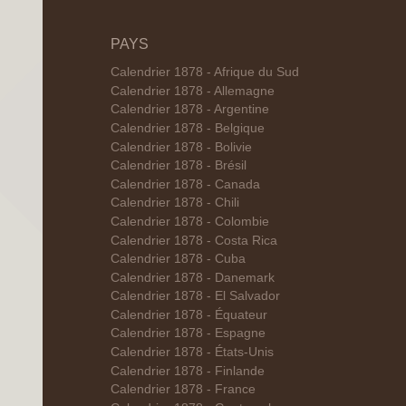
PAYS
Calendrier 1878 - Afrique du Sud
Calendrier 1878 - Allemagne
Calendrier 1878 - Argentine
Calendrier 1878 - Belgique
Calendrier 1878 - Bolivie
Calendrier 1878 - Brésil
Calendrier 1878 - Canada
Calendrier 1878 - Chili
Calendrier 1878 - Colombie
Calendrier 1878 - Costa Rica
Calendrier 1878 - Cuba
Calendrier 1878 - Danemark
Calendrier 1878 - El Salvador
Calendrier 1878 - Équateur
Calendrier 1878 - Espagne
Calendrier 1878 - États-Unis
Calendrier 1878 - Finlande
Calendrier 1878 - France