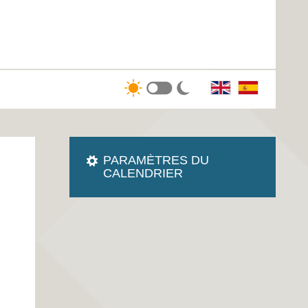
PARAMÈTRES DU
CALENDRIER