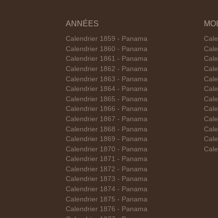
ANNÉES
MO
Calendrier 1859 - Panama
Cale
Calendrier 1860 - Panama
Cale
Calendrier 1861 - Panama
Cale
Calendrier 1862 - Panama
Cale
Calendrier 1863 - Panama
Cale
Calendrier 1864 - Panama
Cale
Calendrier 1865 - Panama
Cale
Calendrier 1866 - Panama
Cale
Calendrier 1867 - Panama
Cale
Calendrier 1868 - Panama
Cale
Calendrier 1869 - Panama
Cale
Calendrier 1870 - Panama
Cale
Calendrier 1871 - Panama
Calendrier 1872 - Panama
Calendrier 1873 - Panama
Calendrier 1874 - Panama
Calendrier 1875 - Panama
Calendrier 1876 - Panama