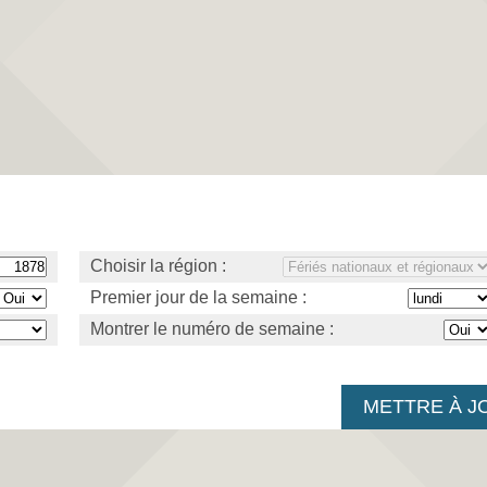
Choisir la région :
Premier jour de la semaine :
Montrer le numéro de semaine :