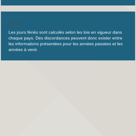
AVIS
Les jours fériés sont calculés selon les lois en vigueur dans
chaque pays. Des discordances peuvent donc exister entre
les informations présentées pour les années passées et les
années à venir.