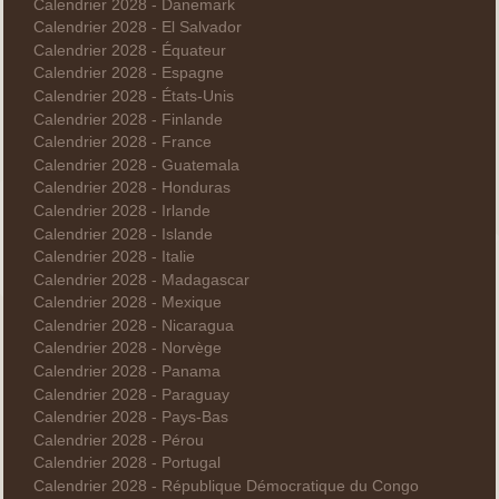
Calendrier 2028 - Danemark
Calendrier 2028 - El Salvador
Calendrier 2028 - Équateur
Calendrier 2028 - Espagne
Calendrier 2028 - États-Unis
Calendrier 2028 - Finlande
Calendrier 2028 - France
Calendrier 2028 - Guatemala
Calendrier 2028 - Honduras
Calendrier 2028 - Irlande
Calendrier 2028 - Islande
Calendrier 2028 - Italie
Calendrier 2028 - Madagascar
Calendrier 2028 - Mexique
Calendrier 2028 - Nicaragua
Calendrier 2028 - Norvège
Calendrier 2028 - Panama
Calendrier 2028 - Paraguay
Calendrier 2028 - Pays-Bas
Calendrier 2028 - Pérou
Calendrier 2028 - Portugal
Calendrier 2028 - République Démocratique du Congo