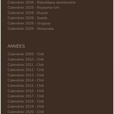
Calendrier 2028 - République dominicaine
Calendrier 2028 - Royaume-Uni
Calendrier 2028 - Russie
Calendrier 2028 - Suède
Calendrier 2028 - Uruguay
Calendrier 2028 - Venezuela
ANNÉES
Calendrier 2009 - Chili
Calendrier 2010 - Chili
Calendrier 2011 - Chili
Calendrier 2012 - Chili
Calendrier 2013 - Chili
Calendrier 2014 - Chili
Calendrier 2015 - Chili
Calendrier 2016 - Chili
Calendrier 2017 - Chili
Calendrier 2018 - Chili
Calendrier 2019 - Chili
Calendrier 2020 - Chili