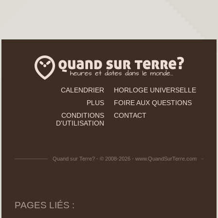
CALENDRIER
HORLOGE UNIVERSELLE
PLUS
FOIRE AUX QUESTIONS
CONDITIONS
CONTACT
D'UTILISATION
Quand sur Terre? - © 2008-2026 - www.QuandSurTerre.com
PAGES LIÉS :