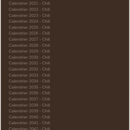
Calendrier 2021 - Chili
Calendrier 2022 - Chili
Calendrier 2023 - Chili
Calendrier 2024 - Chili
Calendrier 2025 - Chili
Calendrier 2026 - Chili
Calendrier 2027 - Chili
Calendrier 2028 - Chili
Calendrier 2029 - Chili
Calendrier 2030 - Chili
Calendrier 2031 - Chili
Calendrier 2032 - Chili
Calendrier 2033 - Chili
Calendrier 2034 - Chili
Calendrier 2035 - Chili
Calendrier 2036 - Chili
Calendrier 2037 - Chili
Calendrier 2038 - Chili
Calendrier 2039 - Chili
Calendrier 2040 - Chili
Calendrier 2041 - Chili
Calendrier 2042 - Chili