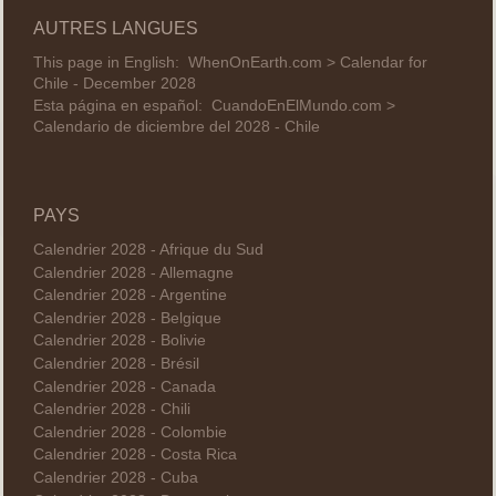
AUTRES LANGUES
This page in English:
WhenOnEarth.com > Calendar for
Chile - December 2028
Esta página en español:
CuandoEnElMundo.com >
Calendario de diciembre del 2028 - Chile
PAYS
Calendrier 2028 - Afrique du Sud
Calendrier 2028 - Allemagne
Calendrier 2028 - Argentine
Calendrier 2028 - Belgique
Calendrier 2028 - Bolivie
Calendrier 2028 - Brésil
Calendrier 2028 - Canada
Calendrier 2028 - Chili
Calendrier 2028 - Colombie
Calendrier 2028 - Costa Rica
Calendrier 2028 - Cuba