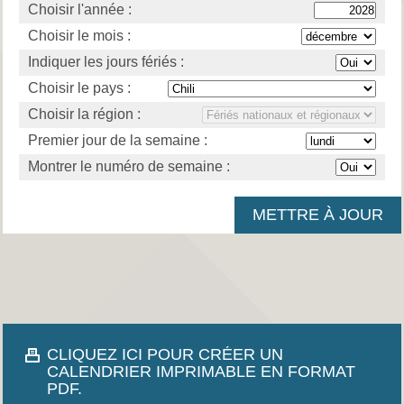
Choisir l'année :
Choisir le mois :
Indiquer les jours fériés :
Choisir le pays :
Choisir la région :
Premier jour de la semaine :
Montrer le numéro de semaine :
CLIQUEZ ICI POUR CRÉER UN
CALENDRIER IMPRIMABLE EN FORMAT
PDF.