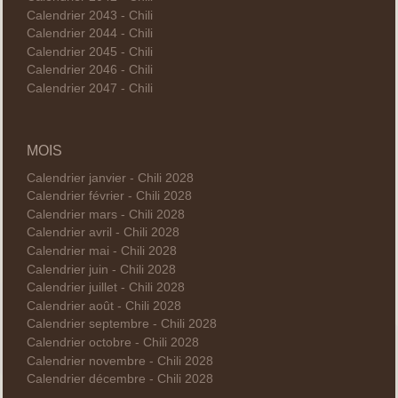
Calendrier 2043 - Chili
Calendrier 2044 - Chili
Calendrier 2045 - Chili
Calendrier 2046 - Chili
Calendrier 2047 - Chili
MOIS
Calendrier janvier - Chili 2028
Calendrier février - Chili 2028
Calendrier mars - Chili 2028
Calendrier avril - Chili 2028
Calendrier mai - Chili 2028
Calendrier juin - Chili 2028
Calendrier juillet - Chili 2028
Calendrier août - Chili 2028
Calendrier septembre - Chili 2028
Calendrier octobre - Chili 2028
Calendrier novembre - Chili 2028
Calendrier décembre - Chili 2028