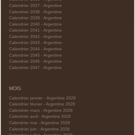
Calendrier 2037 - Argentine
Calendrier 2038 - Argentine
Calendrier 2039 - Argentine
Calendrier 2040 - Argentine
Calendrier 2041 - Argentine
Calendrier 2042 - Argentine
Calendrier 2043 - Argentine
Calendrier 2044 - Argentine
Calendrier 2045 - Argentine
Calendrier 2046 - Argentine
Calendrier 2047 - Argentine
MOIS
Calendrier janvier - Argentine 2028
Calendrier février - Argentine 2028
Calendrier mars - Argentine 2028
Calendrier avril - Argentine 2028
Calendrier mai - Argentine 2028
Calendrier juin - Argentine 2028