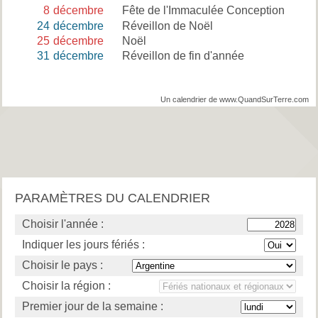
8
décembre
Fête de l'Immaculée Conception
24
décembre
Réveillon de Noël
25
décembre
Noël
31
décembre
Réveillon de fin d'année
Un calendrier de www.QuandSurTerre.com
PARAMÈTRES DU CALENDRIER
Choisir l'année :
Indiquer les jours fériés :
Choisir le pays :
Choisir la région :
Premier jour de la semaine :