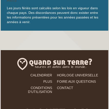
AVIS
Les jours fériés sont calculés selon les lois en vigueur dans
chaque pays. Des discordances peuvent donc exister entre
les informations présentées pour les années passées et les
années à venir.
CALENDRIER
HORLOGE UNIVERSELLE
PLUS
FOIRE AUX QUESTIONS
CONDITIONS
CONTACT
D'UTILISATION