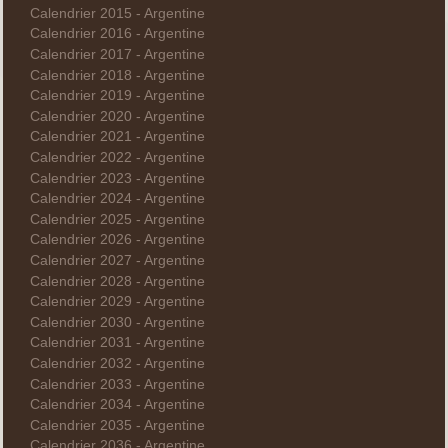
Calendrier 2015 - Argentine
Calendrier 2016 - Argentine
Calendrier 2017 - Argentine
Calendrier 2018 - Argentine
Calendrier 2019 - Argentine
Calendrier 2020 - Argentine
Calendrier 2021 - Argentine
Calendrier 2022 - Argentine
Calendrier 2023 - Argentine
Calendrier 2024 - Argentine
Calendrier 2025 - Argentine
Calendrier 2026 - Argentine
Calendrier 2027 - Argentine
Calendrier 2028 - Argentine
Calendrier 2029 - Argentine
Calendrier 2030 - Argentine
Calendrier 2031 - Argentine
Calendrier 2032 - Argentine
Calendrier 2033 - Argentine
Calendrier 2034 - Argentine
Calendrier 2035 - Argentine
Calendrier 2036 - Argentine