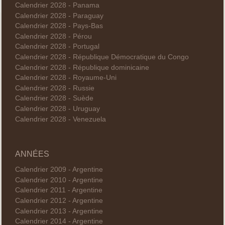
Calendrier 2028 - Panama
Calendrier 2028 - Paraguay
Calendrier 2028 - Pays-Bas
Calendrier 2028 - Pérou
Calendrier 2028 - Portugal
Calendrier 2028 - République Démocratique du Congo
Calendrier 2028 - République dominicaine
Calendrier 2028 - Royaume-Uni
Calendrier 2028 - Russie
Calendrier 2028 - Suède
Calendrier 2028 - Uruguay
Calendrier 2028 - Venezuela
ANNÉES
Calendrier 2009 - Argentine
Calendrier 2010 - Argentine
Calendrier 2011 - Argentine
Calendrier 2012 - Argentine
Calendrier 2013 - Argentine
Calendrier 2014 - Argentine