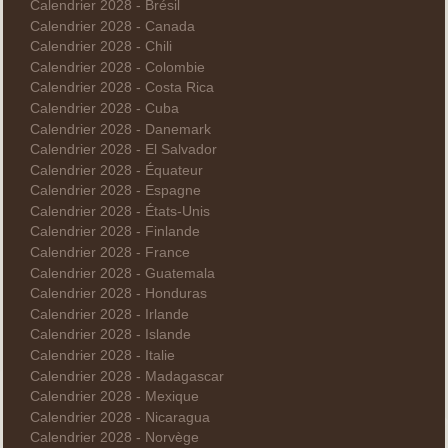
Calendrier 2028 - Brésil
Calendrier 2028 - Canada
Calendrier 2028 - Chili
Calendrier 2028 - Colombie
Calendrier 2028 - Costa Rica
Calendrier 2028 - Cuba
Calendrier 2028 - Danemark
Calendrier 2028 - El Salvador
Calendrier 2028 - Équateur
Calendrier 2028 - Espagne
Calendrier 2028 - États-Unis
Calendrier 2028 - Finlande
Calendrier 2028 - France
Calendrier 2028 - Guatemala
Calendrier 2028 - Honduras
Calendrier 2028 - Irlande
Calendrier 2028 - Islande
Calendrier 2028 - Italie
Calendrier 2028 - Madagascar
Calendrier 2028 - Mexique
Calendrier 2028 - Nicaragua
Calendrier 2028 - Norvège