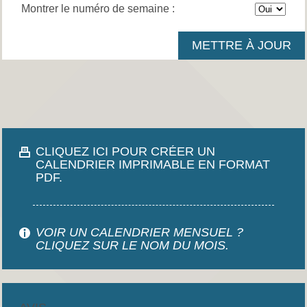
Montrer le numéro de semaine :
CLIQUEZ ICI POUR CRÉER UN
CALENDRIER IMPRIMABLE EN FORMAT
PDF.
VOIR UN CALENDRIER MENSUEL ?
CLIQUEZ SUR LE NOM DU MOIS.