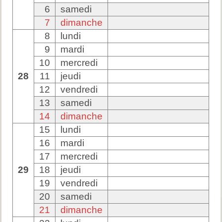
6
samedi
7
dimanche
8
lundi
9
mardi
10
mercredi
28
11
jeudi
12
vendredi
13
samedi
14
dimanche
15
lundi
16
mardi
17
mercredi
29
18
jeudi
19
vendredi
20
samedi
21
dimanche