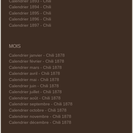
Calendrier 1893 - Chili
Calendrier 1894 - Chili
Calendrier 1895 - Chili
Calendrier 1896 - Chili
Calendrier 1897 - Chili
MOIS
Calendrier janvier - Chili 1878
Calendrier février - Chili 1878
Calendrier mars - Chili 1878
Calendrier avril - Chili 1878
Calendrier mai - Chili 1878
Calendrier juin - Chili 1878
Calendrier juillet - Chili 1878
Calendrier août - Chili 1878
Calendrier septembre - Chili 1878
Calendrier octobre - Chili 1878
Calendrier novembre - Chili 1878
Calendrier décembre - Chili 1878