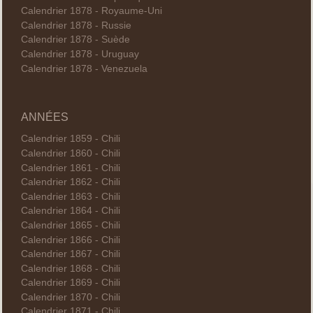
Calendrier 1878 - Royaume-Uni
Calendrier 1878 - Russie
Calendrier 1878 - Suède
Calendrier 1878 - Uruguay
Calendrier 1878 - Venezuela
ANNÉES
Calendrier 1859 - Chili
Calendrier 1860 - Chili
Calendrier 1861 - Chili
Calendrier 1862 - Chili
Calendrier 1863 - Chili
Calendrier 1864 - Chili
Calendrier 1865 - Chili
Calendrier 1866 - Chili
Calendrier 1867 - Chili
Calendrier 1868 - Chili
Calendrier 1869 - Chili
Calendrier 1870 - Chili
Calendrier 1871 - Chili