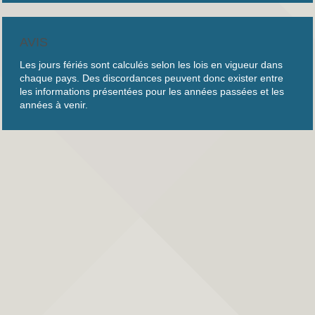
AVIS
Les jours fériés sont calculés selon les lois en vigueur dans
chaque pays. Des discordances peuvent donc exister entre
les informations présentées pour les années passées et les
années à venir.