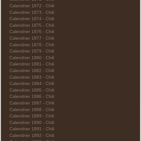
Calendrier 1872 - Chili
Calendrier 1873 - Chili
Calendrier 1874 - Chili
Calendrier 1875 - Chili
Calendrier 1876 - Chili
Calendrier 1877 - Chili
Calendrier 1878 - Chili
Calendrier 1879 - Chili
Calendrier 1880 - Chili
Calendrier 1881 - Chili
Calendrier 1882 - Chili
Calendrier 1883 - Chili
Calendrier 1884 - Chili
Calendrier 1885 - Chili
Calendrier 1886 - Chili
Calendrier 1887 - Chili
Calendrier 1888 - Chili
Calendrier 1889 - Chili
Calendrier 1890 - Chili
Calendrier 1891 - Chili
Calendrier 1892 - Chili