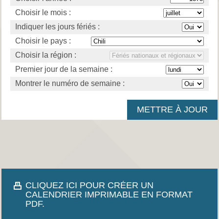
Choisir le mois :
Indiquer les jours fériés :
Choisir le pays :
Choisir la région :
Premier jour de la semaine :
Montrer le numéro de semaine :
CLIQUEZ ICI POUR CRÉER UN
CALENDRIER IMPRIMABLE EN FORMAT
PDF.