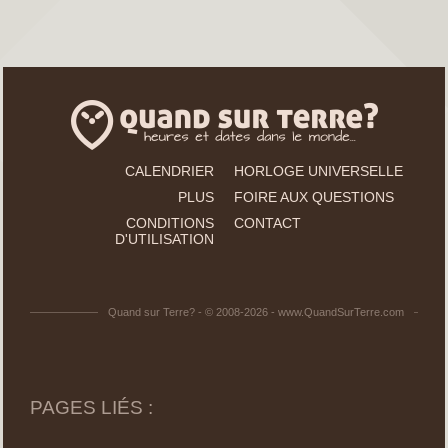
CALENDRIER
HORLOGE UNIVERSELLE
PLUS
FOIRE AUX QUESTIONS
CONDITIONS
CONTACT
D'UTILISATION
Quand sur Terre? - © 2008-2026 - www.QuandSurTerre.com
PAGES LIÉS :