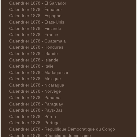
Calendrier 1878 - El Salvador
Calendrier 1878 - Équateur
Calendrier 1878 - Espagne
Calendrier 1878 - États-Unis
Calendrier 1878 - Finlande
Calendrier 1878 - France
Calendrier 1878 - Guatemala
Calendrier 1878 - Honduras
Calendrier 1878 - Irlande
Calendrier 1878 - Islande
Calendrier 1878 - Italie
Calendrier 1878 - Madagascar
Calendrier 1878 - Mexique
Calendrier 1878 - Nicaragua
Calendrier 1878 - Norvège
Calendrier 1878 - Panama
Calendrier 1878 - Paraguay
Calendrier 1878 - Pays-Bas
Calendrier 1878 - Pérou
Calendrier 1878 - Portugal
Calendrier 1878 - République Démocratique du Congo
Calendrier 1878 - République dominicaine