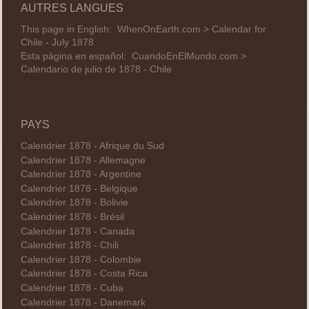
AUTRES LANGUES
This page in English:
WhenOnEarth.com > Calendar for
Chile - July 1878
Esta página en español:
CuandoEnElMundo.com >
Calendario de julio de 1878 - Chile
PAYS
Calendrier 1878 - Afrique du Sud
Calendrier 1878 - Allemagne
Calendrier 1878 - Argentine
Calendrier 1878 - Belgique
Calendrier 1878 - Bolivie
Calendrier 1878 - Brésil
Calendrier 1878 - Canada
Calendrier 1878 - Chili
Calendrier 1878 - Colombie
Calendrier 1878 - Costa Rica
Calendrier 1878 - Cuba
Calendrier 1878 - Danemark