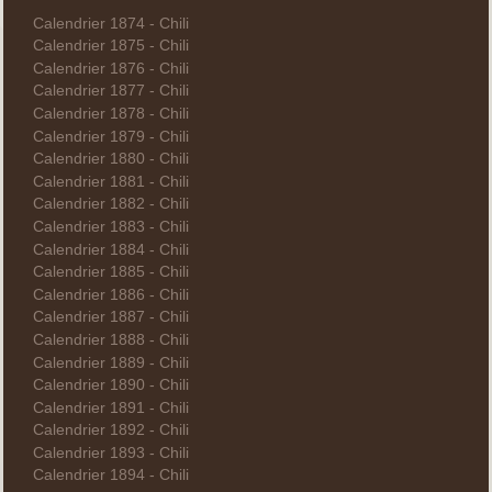
Calendrier 1874 - Chili
Calendrier 1875 - Chili
Calendrier 1876 - Chili
Calendrier 1877 - Chili
Calendrier 1878 - Chili
Calendrier 1879 - Chili
Calendrier 1880 - Chili
Calendrier 1881 - Chili
Calendrier 1882 - Chili
Calendrier 1883 - Chili
Calendrier 1884 - Chili
Calendrier 1885 - Chili
Calendrier 1886 - Chili
Calendrier 1887 - Chili
Calendrier 1888 - Chili
Calendrier 1889 - Chili
Calendrier 1890 - Chili
Calendrier 1891 - Chili
Calendrier 1892 - Chili
Calendrier 1893 - Chili
Calendrier 1894 - Chili