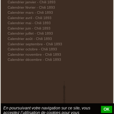
Calendrier janvier - Chili 1893
Calendrier février - Chili 1893
Calendrier mars - Chili 1893
Calendrier avril - Chili 1893
Calendrier mai - Chili 1893
Calendrier juin - Chili 1893
Calendrier juillet - Chili 1893
Calendrier août - Chili 1893
Calendrier septembre - Chili 1893
Calendrier octobre - Chili 1893
Calendrier novembre - Chili 1893
Calendrier décembre - Chili 1893
En poursuivant votre navigation sur ce site, vous
OK
acceptez l’utilisation de cookies pour vous