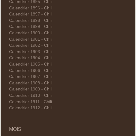
Calendrier 1895 - Chili
Calendrier 1896 - Chili
Calendrier 1897 - Chili
Calendrier 1898 - Chili
Calendrier 1899 - Chili
Calendrier 1900 - Chili
Calendrier 1901 - Chili
Calendrier 1902 - Chili
Calendrier 1903 - Chili
Calendrier 1904 - Chili
Calendrier 1905 - Chili
Calendrier 1906 - Chili
Calendrier 1907 - Chili
Calendrier 1908 - Chili
Calendrier 1909 - Chili
Calendrier 1910 - Chili
Calendrier 1911 - Chili
Calendrier 1912 - Chili
MOIS