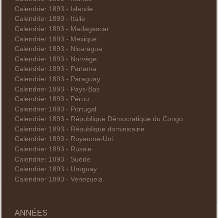
Calendrier 1893 - Islande
Calendrier 1893 - Italie
Calendrier 1893 - Madagascar
Calendrier 1893 - Mexique
Calendrier 1893 - Nicaragua
Calendrier 1893 - Norvège
Calendrier 1893 - Panama
Calendrier 1893 - Paraguay
Calendrier 1893 - Pays-Bas
Calendrier 1893 - Pérou
Calendrier 1893 - Portugal
Calendrier 1893 - République Démocratique du Congo
Calendrier 1893 - République dominicaine
Calendrier 1893 - Royaume-Uni
Calendrier 1893 - Russie
Calendrier 1893 - Suède
Calendrier 1893 - Uruguay
Calendrier 1893 - Venezuela
ANNÉES