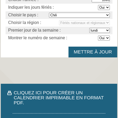
Indiquer les jours fériés :
Choisir le pays :
Choisir la région :
Premier jour de la semaine :
Montrer le numéro de semaine :
CLIQUEZ ICI POUR CRÉER UN
CALENDRIER IMPRIMABLE EN FORMAT
PDF.