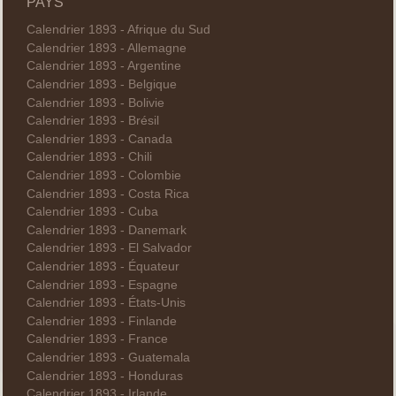
PAYS
Calendrier 1893 - Afrique du Sud
Calendrier 1893 - Allemagne
Calendrier 1893 - Argentine
Calendrier 1893 - Belgique
Calendrier 1893 - Bolivie
Calendrier 1893 - Brésil
Calendrier 1893 - Canada
Calendrier 1893 - Chili
Calendrier 1893 - Colombie
Calendrier 1893 - Costa Rica
Calendrier 1893 - Cuba
Calendrier 1893 - Danemark
Calendrier 1893 - El Salvador
Calendrier 1893 - Équateur
Calendrier 1893 - Espagne
Calendrier 1893 - États-Unis
Calendrier 1893 - Finlande
Calendrier 1893 - France
Calendrier 1893 - Guatemala
Calendrier 1893 - Honduras
Calendrier 1893 - Irlande