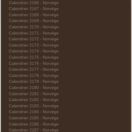
Calendrier 2166 - Norvège
Calendrier 2167 - Norvège
Calendrier 2168 - Norvège
Calendrier 2169 - Norvège
Calendrier 2170 - Norvège
Calendrier 2171 - Norvège
Calendrier 2172 - Norvège
Calendrier 2173 - Norvège
Calendrier 2174 - Norvège
Calendrier 2175 - Norvège
Calendrier 2176 - Norvège
Calendrier 2177 - Norvège
Calendrier 2178 - Norvège
Calendrier 2179 - Norvège
Calendrier 2180 - Norvège
Calendrier 2181 - Norvège
Calendrier 2182 - Norvège
Calendrier 2183 - Norvège
Calendrier 2184 - Norvège
Calendrier 2185 - Norvège
Calendrier 2186 - Norvège
Calendrier 2187 - Norvège