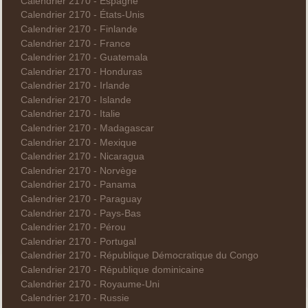
Calendrier 2170 - Espagne
Calendrier 2170 - États-Unis
Calendrier 2170 - Finlande
Calendrier 2170 - France
Calendrier 2170 - Guatemala
Calendrier 2170 - Honduras
Calendrier 2170 - Irlande
Calendrier 2170 - Islande
Calendrier 2170 - Italie
Calendrier 2170 - Madagascar
Calendrier 2170 - Mexique
Calendrier 2170 - Nicaragua
Calendrier 2170 - Norvège
Calendrier 2170 - Panama
Calendrier 2170 - Paraguay
Calendrier 2170 - Pays-Bas
Calendrier 2170 - Pérou
Calendrier 2170 - Portugal
Calendrier 2170 - République Démocratique du Congo
Calendrier 2170 - République dominicaine
Calendrier 2170 - Royaume-Uni
Calendrier 2170 - Russie