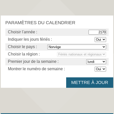
PARAMÈTRES DU CALENDRIER
Choisir l'année :
Indiquer les jours fériés :
Choisir le pays :
Choisir la région :
Premier jour de la semaine :
Montrer le numéro de semaine :