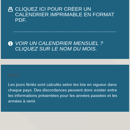
CLIQUEZ ICI POUR CRÉER UN
CALENDRIER IMPRIMABLE EN FORMAT
PDF.
VOIR UN CALENDRIER MENSUEL ?
CLIQUEZ SUR LE NOM DU MOIS.
AVIS
Les jours fériés sont calculés selon les lois en vigueur dans
chaque pays. Des discordances peuvent donc exister entre
les informations présentées pour les années passées et les
années à venir.