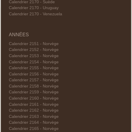
Calendrier 2170 - Suède
Calendrier 2170 - Uruguay
Calendrier 2170 - Venezuela
ANNÉES
Calendrier 2151 - Norvège
Calendrier 2152 - Norvège
Calendrier 2153 - Norvège
Calendrier 2154 - Norvège
Calendrier 2155 - Norvège
Calendrier 2156 - Norvège
Calendrier 2157 - Norvège
Calendrier 2158 - Norvège
Calendrier 2159 - Norvège
Calendrier 2160 - Norvège
Calendrier 2161 - Norvège
Calendrier 2162 - Norvège
Calendrier 2163 - Norvège
Calendrier 2164 - Norvège
Calendrier 2165 - Norvège