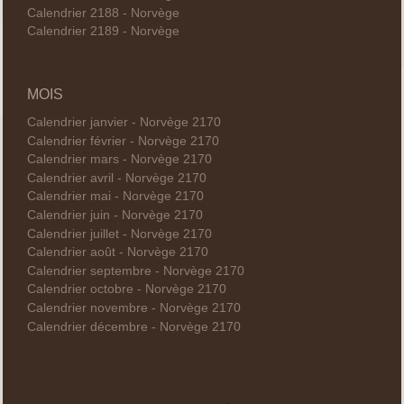
Calendrier 2188 - Norvège
Calendrier 2189 - Norvège
MOIS
Calendrier janvier - Norvège 2170
Calendrier février - Norvège 2170
Calendrier mars - Norvège 2170
Calendrier avril - Norvège 2170
Calendrier mai - Norvège 2170
Calendrier juin - Norvège 2170
Calendrier juillet - Norvège 2170
Calendrier août - Norvège 2170
Calendrier septembre - Norvège 2170
Calendrier octobre - Norvège 2170
Calendrier novembre - Norvège 2170
Calendrier décembre - Norvège 2170