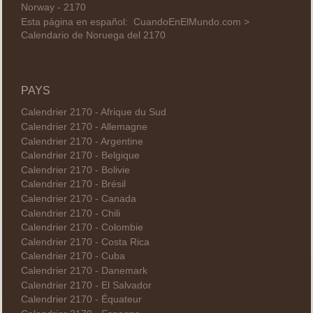
Norway - 2170
Esta página en español:
CuandoEnElMundo.com >
Calendario de Noruega del 2170
PAYS
Calendrier 2170 - Afrique du Sud
Calendrier 2170 - Allemagne
Calendrier 2170 - Argentine
Calendrier 2170 - Belgique
Calendrier 2170 - Bolivie
Calendrier 2170 - Brésil
Calendrier 2170 - Canada
Calendrier 2170 - Chili
Calendrier 2170 - Colombie
Calendrier 2170 - Costa Rica
Calendrier 2170 - Cuba
Calendrier 2170 - Danemark
Calendrier 2170 - El Salvador
Calendrier 2170 - Équateur