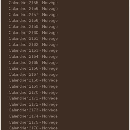
Calendrier 2155 - Norvège
Calendrier 2156 - Norvège
Calendrier 2157 - Norvège
Calendrier 2158 - Norvège
Calendrier 2159 - Norvège
Calendrier 2160 - Norvège
Calendrier 2161 - Norvège
Calendrier 2162 - Norvège
Calendrier 2163 - Norvège
Calendrier 2164 - Norvège
Calendrier 2165 - Norvège
Calendrier 2166 - Norvège
Calendrier 2167 - Norvège
Calendrier 2168 - Norvège
Calendrier 2169 - Norvège
Calendrier 2170 - Norvège
Calendrier 2171 - Norvège
Calendrier 2172 - Norvège
Calendrier 2173 - Norvège
Calendrier 2174 - Norvège
Calendrier 2175 - Norvège
Calendrier 2176 - Norvège