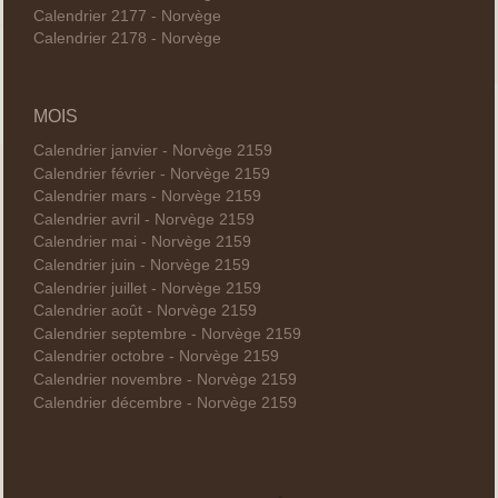
Calendrier 2177 - Norvège
Calendrier 2178 - Norvège
MOIS
Calendrier janvier - Norvège 2159
Calendrier février - Norvège 2159
Calendrier mars - Norvège 2159
Calendrier avril - Norvège 2159
Calendrier mai - Norvège 2159
Calendrier juin - Norvège 2159
Calendrier juillet - Norvège 2159
Calendrier août - Norvège 2159
Calendrier septembre - Norvège 2159
Calendrier octobre - Norvège 2159
Calendrier novembre - Norvège 2159
Calendrier décembre - Norvège 2159