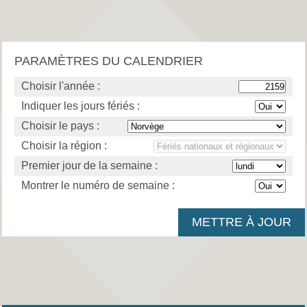
PARAMÈTRES DU CALENDRIER
Choisir l'année :
Indiquer les jours fériés :
Choisir le pays :
Choisir la région :
Premier jour de la semaine :
Montrer le numéro de semaine :