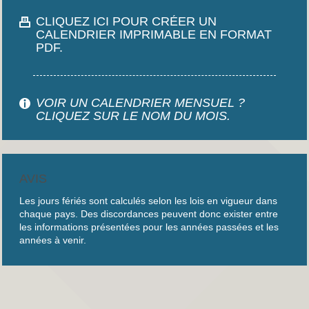
CLIQUEZ ICI POUR CRÉER UN
CALENDRIER IMPRIMABLE EN FORMAT
PDF.
VOIR UN CALENDRIER MENSUEL ?
CLIQUEZ SUR LE NOM DU MOIS.
AVIS
Les jours fériés sont calculés selon les lois en vigueur dans
chaque pays. Des discordances peuvent donc exister entre
les informations présentées pour les années passées et les
années à venir.