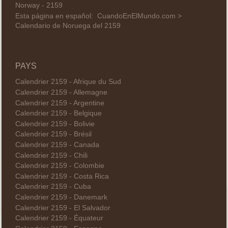
Norway - 2159
Esta página en español:
CuandoEnElMundo.com >
Calendario de Noruega del 2159
PAYS
Calendrier 2159 - Afrique du Sud
Calendrier 2159 - Allemagne
Calendrier 2159 - Argentine
Calendrier 2159 - Belgique
Calendrier 2159 - Bolivie
Calendrier 2159 - Brésil
Calendrier 2159 - Canada
Calendrier 2159 - Chili
Calendrier 2159 - Colombie
Calendrier 2159 - Costa Rica
Calendrier 2159 - Cuba
Calendrier 2159 - Danemark
Calendrier 2159 - El Salvador
Calendrier 2159 - Équateur