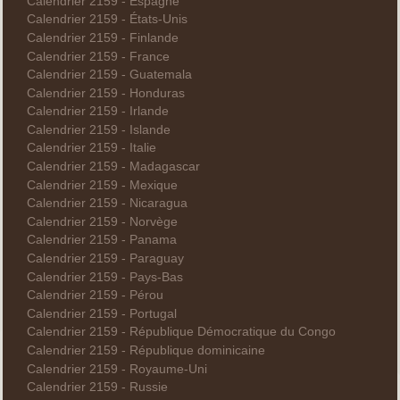
Calendrier 2159 - Espagne
Calendrier 2159 - États-Unis
Calendrier 2159 - Finlande
Calendrier 2159 - France
Calendrier 2159 - Guatemala
Calendrier 2159 - Honduras
Calendrier 2159 - Irlande
Calendrier 2159 - Islande
Calendrier 2159 - Italie
Calendrier 2159 - Madagascar
Calendrier 2159 - Mexique
Calendrier 2159 - Nicaragua
Calendrier 2159 - Norvège
Calendrier 2159 - Panama
Calendrier 2159 - Paraguay
Calendrier 2159 - Pays-Bas
Calendrier 2159 - Pérou
Calendrier 2159 - Portugal
Calendrier 2159 - République Démocratique du Congo
Calendrier 2159 - République dominicaine
Calendrier 2159 - Royaume-Uni
Calendrier 2159 - Russie