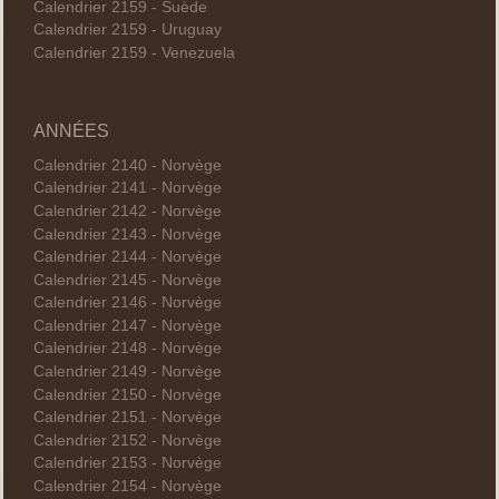
Calendrier 2159 - Suède
Calendrier 2159 - Uruguay
Calendrier 2159 - Venezuela
ANNÉES
Calendrier 2140 - Norvège
Calendrier 2141 - Norvège
Calendrier 2142 - Norvège
Calendrier 2143 - Norvège
Calendrier 2144 - Norvège
Calendrier 2145 - Norvège
Calendrier 2146 - Norvège
Calendrier 2147 - Norvège
Calendrier 2148 - Norvège
Calendrier 2149 - Norvège
Calendrier 2150 - Norvège
Calendrier 2151 - Norvège
Calendrier 2152 - Norvège
Calendrier 2153 - Norvège
Calendrier 2154 - Norvège