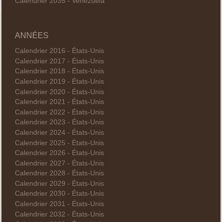
Calendrier 2035 - Venezuela
ANNÉES
Calendrier 2016 - États-Unis
Calendrier 2017 - États-Unis
Calendrier 2018 - États-Unis
Calendrier 2019 - États-Unis
Calendrier 2020 - États-Unis
Calendrier 2021 - États-Unis
Calendrier 2022 - États-Unis
Calendrier 2023 - États-Unis
Calendrier 2024 - États-Unis
Calendrier 2025 - États-Unis
Calendrier 2026 - États-Unis
Calendrier 2027 - États-Unis
Calendrier 2028 - États-Unis
Calendrier 2029 - États-Unis
Calendrier 2030 - États-Unis
Calendrier 2031 - États-Unis
Calendrier 2032 - États-Unis