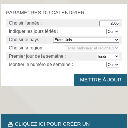
PARAMÈTRES DU CALENDRIER
Choisir l'année :
Indiquer les jours fériés :
Choisir le pays :
Choisir la région :
Premier jour de la semaine :
Montrer le numéro de semaine :
CLIQUEZ ICI POUR CRÉER UN