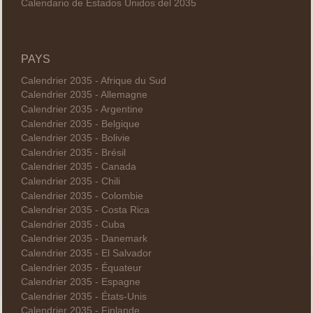
Calendario de Estados Unidos del 2035
PAYS
Calendrier 2035 - Afrique du Sud
Calendrier 2035 - Allemagne
Calendrier 2035 - Argentine
Calendrier 2035 - Belgique
Calendrier 2035 - Bolivie
Calendrier 2035 - Brésil
Calendrier 2035 - Canada
Calendrier 2035 - Chili
Calendrier 2035 - Colombie
Calendrier 2035 - Costa Rica
Calendrier 2035 - Cuba
Calendrier 2035 - Danemark
Calendrier 2035 - El Salvador
Calendrier 2035 - Équateur
Calendrier 2035 - Espagne
Calendrier 2035 - États-Unis
Calendrier 2035 - Finlande