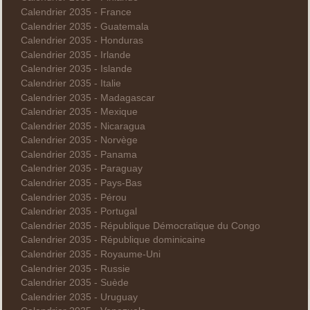
Calendrier 2035 - France
Calendrier 2035 - Guatemala
Calendrier 2035 - Honduras
Calendrier 2035 - Irlande
Calendrier 2035 - Islande
Calendrier 2035 - Italie
Calendrier 2035 - Madagascar
Calendrier 2035 - Mexique
Calendrier 2035 - Nicaragua
Calendrier 2035 - Norvège
Calendrier 2035 - Panama
Calendrier 2035 - Paraguay
Calendrier 2035 - Pays-Bas
Calendrier 2035 - Pérou
Calendrier 2035 - Portugal
Calendrier 2035 - République Démocratique du Congo
Calendrier 2035 - République dominicaine
Calendrier 2035 - Royaume-Uni
Calendrier 2035 - Russie
Calendrier 2035 - Suède
Calendrier 2035 - Uruguay