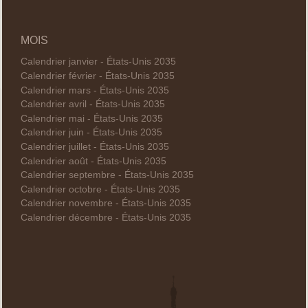
MOIS
Calendrier janvier - États-Unis 2035
Calendrier février - États-Unis 2035
Calendrier mars - États-Unis 2035
Calendrier avril - États-Unis 2035
Calendrier mai - États-Unis 2035
Calendrier juin - États-Unis 2035
Calendrier juillet - États-Unis 2035
Calendrier août - États-Unis 2035
Calendrier septembre - États-Unis 2035
Calendrier octobre - États-Unis 2035
Calendrier novembre - États-Unis 2035
Calendrier décembre - États-Unis 2035