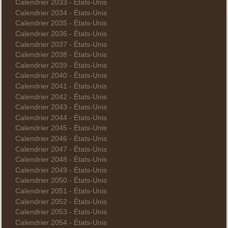
Calendrier 2033 - États-Unis
Calendrier 2034 - États-Unis
Calendrier 2035 - États-Unis
Calendrier 2036 - États-Unis
Calendrier 2037 - États-Unis
Calendrier 2038 - États-Unis
Calendrier 2039 - États-Unis
Calendrier 2040 - États-Unis
Calendrier 2041 - États-Unis
Calendrier 2042 - États-Unis
Calendrier 2043 - États-Unis
Calendrier 2044 - États-Unis
Calendrier 2045 - États-Unis
Calendrier 2046 - États-Unis
Calendrier 2047 - États-Unis
Calendrier 2048 - États-Unis
Calendrier 2049 - États-Unis
Calendrier 2050 - États-Unis
Calendrier 2051 - États-Unis
Calendrier 2052 - États-Unis
Calendrier 2053 - États-Unis
Calendrier 2054 - États-Unis