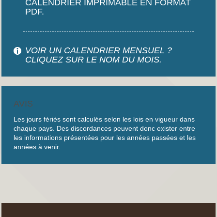
CALENDRIER IMPRIMABLE EN FORMAT
PDF.
VOIR UN CALENDRIER MENSUEL ?
CLIQUEZ SUR LE NOM DU MOIS.
AVIS
Les jours fériés sont calculés selon les lois en vigueur dans
chaque pays. Des discordances peuvent donc exister entre
les informations présentées pour les années passées et les
années à venir.