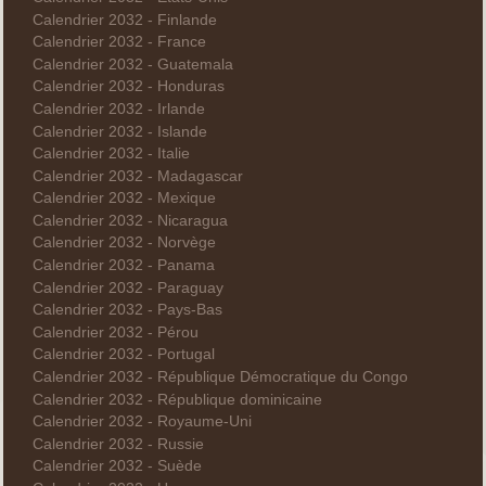
Calendrier 2032 - Finlande
Calendrier 2032 - France
Calendrier 2032 - Guatemala
Calendrier 2032 - Honduras
Calendrier 2032 - Irlande
Calendrier 2032 - Islande
Calendrier 2032 - Italie
Calendrier 2032 - Madagascar
Calendrier 2032 - Mexique
Calendrier 2032 - Nicaragua
Calendrier 2032 - Norvège
Calendrier 2032 - Panama
Calendrier 2032 - Paraguay
Calendrier 2032 - Pays-Bas
Calendrier 2032 - Pérou
Calendrier 2032 - Portugal
Calendrier 2032 - République Démocratique du Congo
Calendrier 2032 - République dominicaine
Calendrier 2032 - Royaume-Uni
Calendrier 2032 - Russie
Calendrier 2032 - Suède