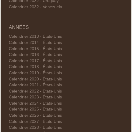
Calendrier 2032 - Uruguay
Calendrier 2032 - Venezuela
ANNÉES
Calendrier 2013 - États-Unis
Calendrier 2014 - États-Unis
Calendrier 2015 - États-Unis
Calendrier 2016 - États-Unis
Calendrier 2017 - États-Unis
Calendrier 2018 - États-Unis
Calendrier 2019 - États-Unis
Calendrier 2020 - États-Unis
Calendrier 2021 - États-Unis
Calendrier 2022 - États-Unis
Calendrier 2023 - États-Unis
Calendrier 2024 - États-Unis
Calendrier 2025 - États-Unis
Calendrier 2026 - États-Unis
Calendrier 2027 - États-Unis
Calendrier 2028 - États-Unis