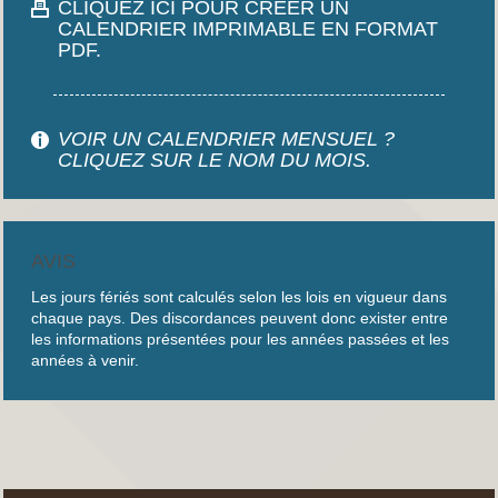
CLIQUEZ ICI POUR CRÉER UN
CALENDRIER IMPRIMABLE EN FORMAT
PDF.
VOIR UN CALENDRIER MENSUEL ?
CLIQUEZ SUR LE NOM DU MOIS.
AVIS
Les jours fériés sont calculés selon les lois en vigueur dans
chaque pays. Des discordances peuvent donc exister entre
les informations présentées pour les années passées et les
années à venir.