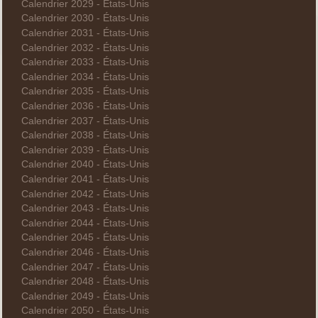
Calendrier 2029 - États-Unis
Calendrier 2030 - États-Unis
Calendrier 2031 - États-Unis
Calendrier 2032 - États-Unis
Calendrier 2033 - États-Unis
Calendrier 2034 - États-Unis
Calendrier 2035 - États-Unis
Calendrier 2036 - États-Unis
Calendrier 2037 - États-Unis
Calendrier 2038 - États-Unis
Calendrier 2039 - États-Unis
Calendrier 2040 - États-Unis
Calendrier 2041 - États-Unis
Calendrier 2042 - États-Unis
Calendrier 2043 - États-Unis
Calendrier 2044 - États-Unis
Calendrier 2045 - États-Unis
Calendrier 2046 - États-Unis
Calendrier 2047 - États-Unis
Calendrier 2048 - États-Unis
Calendrier 2049 - États-Unis
Calendrier 2050 - États-Unis