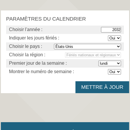
PARAMÈTRES DU CALENDRIER
Choisir l'année :
Indiquer les jours fériés :
Choisir le pays :
Choisir la région :
Premier jour de la semaine :
Montrer le numéro de semaine :