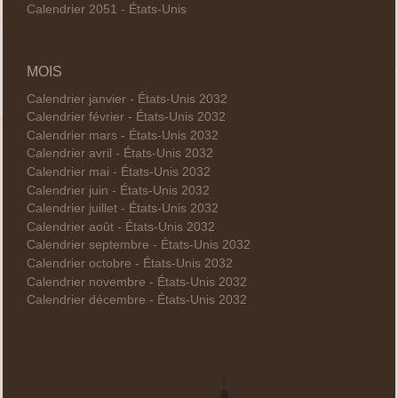
Calendrier 2051 - États-Unis
MOIS
Calendrier janvier - États-Unis 2032
Calendrier février - États-Unis 2032
Calendrier mars - États-Unis 2032
Calendrier avril - États-Unis 2032
Calendrier mai - États-Unis 2032
Calendrier juin - États-Unis 2032
Calendrier juillet - États-Unis 2032
Calendrier août - États-Unis 2032
Calendrier septembre - États-Unis 2032
Calendrier octobre - États-Unis 2032
Calendrier novembre - États-Unis 2032
Calendrier décembre - États-Unis 2032