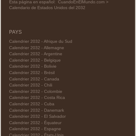
Esta página en español:
CuandoEnElMundo.com >
Calendario de Estados Unidos del 2032
PAYS
Calendrier 2032 - Afrique du Sud
Calendrier 2032 - Allemagne
Calendrier 2032 - Argentine
Calendrier 2032 - Belgique
Calendrier 2032 - Bolivie
Calendrier 2032 - Brésil
Calendrier 2032 - Canada
Calendrier 2032 - Chili
Calendrier 2032 - Colombie
Calendrier 2032 - Costa Rica
Calendrier 2032 - Cuba
Calendrier 2032 - Danemark
Calendrier 2032 - El Salvador
Calendrier 2032 - Équateur
Calendrier 2032 - Espagne
Calendrier 2032 - États-Unis