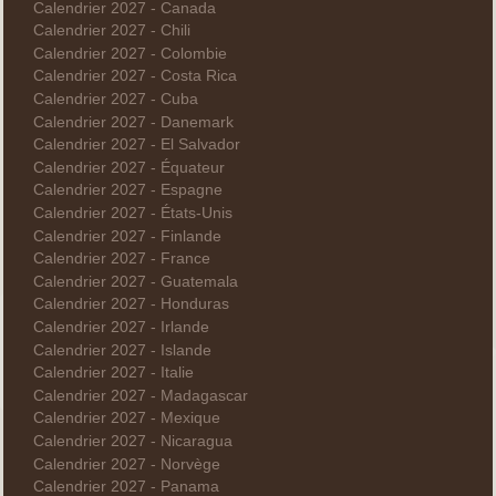
Calendrier 2027 - Canada
Calendrier 2027 - Chili
Calendrier 2027 - Colombie
Calendrier 2027 - Costa Rica
Calendrier 2027 - Cuba
Calendrier 2027 - Danemark
Calendrier 2027 - El Salvador
Calendrier 2027 - Équateur
Calendrier 2027 - Espagne
Calendrier 2027 - États-Unis
Calendrier 2027 - Finlande
Calendrier 2027 - France
Calendrier 2027 - Guatemala
Calendrier 2027 - Honduras
Calendrier 2027 - Irlande
Calendrier 2027 - Islande
Calendrier 2027 - Italie
Calendrier 2027 - Madagascar
Calendrier 2027 - Mexique
Calendrier 2027 - Nicaragua
Calendrier 2027 - Norvège
Calendrier 2027 - Panama