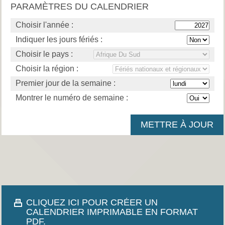
PARAMÈTRES DU CALENDRIER
Choisir l'année :
Indiquer les jours fériés :
Choisir le pays :
Choisir la région :
Premier jour de la semaine :
Montrer le numéro de semaine :
CLIQUEZ ICI POUR CRÉER UN
CALENDRIER IMPRIMABLE EN FORMAT
PDF.