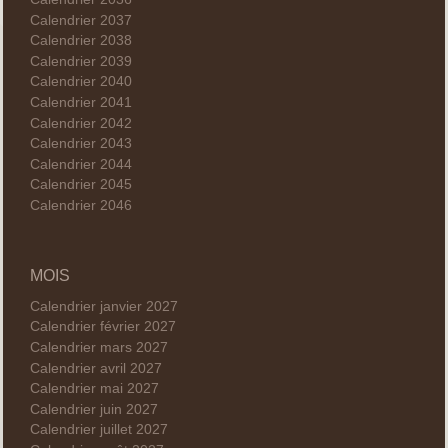
Calendrier 2037
Calendrier 2038
Calendrier 2039
Calendrier 2040
Calendrier 2041
Calendrier 2042
Calendrier 2043
Calendrier 2044
Calendrier 2045
Calendrier 2046
MOIS
Calendrier janvier 2027
Calendrier février 2027
Calendrier mars 2027
Calendrier avril 2027
Calendrier mai 2027
Calendrier juin 2027
Calendrier juillet 2027