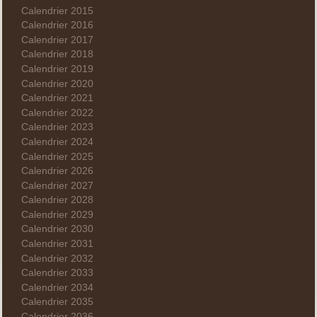
Calendrier 2015
Calendrier 2016
Calendrier 2017
Calendrier 2018
Calendrier 2019
Calendrier 2020
Calendrier 2021
Calendrier 2022
Calendrier 2023
Calendrier 2024
Calendrier 2025
Calendrier 2026
Calendrier 2027
Calendrier 2028
Calendrier 2029
Calendrier 2030
Calendrier 2031
Calendrier 2032
Calendrier 2033
Calendrier 2034
Calendrier 2035
Calendrier 2036