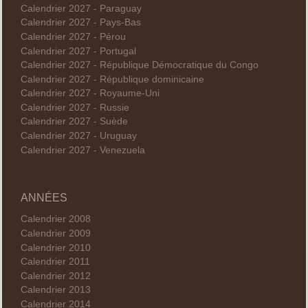
Calendrier 2027 - Paraguay
Calendrier 2027 - Pays-Bas
Calendrier 2027 - Pérou
Calendrier 2027 - Portugal
Calendrier 2027 - République Démocratique du Congo
Calendrier 2027 - République dominicaine
Calendrier 2027 - Royaume-Uni
Calendrier 2027 - Russie
Calendrier 2027 - Suède
Calendrier 2027 - Uruguay
Calendrier 2027 - Venezuela
ANNÉES
Calendrier 2008
Calendrier 2009
Calendrier 2010
Calendrier 2011
Calendrier 2012
Calendrier 2013
Calendrier 2014