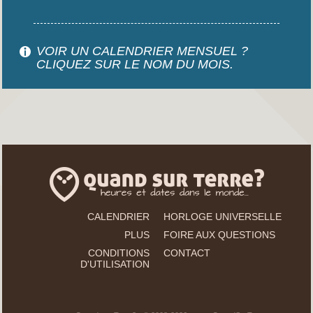
VOIR UN CALENDRIER MENSUEL ?
CLIQUEZ SUR LE NOM DU MOIS.
CALENDRIER
HORLOGE UNIVERSELLE
PLUS
FOIRE AUX QUESTIONS
CONDITIONS
CONTACT
D'UTILISATION