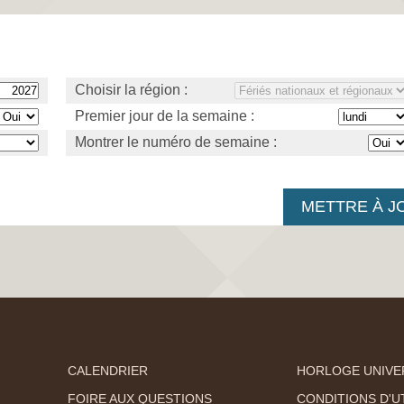
Choisir la région :
Premier jour de la semaine :
Montrer le numéro de semaine :
CALENDRIER
HORLOGE UNIVE
FOIRE AUX QUESTIONS
CONDITIONS D'UT