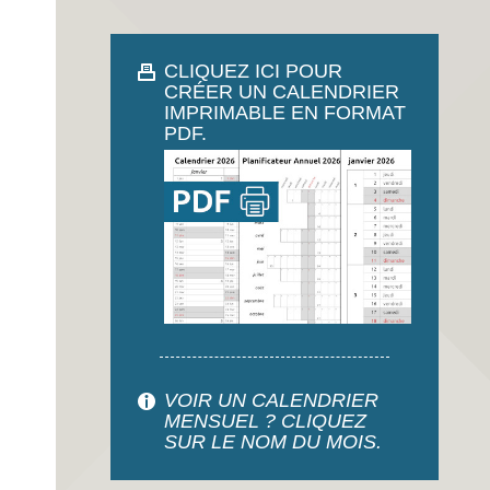
CLIQUEZ ICI POUR
CRÉER UN CALENDRIER
IMPRIMABLE EN FORMAT
PDF.
VOIR UN CALENDRIER
MENSUEL ? CLIQUEZ
SUR LE NOM DU MOIS.