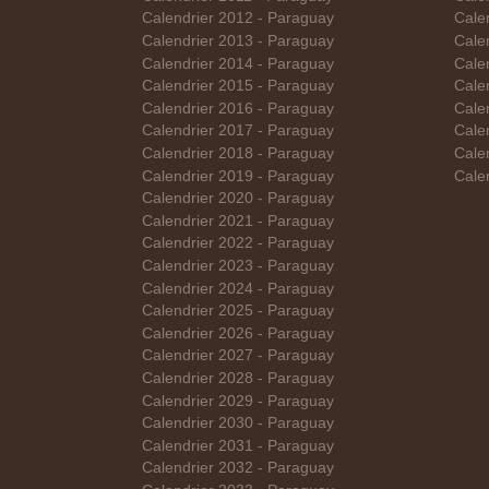
Calendrier 2012 - Paraguay
Cale
Calendrier 2013 - Paraguay
Cale
Calendrier 2014 - Paraguay
Calen
Calendrier 2015 - Paraguay
Cale
Calendrier 2016 - Paraguay
Cale
Calendrier 2017 - Paraguay
Cale
Calendrier 2018 - Paraguay
Cale
Calendrier 2019 - Paraguay
Cale
Calendrier 2020 - Paraguay
Calendrier 2021 - Paraguay
Calendrier 2022 - Paraguay
Calendrier 2023 - Paraguay
Calendrier 2024 - Paraguay
Calendrier 2025 - Paraguay
Calendrier 2026 - Paraguay
Calendrier 2027 - Paraguay
Calendrier 2028 - Paraguay
Calendrier 2029 - Paraguay
Calendrier 2030 - Paraguay
Calendrier 2031 - Paraguay
Calendrier 2032 - Paraguay