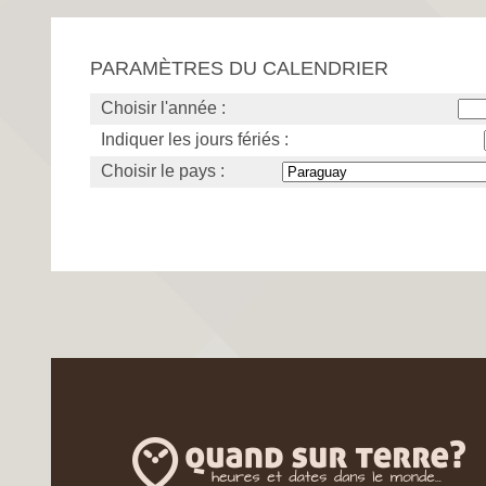
PARAMÈTRES DU CALENDRIER
Choisir l'année :
Indiquer les jours fériés :
Choisir le pays :