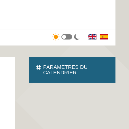
PARAMÈTRES DU
CALENDRIER