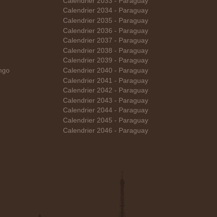
Calendrier 2033 - Paraguay
Calendrier 2034 - Paraguay
Calendrier 2035 - Paraguay
Calendrier 2036 - Paraguay
Calendrier 2037 - Paraguay
Calendrier 2038 - Paraguay
Calendrier 2039 - Paraguay
ngo
Calendrier 2040 - Paraguay
Calendrier 2041 - Paraguay
Calendrier 2042 - Paraguay
Calendrier 2043 - Paraguay
Calendrier 2044 - Paraguay
Calendrier 2045 - Paraguay
Calendrier 2046 - Paraguay