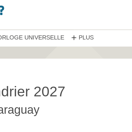
ORLOGE UNIVERSELLE
PLUS
drier 2027
araguay