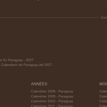
Quan
 for Paraguay - 2027
Calendario de Paraguay del 2027
ANNÉES
MOI
Calendrier 2008 - Paraguay
Cale
Calendrier 2009 - Paraguay
Cale
Calendrier 2010 - Paraguay
Cale
Calendrier 2011 - Paraguay
Cale