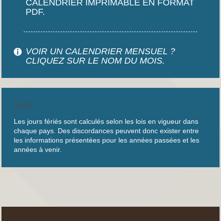
CALENDRIER IMPRIMABLE EN FORMAT
PDF.
VOIR UN CALENDRIER MENSUEL ?
CLIQUEZ SUR LE NOM DU MOIS.
AVIS
Les jours fériés sont calculés selon les lois en vigueur dans
chaque pays. Des discordances peuvent donc exister entre
les informations présentées pour les années passées et les
années à venir.