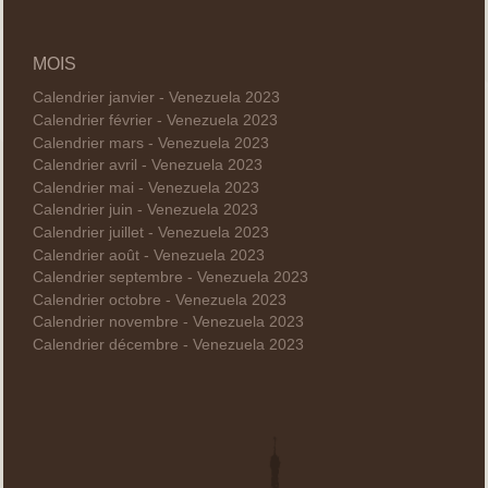
MOIS
Calendrier janvier - Venezuela 2023
Calendrier février - Venezuela 2023
Calendrier mars - Venezuela 2023
Calendrier avril - Venezuela 2023
Calendrier mai - Venezuela 2023
Calendrier juin - Venezuela 2023
Calendrier juillet - Venezuela 2023
Calendrier août - Venezuela 2023
Calendrier septembre - Venezuela 2023
Calendrier octobre - Venezuela 2023
Calendrier novembre - Venezuela 2023
Calendrier décembre - Venezuela 2023