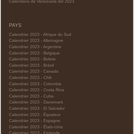
Calendario de Venezuela del 2023
PAYS
Calendrier 2023 - Afrique du Sud
Calendrier 2023 - Allemagne
Calendrier 2023 - Argentine
Calendrier 2023 - Belgique
Calendrier 2023 - Bolivie
Calendrier 2023 - Brésil
Calendrier 2023 - Canada
Calendrier 2023 - Chili
Calendrier 2023 - Colombie
Calendrier 2023 - Costa Rica
Calendrier 2023 - Cuba
Calendrier 2023 - Danemark
Calendrier 2023 - El Salvador
Calendrier 2023 - Équateur
Calendrier 2023 - Espagne
Calendrier 2023 - États-Unis
Calendrier 2023 - Finlande