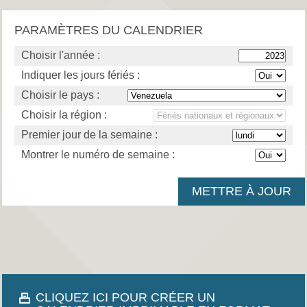
PARAMÈTRES DU CALENDRIER
Choisir l'année :
Indiquer les jours fériés :
Choisir le pays :
Choisir la région :
Premier jour de la semaine :
Montrer le numéro de semaine :
CLIQUEZ ICI POUR CRÉER UN