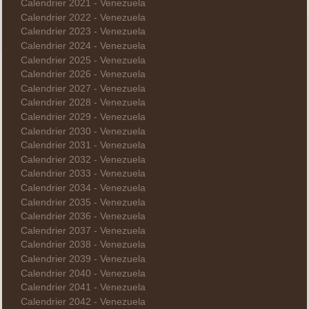
Calendrier 2021 - Venezuela
Calendrier 2022 - Venezuela
Calendrier 2023 - Venezuela
Calendrier 2024 - Venezuela
Calendrier 2025 - Venezuela
Calendrier 2026 - Venezuela
Calendrier 2027 - Venezuela
Calendrier 2028 - Venezuela
Calendrier 2029 - Venezuela
Calendrier 2030 - Venezuela
Calendrier 2031 - Venezuela
Calendrier 2032 - Venezuela
Calendrier 2033 - Venezuela
Calendrier 2034 - Venezuela
Calendrier 2035 - Venezuela
Calendrier 2036 - Venezuela
Calendrier 2037 - Venezuela
Calendrier 2038 - Venezuela
Calendrier 2039 - Venezuela
Calendrier 2040 - Venezuela
Calendrier 2041 - Venezuela
Calendrier 2042 - Venezuela