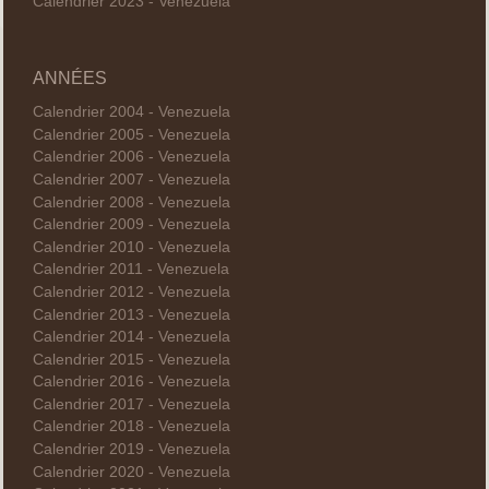
Calendrier 2023 - Venezuela
ANNÉES
Calendrier 2004 - Venezuela
Calendrier 2005 - Venezuela
Calendrier 2006 - Venezuela
Calendrier 2007 - Venezuela
Calendrier 2008 - Venezuela
Calendrier 2009 - Venezuela
Calendrier 2010 - Venezuela
Calendrier 2011 - Venezuela
Calendrier 2012 - Venezuela
Calendrier 2013 - Venezuela
Calendrier 2014 - Venezuela
Calendrier 2015 - Venezuela
Calendrier 2016 - Venezuela
Calendrier 2017 - Venezuela
Calendrier 2018 - Venezuela
Calendrier 2019 - Venezuela
Calendrier 2020 - Venezuela