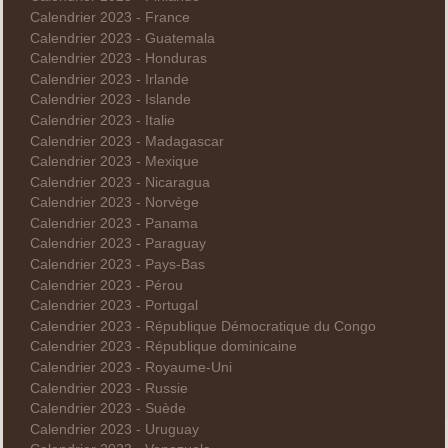
Calendrier 2023 - France
Calendrier 2023 - Guatemala
Calendrier 2023 - Honduras
Calendrier 2023 - Irlande
Calendrier 2023 - Islande
Calendrier 2023 - Italie
Calendrier 2023 - Madagascar
Calendrier 2023 - Mexique
Calendrier 2023 - Nicaragua
Calendrier 2023 - Norvège
Calendrier 2023 - Panama
Calendrier 2023 - Paraguay
Calendrier 2023 - Pays-Bas
Calendrier 2023 - Pérou
Calendrier 2023 - Portugal
Calendrier 2023 - République Démocratique du Congo
Calendrier 2023 - République dominicaine
Calendrier 2023 - Royaume-Uni
Calendrier 2023 - Russie
Calendrier 2023 - Suède
Calendrier 2023 - Uruguay