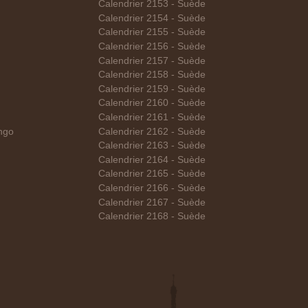
Calendrier 2153 - Suède
Calendrier 2154 - Suède
Calendrier 2155 - Suède
Calendrier 2156 - Suède
Calendrier 2157 - Suède
Calendrier 2158 - Suède
Calendrier 2159 - Suède
Calendrier 2160 - Suède
Calendrier 2161 - Suède
ngo
Calendrier 2162 - Suède
Calendrier 2163 - Suède
Calendrier 2164 - Suède
Calendrier 2165 - Suède
Calendrier 2166 - Suède
Calendrier 2167 - Suède
Calendrier 2168 - Suède