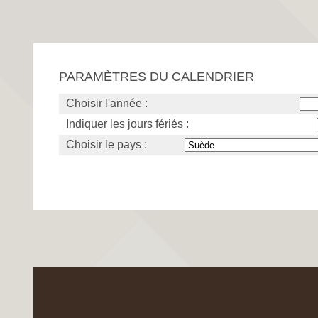
PARAMÈTRES DU CALENDRIER
Choisir l'année :
Indiquer les jours fériés :
Choisir le pays :