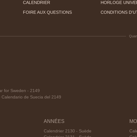
CALENDRIER
HORLOGE UNIVE
FOIRE AUX QUESTIONS
CONDITIONS D'UT
Quan
r for Sweden - 2149
alendario de Suecia del 2149
ANNÉES
MO
Calendrier 2130 - Suède
Cal