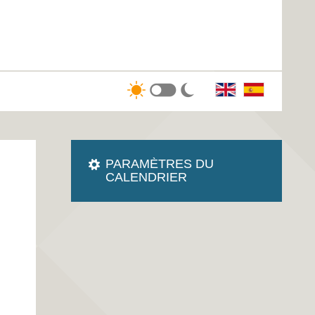
PARAMÈTRES DU
CALENDRIER