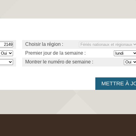
Choisir la région :
Premier jour de la semaine :
Montrer le numéro de semaine :