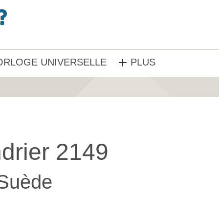
ORLOGE UNIVERSELLE
PLUS
drier 2149
Suède