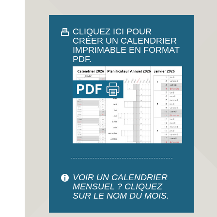
CLIQUEZ ICI POUR
CRÉER UN CALENDRIER
IMPRIMABLE EN FORMAT
PDF.
VOIR UN CALENDRIER
MENSUEL ? CLIQUEZ
SUR LE NOM DU MOIS.