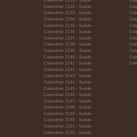
Calendrier 2131 - Suède
Cal
Calendrier 2132 - Suède
Cal
Calendrier 2133 - Suède
Cal
Calendrier 2134 - Suède
Cal
Calendrier 2135 - Suède
Cal
Calendrier 2136 - Suède
Cale
Calendrier 2137 - Suède
Cal
Calendrier 2138 - Suède
Cal
Calendrier 2139 - Suède
Cal
Calendrier 2140 - Suède
Cal
Calendrier 2141 - Suède
Cal
Calendrier 2142 - Suède
Calendrier 2143 - Suède
Calendrier 2144 - Suède
Calendrier 2145 - Suède
Calendrier 2146 - Suède
Calendrier 2147 - Suède
Calendrier 2148 - Suède
Calendrier 2149 - Suède
Calendrier 2150 - Suède
Calendrier 2151 - Suède
Calendrier 2152 - Suède