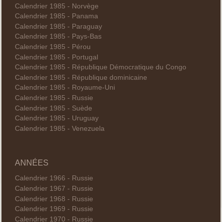
Calendrier 1985 - Norvège
Calendrier 1985 - Panama
Calendrier 1985 - Paraguay
Calendrier 1985 - Pays-Bas
Calendrier 1985 - Pérou
Calendrier 1985 - Portugal
Calendrier 1985 - République Démocratique du Congo
Calendrier 1985 - République dominicaine
Calendrier 1985 - Royaume-Uni
Calendrier 1985 - Russie
Calendrier 1985 - Suède
Calendrier 1985 - Uruguay
Calendrier 1985 - Venezuela
ANNÉES
Calendrier 1966 - Russie
Calendrier 1967 - Russie
Calendrier 1968 - Russie
Calendrier 1969 - Russie
Calendrier 1970 - Russie