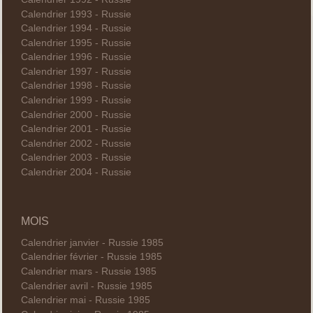
Calendrier 1993 - Russie
Calendrier 1994 - Russie
Calendrier 1995 - Russie
Calendrier 1996 - Russie
Calendrier 1997 - Russie
Calendrier 1998 - Russie
Calendrier 1999 - Russie
Calendrier 2000 - Russie
Calendrier 2001 - Russie
Calendrier 2002 - Russie
Calendrier 2003 - Russie
Calendrier 2004 - Russie
MOIS
Calendrier janvier - Russie 1985
Calendrier février - Russie 1985
Calendrier mars - Russie 1985
Calendrier avril - Russie 1985
Calendrier mai - Russie 1985