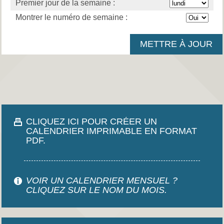
Premier jour de la semaine :
Montrer le numéro de semaine :
CLIQUEZ ICI POUR CRÉER UN
CALENDRIER IMPRIMABLE EN FORMAT
PDF.
VOIR UN CALENDRIER MENSUEL ?
CLIQUEZ SUR LE NOM DU MOIS.