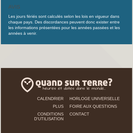
AVIS
Les jours fériés sont calculés selon les lois en vigueur dans
chaque pays. Des discordances peuvent donc exister entre
les informations présentées pour les années passées et les
années à venir.
CALENDRIER
HORLOGE UNIVERSELLE
PLUS
FOIRE AUX QUESTIONS
CONDITIONS
CONTACT
D'UTILISATION