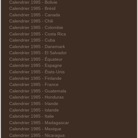
Calendrier 1985 - Bolivie
Calendrier 1985 - Brésil
Calendrier 1985 - Canada
Calendrier 1985 - Chili
Calendrier 1985 - Colombie
Calendrier 1985 - Costa Rica
Calendrier 1985 - Cuba
Calendrier 1985 - Danemark
Calendrier 1985 - El Salvador
Calendrier 1985 - Équateur
Calendrier 1985 - Espagne
Calendrier 1985 - États-Unis
Calendrier 1985 - Finlande
Calendrier 1985 - France
Calendrier 1985 - Guatemala
Calendrier 1985 - Honduras
Calendrier 1985 - Irlande
Calendrier 1985 - Islande
Calendrier 1985 - Italie
Calendrier 1985 - Madagascar
Calendrier 1985 - Mexique
Calendrier 1985 - Nicaragua