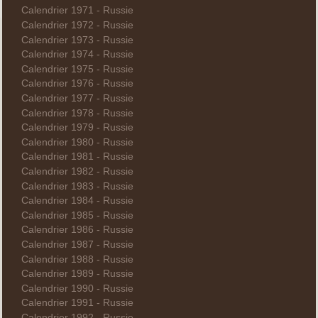
Calendrier 1971 - Russie
Calendrier 1972 - Russie
Calendrier 1973 - Russie
Calendrier 1974 - Russie
Calendrier 1975 - Russie
Calendrier 1976 - Russie
Calendrier 1977 - Russie
Calendrier 1978 - Russie
Calendrier 1979 - Russie
Calendrier 1980 - Russie
Calendrier 1981 - Russie
Calendrier 1982 - Russie
Calendrier 1983 - Russie
Calendrier 1984 - Russie
Calendrier 1985 - Russie
Calendrier 1986 - Russie
Calendrier 1987 - Russie
Calendrier 1988 - Russie
Calendrier 1989 - Russie
Calendrier 1990 - Russie
Calendrier 1991 - Russie
Calendrier 1992 - Russie