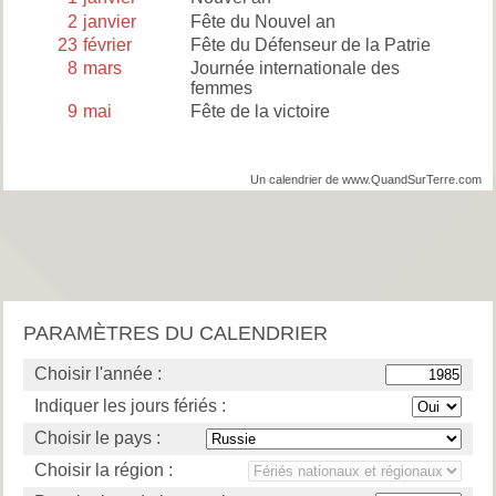
2
janvier
Fête du Nouvel an
23
février
Fête du Défenseur de la Patrie
8
mars
Journée internationale des
femmes
9
mai
Fête de la victoire
Un calendrier de www.QuandSurTerre.com
PARAMÈTRES DU CALENDRIER
Choisir l'année :
Indiquer les jours fériés :
Choisir le pays :
Choisir la région :