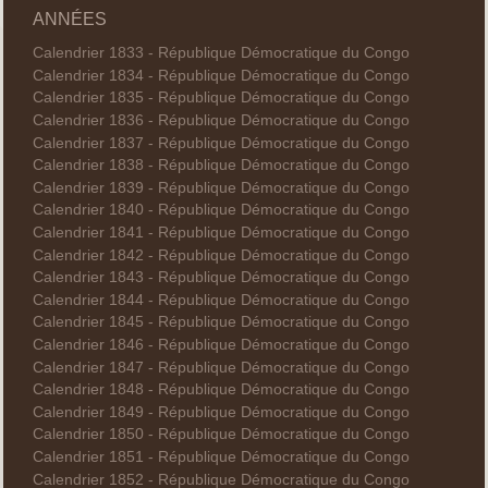
ANNÉES
Calendrier 1833 - République Démocratique du Congo
Calendrier 1834 - République Démocratique du Congo
Calendrier 1835 - République Démocratique du Congo
Calendrier 1836 - République Démocratique du Congo
Calendrier 1837 - République Démocratique du Congo
Calendrier 1838 - République Démocratique du Congo
Calendrier 1839 - République Démocratique du Congo
Calendrier 1840 - République Démocratique du Congo
Calendrier 1841 - République Démocratique du Congo
Calendrier 1842 - République Démocratique du Congo
Calendrier 1843 - République Démocratique du Congo
Calendrier 1844 - République Démocratique du Congo
Calendrier 1845 - République Démocratique du Congo
Calendrier 1846 - République Démocratique du Congo
Calendrier 1847 - République Démocratique du Congo
Calendrier 1848 - République Démocratique du Congo
Calendrier 1849 - République Démocratique du Congo
Calendrier 1850 - République Démocratique du Congo
Calendrier 1851 - République Démocratique du Congo
Calendrier 1852 - République Démocratique du Congo