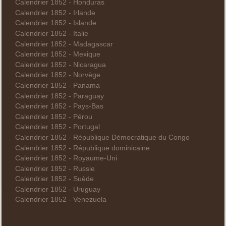
Calendrier 1852 - Honduras
Calendrier 1852 - Irlande
Calendrier 1852 - Islande
Calendrier 1852 - Italie
Calendrier 1852 - Madagascar
Calendrier 1852 - Mexique
Calendrier 1852 - Nicaragua
Calendrier 1852 - Norvège
Calendrier 1852 - Panama
Calendrier 1852 - Paraguay
Calendrier 1852 - Pays-Bas
Calendrier 1852 - Pérou
Calendrier 1852 - Portugal
Calendrier 1852 - République Démocratique du Congo
Calendrier 1852 - République dominicaine
Calendrier 1852 - Royaume-Uni
Calendrier 1852 - Russie
Calendrier 1852 - Suède
Calendrier 1852 - Uruguay
Calendrier 1852 - Venezuela