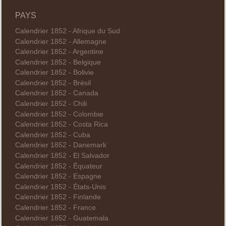
PAYS
Calendrier 1852 - Afrique du Sud
Calendrier 1852 - Allemagne
Calendrier 1852 - Argentine
Calendrier 1852 - Belgique
Calendrier 1852 - Bolivie
Calendrier 1852 - Brésil
Calendrier 1852 - Canada
Calendrier 1852 - Chili
Calendrier 1852 - Colombie
Calendrier 1852 - Costa Rica
Calendrier 1852 - Cuba
Calendrier 1852 - Danemark
Calendrier 1852 - El Salvador
Calendrier 1852 - Équateur
Calendrier 1852 - Espagne
Calendrier 1852 - États-Unis
Calendrier 1852 - Finlande
Calendrier 1852 - France
Calendrier 1852 - Guatemala