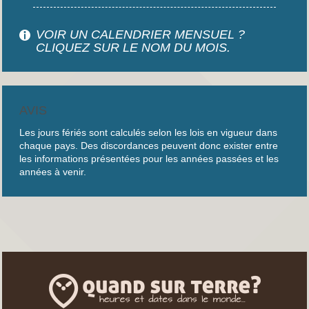
VOIR UN CALENDRIER MENSUEL ?
CLIQUEZ SUR LE NOM DU MOIS.
AVIS
Les jours fériés sont calculés selon les lois en vigueur dans
chaque pays. Des discordances peuvent donc exister entre
les informations présentées pour les années passées et les
années à venir.