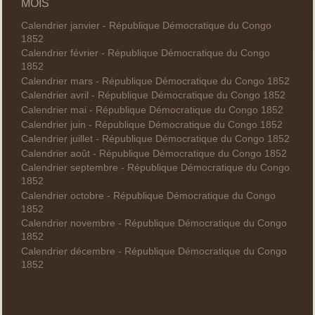
MOIS
Calendrier janvier - République Démocratique du Congo
1852
Calendrier février - République Démocratique du Congo
1852
Calendrier mars - République Démocratique du Congo 1852
Calendrier avril - République Démocratique du Congo 1852
Calendrier mai - République Démocratique du Congo 1852
Calendrier juin - République Démocratique du Congo 1852
Calendrier juillet - République Démocratique du Congo 1852
Calendrier août - République Démocratique du Congo 1852
Calendrier septembre - République Démocratique du Congo
1852
Calendrier octobre - République Démocratique du Congo
1852
Calendrier novembre - République Démocratique du Congo
1852
Calendrier décembre - République Démocratique du Congo
1852