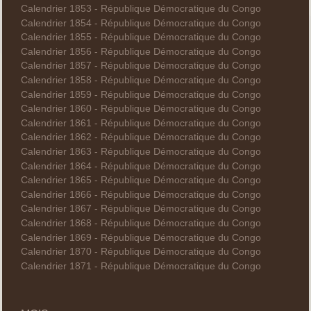
Calendrier 1853 - République Démocratique du Congo
Calendrier 1854 - République Démocratique du Congo
Calendrier 1855 - République Démocratique du Congo
Calendrier 1856 - République Démocratique du Congo
Calendrier 1857 - République Démocratique du Congo
Calendrier 1858 - République Démocratique du Congo
Calendrier 1859 - République Démocratique du Congo
Calendrier 1860 - République Démocratique du Congo
Calendrier 1861 - République Démocratique du Congo
Calendrier 1862 - République Démocratique du Congo
Calendrier 1863 - République Démocratique du Congo
Calendrier 1864 - République Démocratique du Congo
Calendrier 1865 - République Démocratique du Congo
Calendrier 1866 - République Démocratique du Congo
Calendrier 1867 - République Démocratique du Congo
Calendrier 1868 - République Démocratique du Congo
Calendrier 1869 - République Démocratique du Congo
Calendrier 1870 - République Démocratique du Congo
Calendrier 1871 - République Démocratique du Congo