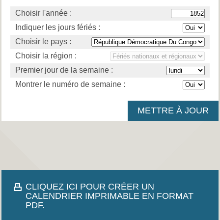
Choisir l'année :
Indiquer les jours fériés :
Choisir le pays :
Choisir la région :
Premier jour de la semaine :
Montrer le numéro de semaine :
CLIQUEZ ICI POUR CRÉER UN
CALENDRIER IMPRIMABLE EN FORMAT
PDF.