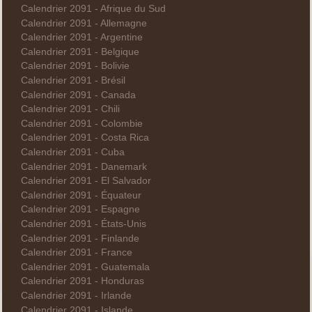
Calendrier 2091 - Afrique du Sud
Calendrier 2091 - Allemagne
Calendrier 2091 - Argentine
Calendrier 2091 - Belgique
Calendrier 2091 - Bolivie
Calendrier 2091 - Brésil
Calendrier 2091 - Canada
Calendrier 2091 - Chili
Calendrier 2091 - Colombie
Calendrier 2091 - Costa Rica
Calendrier 2091 - Cuba
Calendrier 2091 - Danemark
Calendrier 2091 - El Salvador
Calendrier 2091 - Équateur
Calendrier 2091 - Espagne
Calendrier 2091 - États-Unis
Calendrier 2091 - Finlande
Calendrier 2091 - France
Calendrier 2091 - Guatemala
Calendrier 2091 - Honduras
Calendrier 2091 - Irlande
Calendrier 2091 - Islande