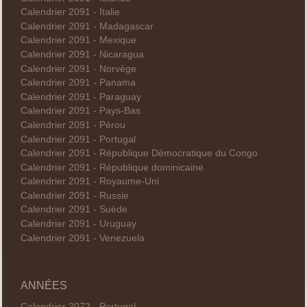
Calendrier 2091 - Italie
Calendrier 2091 - Madagascar
Calendrier 2091 - Mexique
Calendrier 2091 - Nicaragua
Calendrier 2091 - Norvège
Calendrier 2091 - Panama
Calendrier 2091 - Paraguay
Calendrier 2091 - Pays-Bas
Calendrier 2091 - Pérou
Calendrier 2091 - Portugal
Calendrier 2091 - République Démocratique du Congo
Calendrier 2091 - République dominicaine
Calendrier 2091 - Royaume-Uni
Calendrier 2091 - Russie
Calendrier 2091 - Suède
Calendrier 2091 - Uruguay
Calendrier 2091 - Venezuela
ANNÉES
Calendrier 2072 - Portugal