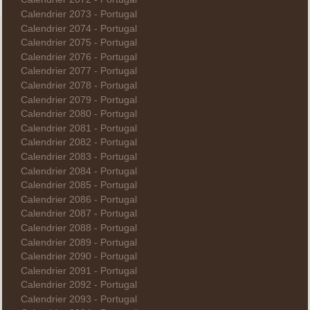
Calendrier 2073 - Portugal
Calendrier 2074 - Portugal
Calendrier 2075 - Portugal
Calendrier 2076 - Portugal
Calendrier 2077 - Portugal
Calendrier 2078 - Portugal
Calendrier 2079 - Portugal
Calendrier 2080 - Portugal
Calendrier 2081 - Portugal
Calendrier 2082 - Portugal
Calendrier 2083 - Portugal
Calendrier 2084 - Portugal
Calendrier 2085 - Portugal
Calendrier 2086 - Portugal
Calendrier 2087 - Portugal
Calendrier 2088 - Portugal
Calendrier 2089 - Portugal
Calendrier 2090 - Portugal
Calendrier 2091 - Portugal
Calendrier 2092 - Portugal
Calendrier 2093 - Portugal