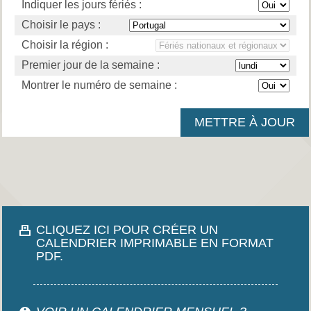
Indiquer les jours fériés :
Choisir le pays :
Choisir la région :
Premier jour de la semaine :
Montrer le numéro de semaine :
CLIQUEZ ICI POUR CRÉER UN
CALENDRIER IMPRIMABLE EN FORMAT
PDF.