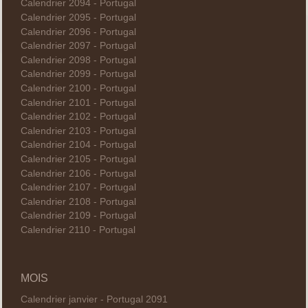
Calendrier 2094 - Portugal
Calendrier 2095 - Portugal
Calendrier 2096 - Portugal
Calendrier 2097 - Portugal
Calendrier 2098 - Portugal
Calendrier 2099 - Portugal
Calendrier 2100 - Portugal
Calendrier 2101 - Portugal
Calendrier 2102 - Portugal
Calendrier 2103 - Portugal
Calendrier 2104 - Portugal
Calendrier 2105 - Portugal
Calendrier 2106 - Portugal
Calendrier 2107 - Portugal
Calendrier 2108 - Portugal
Calendrier 2109 - Portugal
Calendrier 2110 - Portugal
MOIS
Calendrier janvier - Portugal 2091