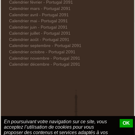
Calendrier février - Portugal 2091
Calendrier mars - Portugal 2091
Calendrier avril - Portugal 2091
Calendrier mai - Portugal 2091
Calendrier juin - Portugal 2091
Calendrier juillet - Portugal 2091
Calendrier août - Portugal 2091
Calendrier septembre - Portugal 2091
Calendrier octobre - Portugal 2091
Calendrier novembre - Portugal 2091
Calendrier décembre - Portugal 2091
En poursuivant votre navigation sur ce site, vous
OK
acceptez l’utilisation de cookies pour vous
proposer des contenus et services adaptés à vos