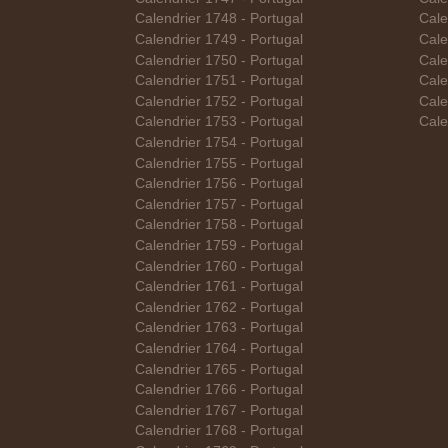
Calendrier 1748 - Portugal
Cale
Calendrier 1749 - Portugal
Cale
Calendrier 1750 - Portugal
Cale
Calendrier 1751 - Portugal
Cale
Calendrier 1752 - Portugal
Cale
Calendrier 1753 - Portugal
Cale
Calendrier 1754 - Portugal
Calendrier 1755 - Portugal
Calendrier 1756 - Portugal
Calendrier 1757 - Portugal
Calendrier 1758 - Portugal
Calendrier 1759 - Portugal
Calendrier 1760 - Portugal
Calendrier 1761 - Portugal
Calendrier 1762 - Portugal
Calendrier 1763 - Portugal
Calendrier 1764 - Portugal
Calendrier 1765 - Portugal
Calendrier 1766 - Portugal
Calendrier 1767 - Portugal
Calendrier 1768 - Portugal