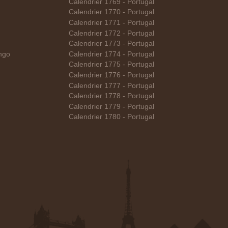
Calendrier 1769 - Portugal
Calendrier 1770 - Portugal
Calendrier 1771 - Portugal
Calendrier 1772 - Portugal
Calendrier 1773 - Portugal
ngo
Calendrier 1774 - Portugal
Calendrier 1775 - Portugal
Calendrier 1776 - Portugal
Calendrier 1777 - Portugal
Calendrier 1778 - Portugal
Calendrier 1779 - Portugal
Calendrier 1780 - Portugal