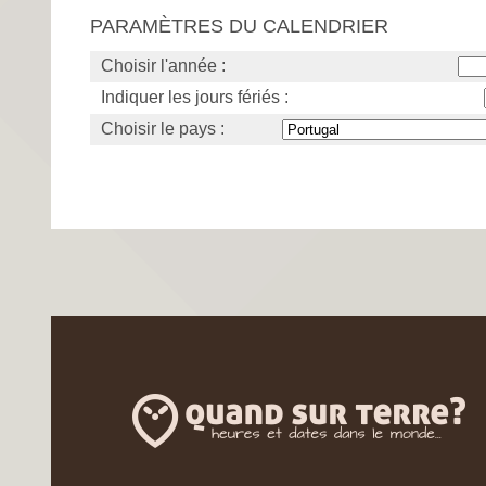
PARAMÈTRES DU CALENDRIER
Choisir l'année :
Indiquer les jours fériés :
Choisir le pays :