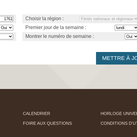
Choisir la région :
Premier jour de la semaine :
Montrer le numéro de semaine :
CALENDRIER
HORLOGE UNIVE
FOIRE AUX QUESTIONS
CONDITIONS D'UT