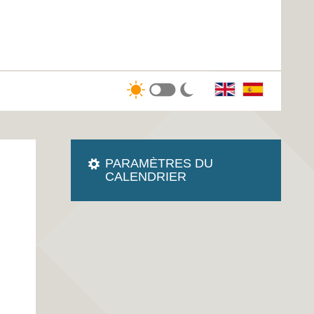
PARAMÈTRES DU
CALENDRIER