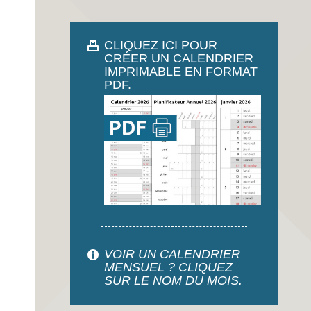
CLIQUEZ ICI POUR
CRÉER UN CALENDRIER
IMPRIMABLE EN FORMAT
PDF.
VOIR UN CALENDRIER
MENSUEL ? CLIQUEZ
SUR LE NOM DU MOIS.