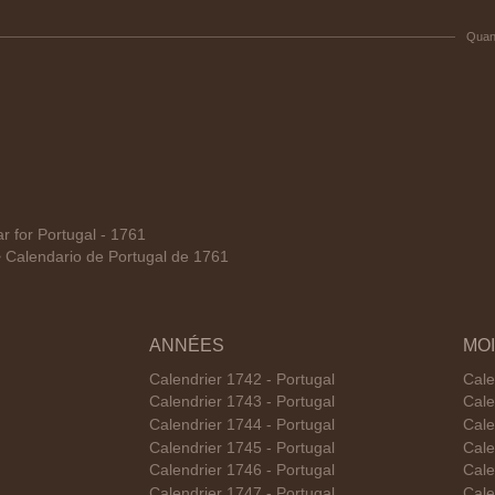
Quan
 for Portugal - 1761
alendario de Portugal de 1761
ANNÉES
MO
Calendrier 1742 - Portugal
Cale
Calendrier 1743 - Portugal
Cale
Calendrier 1744 - Portugal
Cale
Calendrier 1745 - Portugal
Cale
Calendrier 1746 - Portugal
Cale
Calendrier 1747 - Portugal
Cale