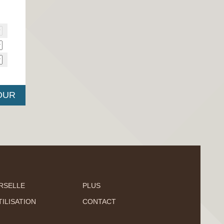
RSELLE
PLUS
ILISATION
CONTACT