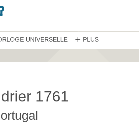
ORLOGE UNIVERSELLE
PLUS
drier 1761
ortugal