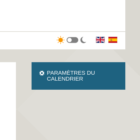
PARAMÈTRES DU
CALENDRIER