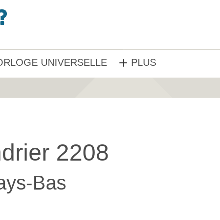
ORLOGE UNIVERSELLE
PLUS
drier 2208
ays-Bas