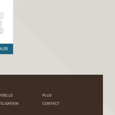
RSELLE
PLUS
ILISATION
CONTACT