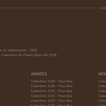
Quan
 for Netherlands - 2208
alendario de Países Bajos del 2208
ANNÉES
MOI
Calendrier 2189 - Pays-Bas
Cale
Calendrier 2190 - Pays-Bas
Cale
Calendrier 2191 - Pays-Bas
Cale
Calendrier 2192 - Pays-Bas
Cale
Calendrier 2193 - Pays-Bas
Cale
Calendrier 2194 - Pays-Bas
Cale