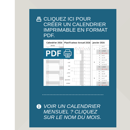
CLIQUEZ ICI POUR
CRÉER UN CALENDRIER
IMPRIMABLE EN FORMAT
PDF.
VOIR UN CALENDRIER
MENSUEL ? CLIQUEZ
SUR LE NOM DU MOIS.