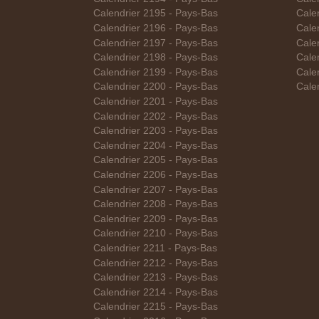
Calendrier 2195 - Pays-Bas
Calen
Calendrier 2196 - Pays-Bas
Cale
Calendrier 2197 - Pays-Bas
Cale
Calendrier 2198 - Pays-Bas
Cale
Calendrier 2199 - Pays-Bas
Cale
Calendrier 2200 - Pays-Bas
Cale
Calendrier 2201 - Pays-Bas
Calendrier 2202 - Pays-Bas
Calendrier 2203 - Pays-Bas
Calendrier 2204 - Pays-Bas
Calendrier 2205 - Pays-Bas
Calendrier 2206 - Pays-Bas
Calendrier 2207 - Pays-Bas
Calendrier 2208 - Pays-Bas
Calendrier 2209 - Pays-Bas
Calendrier 2210 - Pays-Bas
Calendrier 2211 - Pays-Bas
Calendrier 2212 - Pays-Bas
Calendrier 2213 - Pays-Bas
Calendrier 2214 - Pays-Bas
Calendrier 2215 - Pays-Bas