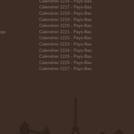
Calendrier 2216 - Pays-Bas
Calendrier 2217 - Pays-Bas
Calendrier 2218 - Pays-Bas
Calendrier 2219 - Pays-Bas
Calendrier 2220 - Pays-Bas
ngo
Calendrier 2221 - Pays-Bas
Calendrier 2222 - Pays-Bas
Calendrier 2223 - Pays-Bas
Calendrier 2224 - Pays-Bas
Calendrier 2225 - Pays-Bas
Calendrier 2226 - Pays-Bas
Calendrier 2227 - Pays-Bas