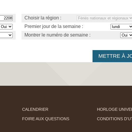
Choisir la région :
Premier jour de la semaine :
Montrer le numéro de semaine :
CALENDRIER
HORLOGE UNIVE
FOIRE AUX QUESTIONS
CONDITIONS D'UT