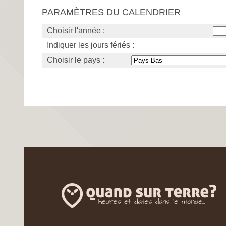
PARAMÈTRES DU CALENDRIER
Choisir l'année :
Indiquer les jours fériés :
Choisir le pays :