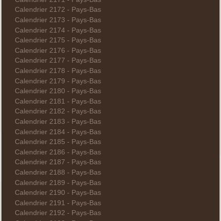
Calendrier 2172 - Pays-Bas
Calendrier 2173 - Pays-Bas
Calendrier 2174 - Pays-Bas
Calendrier 2175 - Pays-Bas
Calendrier 2176 - Pays-Bas
Calendrier 2177 - Pays-Bas
Calendrier 2178 - Pays-Bas
Calendrier 2179 - Pays-Bas
Calendrier 2180 - Pays-Bas
Calendrier 2181 - Pays-Bas
Calendrier 2182 - Pays-Bas
Calendrier 2183 - Pays-Bas
Calendrier 2184 - Pays-Bas
Calendrier 2185 - Pays-Bas
Calendrier 2186 - Pays-Bas
Calendrier 2187 - Pays-Bas
Calendrier 2188 - Pays-Bas
Calendrier 2189 - Pays-Bas
Calendrier 2190 - Pays-Bas
Calendrier 2191 - Pays-Bas
Calendrier 2192 - Pays-Bas