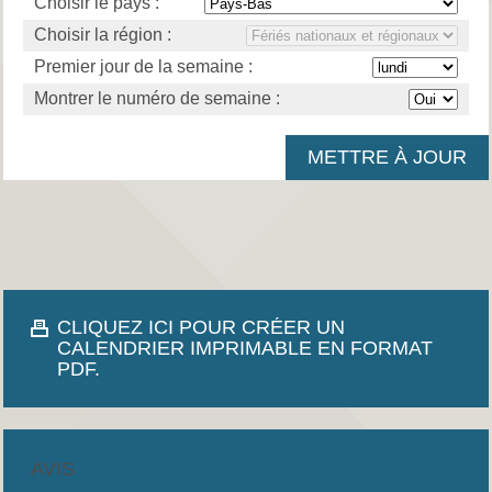
Choisir le pays :
Choisir la région :
Premier jour de la semaine :
Montrer le numéro de semaine :
CLIQUEZ ICI POUR CRÉER UN
CALENDRIER IMPRIMABLE EN FORMAT
PDF.
AVIS