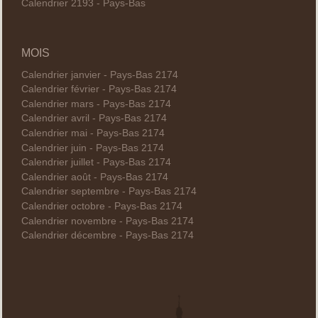
Calendrier 2193 - Pays-Bas
MOIS
Calendrier janvier - Pays-Bas 2174
Calendrier février - Pays-Bas 2174
Calendrier mars - Pays-Bas 2174
Calendrier avril - Pays-Bas 2174
Calendrier mai - Pays-Bas 2174
Calendrier juin - Pays-Bas 2174
Calendrier juillet - Pays-Bas 2174
Calendrier août - Pays-Bas 2174
Calendrier septembre - Pays-Bas 2174
Calendrier octobre - Pays-Bas 2174
Calendrier novembre - Pays-Bas 2174
Calendrier décembre - Pays-Bas 2174