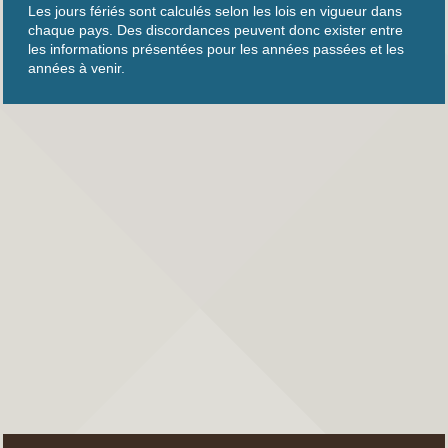
Les jours fériés sont calculés selon les lois en vigueur dans
chaque pays. Des discordances peuvent donc exister entre
les informations présentées pour les années passées et les
années à venir.