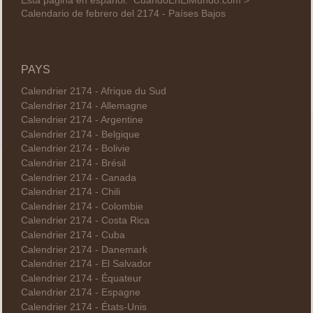
Esta página en español:
CuandoEnElMundo.com >
Calendario de febrero del 2174 - Países Bajos
PAYS
Calendrier 2174 - Afrique du Sud
Calendrier 2174 - Allemagne
Calendrier 2174 - Argentine
Calendrier 2174 - Belgique
Calendrier 2174 - Bolivie
Calendrier 2174 - Brésil
Calendrier 2174 - Canada
Calendrier 2174 - Chili
Calendrier 2174 - Colombie
Calendrier 2174 - Costa Rica
Calendrier 2174 - Cuba
Calendrier 2174 - Danemark
Calendrier 2174 - El Salvador
Calendrier 2174 - Équateur
Calendrier 2174 - Espagne
Calendrier 2174 - États-Unis