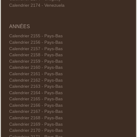
Calendrier 2174 - Venezuela
ANNÉES
Calendrier 2155 - Pays-Bas
Calendrier 2156 - Pays-Bas
Calendrier 2157 - Pays-Bas
Calendrier 2158 - Pays-Bas
Calendrier 2159 - Pays-Bas
Calendrier 2160 - Pays-Bas
Calendrier 2161 - Pays-Bas
Calendrier 2162 - Pays-Bas
Calendrier 2163 - Pays-Bas
Calendrier 2164 - Pays-Bas
Calendrier 2165 - Pays-Bas
Calendrier 2166 - Pays-Bas
Calendrier 2167 - Pays-Bas
Calendrier 2168 - Pays-Bas
Calendrier 2169 - Pays-Bas
Calendrier 2170 - Pays-Bas
Calendrier 2171 - Pays-Bas