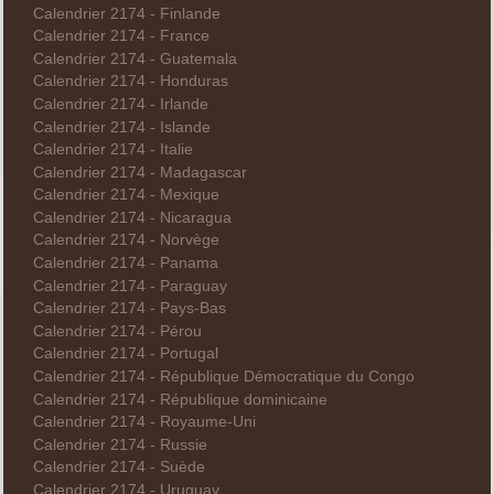
Calendrier 2174 - Finlande
Calendrier 2174 - France
Calendrier 2174 - Guatemala
Calendrier 2174 - Honduras
Calendrier 2174 - Irlande
Calendrier 2174 - Islande
Calendrier 2174 - Italie
Calendrier 2174 - Madagascar
Calendrier 2174 - Mexique
Calendrier 2174 - Nicaragua
Calendrier 2174 - Norvège
Calendrier 2174 - Panama
Calendrier 2174 - Paraguay
Calendrier 2174 - Pays-Bas
Calendrier 2174 - Pérou
Calendrier 2174 - Portugal
Calendrier 2174 - République Démocratique du Congo
Calendrier 2174 - République dominicaine
Calendrier 2174 - Royaume-Uni
Calendrier 2174 - Russie
Calendrier 2174 - Suède
Calendrier 2174 - Uruguay