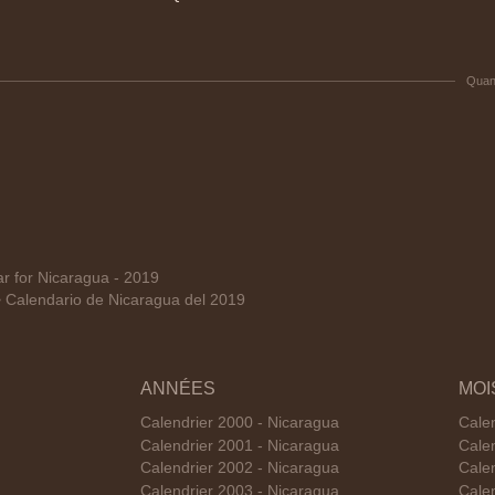
Quan
 for Nicaragua - 2019
alendario de Nicaragua del 2019
ANNÉES
MOI
Calendrier 2000 - Nicaragua
Calen
Calendrier 2001 - Nicaragua
Calen
Calendrier 2002 - Nicaragua
Cale
Calendrier 2003 - Nicaragua
Calen