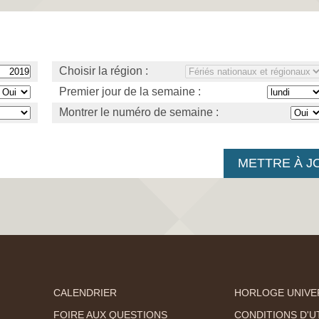
Choisir la région :
Premier jour de la semaine :
Montrer le numéro de semaine :
CALENDRIER
HORLOGE UNIVE
FOIRE AUX QUESTIONS
CONDITIONS D'UT