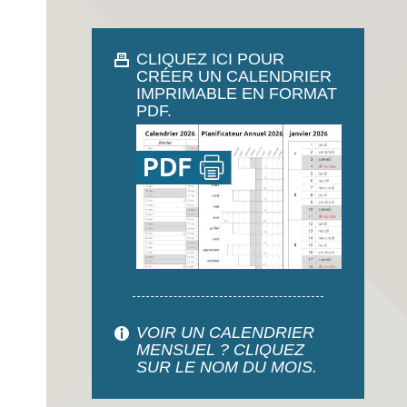
CLIQUEZ ICI POUR
CRÉER UN CALENDRIER
IMPRIMABLE EN FORMAT
PDF.
VOIR UN CALENDRIER
MENSUEL ? CLIQUEZ
SUR LE NOM DU MOIS.