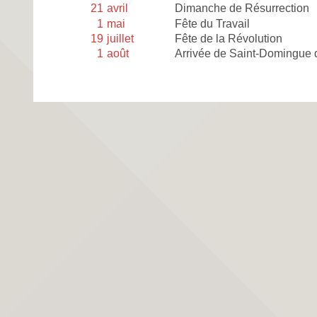
21
avril
Dimanche de Résurrection
1
mai
Fête du Travail
19
juillet
Fête de la Révolution
1
août
Arrivée de Saint-Domingue 