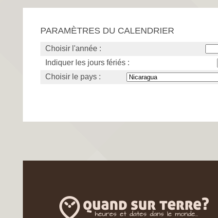
PARAMÈTRES DU CALENDRIER
Choisir l'année :
Indiquer les jours fériés :
Choisir le pays :