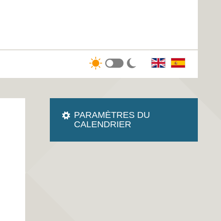
PARAMÈTRES DU
CALENDRIER