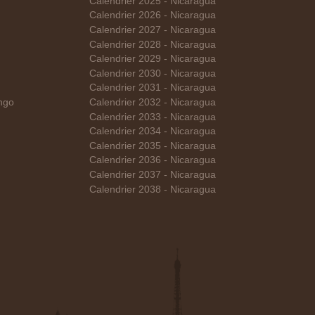
Calendrier 2025 - Nicaragua
Calendrier 2026 - Nicaragua
Calendrier 2027 - Nicaragua
Calendrier 2028 - Nicaragua
Calendrier 2029 - Nicaragua
Calendrier 2030 - Nicaragua
Calendrier 2031 - Nicaragua
ngo
Calendrier 2032 - Nicaragua
Calendrier 2033 - Nicaragua
Calendrier 2034 - Nicaragua
Calendrier 2035 - Nicaragua
Calendrier 2036 - Nicaragua
Calendrier 2037 - Nicaragua
Calendrier 2038 - Nicaragua