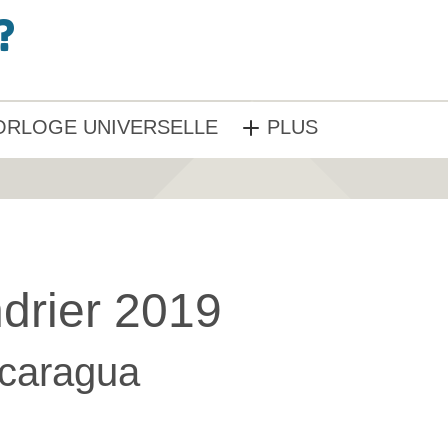
ORLOGE UNIVERSELLE
PLUS
drier 2019
caragua