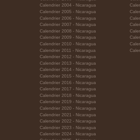
Calendrier 2004 - Nicaragua
Cale
Calendrier 2005 - Nicaragua
Calen
Calendrier 2006 - Nicaragua
Calen
Calendrier 2007 - Nicaragua
Calen
Calendrier 2008 - Nicaragua
Cale
Calendrier 2009 - Nicaragua
Calen
Calendrier 2010 - Nicaragua
Cale
Calendrier 2011 - Nicaragua
Cale
Calendrier 2012 - Nicaragua
Calendrier 2013 - Nicaragua
Calendrier 2014 - Nicaragua
Calendrier 2015 - Nicaragua
Calendrier 2016 - Nicaragua
Calendrier 2017 - Nicaragua
Calendrier 2018 - Nicaragua
Calendrier 2019 - Nicaragua
Calendrier 2020 - Nicaragua
Calendrier 2021 - Nicaragua
Calendrier 2022 - Nicaragua
Calendrier 2023 - Nicaragua
Calendrier 2024 - Nicaragua