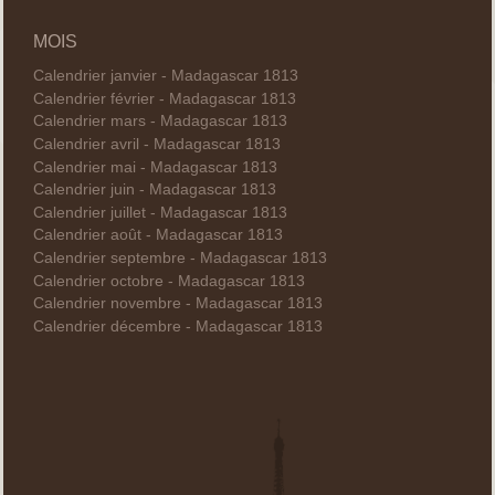
MOIS
Calendrier janvier - Madagascar 1813
Calendrier février - Madagascar 1813
Calendrier mars - Madagascar 1813
Calendrier avril - Madagascar 1813
Calendrier mai - Madagascar 1813
Calendrier juin - Madagascar 1813
Calendrier juillet - Madagascar 1813
Calendrier août - Madagascar 1813
Calendrier septembre - Madagascar 1813
Calendrier octobre - Madagascar 1813
Calendrier novembre - Madagascar 1813
Calendrier décembre - Madagascar 1813