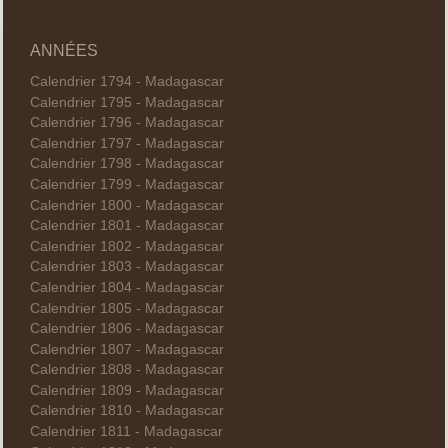
ANNÉES
Calendrier 1794 - Madagascar
Calendrier 1795 - Madagascar
Calendrier 1796 - Madagascar
Calendrier 1797 - Madagascar
Calendrier 1798 - Madagascar
Calendrier 1799 - Madagascar
Calendrier 1800 - Madagascar
Calendrier 1801 - Madagascar
Calendrier 1802 - Madagascar
Calendrier 1803 - Madagascar
Calendrier 1804 - Madagascar
Calendrier 1805 - Madagascar
Calendrier 1806 - Madagascar
Calendrier 1807 - Madagascar
Calendrier 1808 - Madagascar
Calendrier 1809 - Madagascar
Calendrier 1810 - Madagascar
Calendrier 1811 - Madagascar