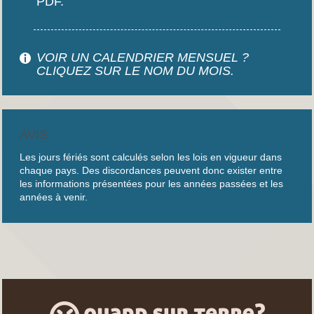
PDF.
VOIR UN CALENDRIER MENSUEL ?
CLIQUEZ SUR LE NOM DU MOIS.
AVIS
Les jours fériés sont calculés selon les lois en vigueur dans
chaque pays. Des discordances peuvent donc exister entre
les informations présentées pour les années passées et les
années à venir.