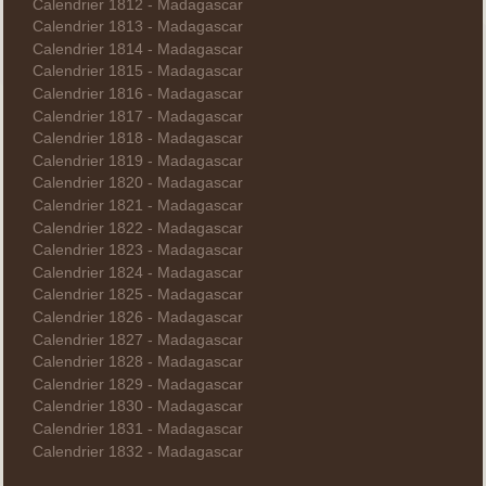
Calendrier 1812 - Madagascar
Calendrier 1813 - Madagascar
Calendrier 1814 - Madagascar
Calendrier 1815 - Madagascar
Calendrier 1816 - Madagascar
Calendrier 1817 - Madagascar
Calendrier 1818 - Madagascar
Calendrier 1819 - Madagascar
Calendrier 1820 - Madagascar
Calendrier 1821 - Madagascar
Calendrier 1822 - Madagascar
Calendrier 1823 - Madagascar
Calendrier 1824 - Madagascar
Calendrier 1825 - Madagascar
Calendrier 1826 - Madagascar
Calendrier 1827 - Madagascar
Calendrier 1828 - Madagascar
Calendrier 1829 - Madagascar
Calendrier 1830 - Madagascar
Calendrier 1831 - Madagascar
Calendrier 1832 - Madagascar