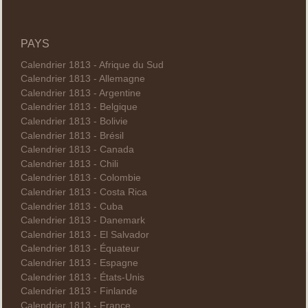
PAYS
Calendrier 1813 - Afrique du Sud
Calendrier 1813 - Allemagne
Calendrier 1813 - Argentine
Calendrier 1813 - Belgique
Calendrier 1813 - Bolivie
Calendrier 1813 - Brésil
Calendrier 1813 - Canada
Calendrier 1813 - Chili
Calendrier 1813 - Colombie
Calendrier 1813 - Costa Rica
Calendrier 1813 - Cuba
Calendrier 1813 - Danemark
Calendrier 1813 - El Salvador
Calendrier 1813 - Équateur
Calendrier 1813 - Espagne
Calendrier 1813 - États-Unis
Calendrier 1813 - Finlande
Calendrier 1813 - France