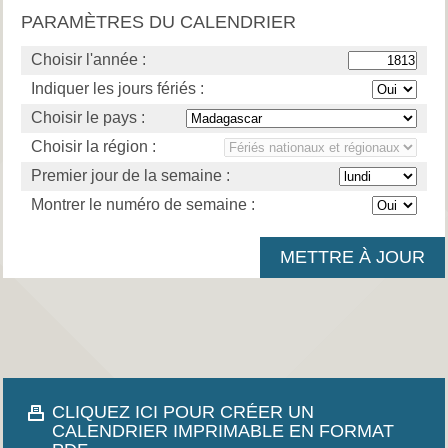
PARAMÈTRES DU CALENDRIER
Choisir l'année :
Indiquer les jours fériés :
Choisir le pays :
Choisir la région :
Premier jour de la semaine :
Montrer le numéro de semaine :
CLIQUEZ ICI POUR CRÉER UN
CALENDRIER IMPRIMABLE EN FORMAT