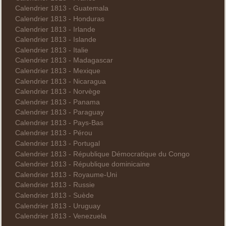
Calendrier 1813 - Guatemala
Calendrier 1813 - Honduras
Calendrier 1813 - Irlande
Calendrier 1813 - Islande
Calendrier 1813 - Italie
Calendrier 1813 - Madagascar
Calendrier 1813 - Mexique
Calendrier 1813 - Nicaragua
Calendrier 1813 - Norvège
Calendrier 1813 - Panama
Calendrier 1813 - Paraguay
Calendrier 1813 - Pays-Bas
Calendrier 1813 - Pérou
Calendrier 1813 - Portugal
Calendrier 1813 - République Démocratique du Congo
Calendrier 1813 - République dominicaine
Calendrier 1813 - Royaume-Uni
Calendrier 1813 - Russie
Calendrier 1813 - Suède
Calendrier 1813 - Uruguay
Calendrier 1813 - Venezuela