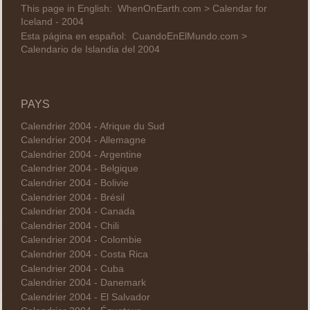
This page in English:
WhenOnEarth.com > Calendar for
Iceland - 2004
Esta página en español:
CuandoEnElMundo.com >
Calendario de Islandia del 2004
PAYS
Calendrier 2004 - Afrique du Sud
Calendrier 2004 - Allemagne
Calendrier 2004 - Argentine
Calendrier 2004 - Belgique
Calendrier 2004 - Bolivie
Calendrier 2004 - Brésil
Calendrier 2004 - Canada
Calendrier 2004 - Chili
Calendrier 2004 - Colombie
Calendrier 2004 - Costa Rica
Calendrier 2004 - Cuba
Calendrier 2004 - Danemark
Calendrier 2004 - El Salvador