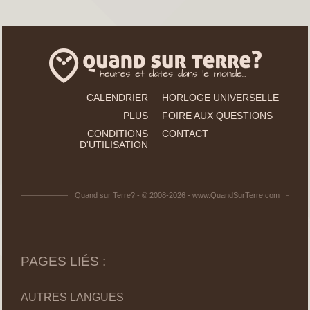
CALENDRIER
HORLOGE UNIVERSELLE
PLUS
FOIRE AUX QUESTIONS
CONDITIONS
CONTACT
D'UTILISATION
Quand sur Terre? - © 2008-2026 - www.QuandSurTerre.com
PAGES LIÉS :
AUTRES LANGUES