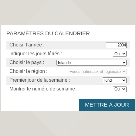
PARAMÈTRES DU CALENDRIER
Choisir l'année :
Indiquer les jours fériés :
Choisir le pays :
Choisir la région :
Premier jour de la semaine :
Montrer le numéro de semaine :