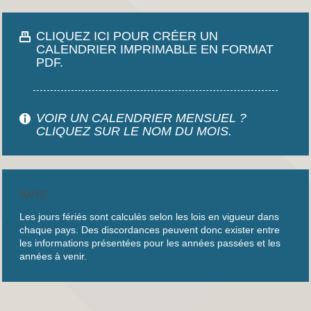
CLIQUEZ ICI POUR CRÉER UN
CALENDRIER IMPRIMABLE EN FORMAT
PDF.
VOIR UN CALENDRIER MENSUEL ?
CLIQUEZ SUR LE NOM DU MOIS.
AVIS
Les jours fériés sont calculés selon les lois en vigueur dans
chaque pays. Des discordances peuvent donc exister entre
les informations présentées pour les années passées et les
années à venir.