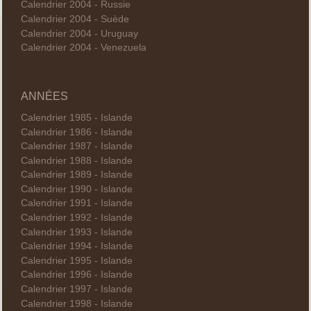
Calendrier 2004 - Russie
Calendrier 2004 - Suède
Calendrier 2004 - Uruguay
Calendrier 2004 - Venezuela
ANNÉES
Calendrier 1985 - Islande
Calendrier 1986 - Islande
Calendrier 1987 - Islande
Calendrier 1988 - Islande
Calendrier 1989 - Islande
Calendrier 1990 - Islande
Calendrier 1991 - Islande
Calendrier 1992 - Islande
Calendrier 1993 - Islande
Calendrier 1994 - Islande
Calendrier 1995 - Islande
Calendrier 1996 - Islande
Calendrier 1997 - Islande
Calendrier 1998 - Islande