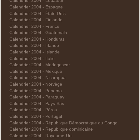
Calendrier 2004 - Équateur
Calendrier 2004 - Espagne
Calendrier 2004 - États-Unis
Calendrier 2004 - Finlande
Calendrier 2004 - France
Calendrier 2004 - Guatemala
Calendrier 2004 - Honduras
Calendrier 2004 - Irlande
Calendrier 2004 - Islande
Calendrier 2004 - Italie
Calendrier 2004 - Madagascar
Calendrier 2004 - Mexique
Calendrier 2004 - Nicaragua
Calendrier 2004 - Norvège
Calendrier 2004 - Panama
Calendrier 2004 - Paraguay
Calendrier 2004 - Pays-Bas
Calendrier 2004 - Pérou
Calendrier 2004 - Portugal
Calendrier 2004 - République Démocratique du Congo
Calendrier 2004 - République dominicaine
Calendrier 2004 - Royaume-Uni