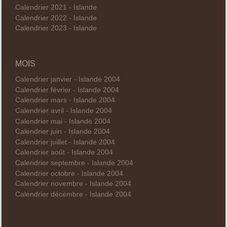
Calendrier 2021 - Islande
Calendrier 2022 - Islande
Calendrier 2023 - Islande
MOIS
Calendrier janvier - Islande 2004
Calendrier février - Islande 2004
Calendrier mars - Islande 2004
Calendrier avril - Islande 2004
Calendrier mai - Islande 2004
Calendrier juin - Islande 2004
Calendrier juillet - Islande 2004
Calendrier août - Islande 2004
Calendrier septembre - Islande 2004
Calendrier octobre - Islande 2004
Calendrier novembre - Islande 2004
Calendrier décembre - Islande 2004