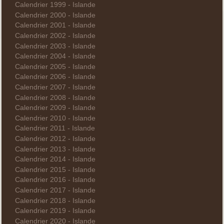
Calendrier 1999 - Islande
Calendrier 2000 - Islande
Calendrier 2001 - Islande
Calendrier 2002 - Islande
Calendrier 2003 - Islande
Calendrier 2004 - Islande
Calendrier 2005 - Islande
Calendrier 2006 - Islande
Calendrier 2007 - Islande
Calendrier 2008 - Islande
Calendrier 2009 - Islande
Calendrier 2010 - Islande
Calendrier 2011 - Islande
Calendrier 2012 - Islande
Calendrier 2013 - Islande
Calendrier 2014 - Islande
Calendrier 2015 - Islande
Calendrier 2016 - Islande
Calendrier 2017 - Islande
Calendrier 2018 - Islande
Calendrier 2019 - Islande
Calendrier 2020 - Islande