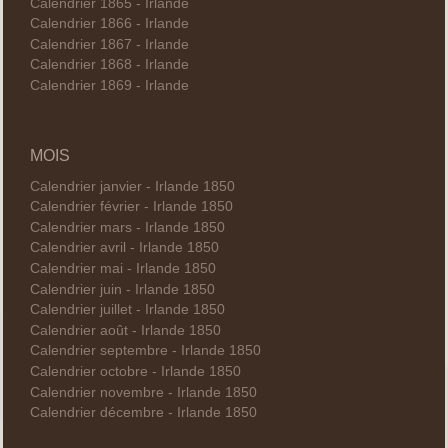
Calendrier 1865 - Irlande
Calendrier 1866 - Irlande
Calendrier 1867 - Irlande
Calendrier 1868 - Irlande
Calendrier 1869 - Irlande
MOIS
Calendrier janvier - Irlande 1850
Calendrier février - Irlande 1850
Calendrier mars - Irlande 1850
Calendrier avril - Irlande 1850
Calendrier mai - Irlande 1850
Calendrier juin - Irlande 1850
Calendrier juillet - Irlande 1850
Calendrier août - Irlande 1850
Calendrier septembre - Irlande 1850
Calendrier octobre - Irlande 1850
Calendrier novembre - Irlande 1850
Calendrier décembre - Irlande 1850