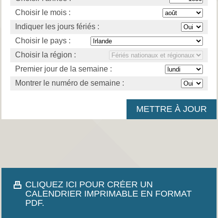
Choisir le mois :
Indiquer les jours fériés :
Choisir le pays :
Choisir la région :
Premier jour de la semaine :
Montrer le numéro de semaine :
CLIQUEZ ICI POUR CRÉER UN
CALENDRIER IMPRIMABLE EN FORMAT
PDF.