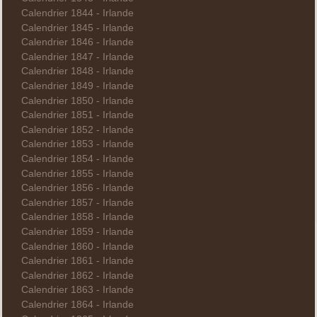
Calendrier 1844 - Irlande
Calendrier 1845 - Irlande
Calendrier 1846 - Irlande
Calendrier 1847 - Irlande
Calendrier 1848 - Irlande
Calendrier 1849 - Irlande
Calendrier 1850 - Irlande
Calendrier 1851 - Irlande
Calendrier 1852 - Irlande
Calendrier 1853 - Irlande
Calendrier 1854 - Irlande
Calendrier 1855 - Irlande
Calendrier 1856 - Irlande
Calendrier 1857 - Irlande
Calendrier 1858 - Irlande
Calendrier 1859 - Irlande
Calendrier 1860 - Irlande
Calendrier 1861 - Irlande
Calendrier 1862 - Irlande
Calendrier 1863 - Irlande
Calendrier 1864 - Irlande