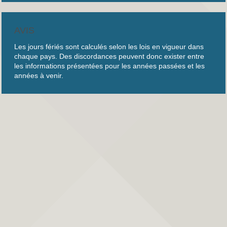
AVIS
Les jours fériés sont calculés selon les lois en vigueur dans
chaque pays. Des discordances peuvent donc exister entre
les informations présentées pour les années passées et les
années à venir.