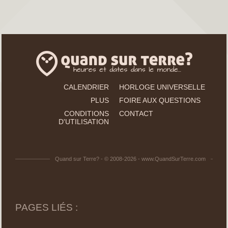
CALENDRIER
HORLOGE UNIVERSELLE
PLUS
FOIRE AUX QUESTIONS
CONDITIONS
CONTACT
D'UTILISATION
Quand sur Terre? - © 2008-2026 - www.QuandSurTerre.com
PAGES LIÉS :