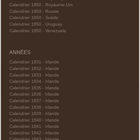
Calendrier 1850 - Royaume-Uni
Calendrier 1850 - Russie
Calendrier 1850 - Suède
Calendrier 1850 - Uruguay
Calendrier 1850 - Venezuela
ANNÉES
Calendrier 1831 - Irlande
Calendrier 1832 - Irlande
Calendrier 1833 - Irlande
Calendrier 1834 - Irlande
Calendrier 1835 - Irlande
Calendrier 1836 - Irlande
Calendrier 1837 - Irlande
Calendrier 1838 - Irlande
Calendrier 1839 - Irlande
Calendrier 1840 - Irlande
Calendrier 1841 - Irlande
Calendrier 1842 - Irlande
Calendrier 1843 - Irlande