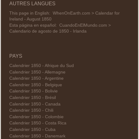
AUTRES LANGUES
This page in English:
WhenOnEarth.com > Calendar for
Ireland - August 1850
Esta página en español:
CuandoEnElMundo.com >
Calendario de agosto de 1850 - Irlanda
PAYS
Calendrier 1850 - Afrique du Sud
Calendrier 1850 - Allemagne
Calendrier 1850 - Argentine
Calendrier 1850 - Belgique
Calendrier 1850 - Bolivie
Calendrier 1850 - Brésil
Calendrier 1850 - Canada
Calendrier 1850 - Chili
Calendrier 1850 - Colombie
Calendrier 1850 - Costa Rica
Calendrier 1850 - Cuba
Calendrier 1850 - Danemark