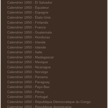
Calendrier 1850 - El Salvador
Calendrier 1850 - Équateur
Calendrier 1850 - Espagne
Calendrier 1850 - États-Unis
Calendrier 1850 - Finlande
Calendrier 1850 - France
Calendrier 1850 - Guatemala
Calendrier 1850 - Honduras
Calendrier 1850 - Irlande
Calendrier 1850 - Islande
Calendrier 1850 - Italie
Calendrier 1850 - Madagascar
Calendrier 1850 - Mexique
Calendrier 1850 - Nicaragua
Calendrier 1850 - Norvège
Calendrier 1850 - Panama
Calendrier 1850 - Paraguay
Calendrier 1850 - Pays-Bas
Calendrier 1850 - Pérou
Calendrier 1850 - Portugal
Calendrier 1850 - République Démocratique du Congo
Calendrier 1850 - République dominicaine