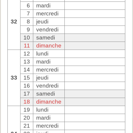
6
mardi
7
mercredi
32
8
jeudi
9
vendredi
10
samedi
11
dimanche
12
lundi
13
mardi
14
mercredi
33
15
jeudi
16
vendredi
17
samedi
18
dimanche
19
lundi
20
mardi
21
mercredi