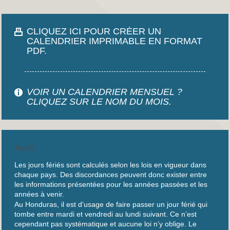
CLIQUEZ ICI POUR CRÉER UN
CALENDRIER IMPRIMABLE EN FORMAT
PDF.
VOIR UN CALENDRIER MENSUEL ?
CLIQUEZ SUR LE NOM DU MOIS.
AVIS
Les jours fériés sont calculés selon les lois en vigueur dans
chaque pays. Des discordances peuvent donc exister entre
les informations présentées pour les années passées et les
années à venir.
Au Honduras, il est d’usage de faire passer un jour férié qui
tombe entre mardi et vendredi au lundi suivant. Ce n’est
cependant pas systématique et aucune loi n’y oblige. Le