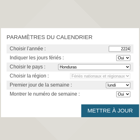
PARAMÈTRES DU CALENDRIER
Choisir l'année :
Indiquer les jours fériés :
Choisir le pays :
Choisir la région :
Premier jour de la semaine :
Montrer le numéro de semaine :