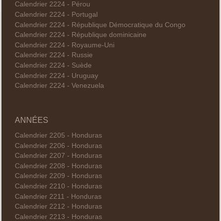
Calendrier 2224 - Pérou
Calendrier 2224 - Portugal
Calendrier 2224 - République Démocratique du Congo
Calendrier 2224 - République dominicaine
Calendrier 2224 - Royaume-Uni
Calendrier 2224 - Russie
Calendrier 2224 - Suède
Calendrier 2224 - Uruguay
Calendrier 2224 - Venezuela
ANNÉES
Calendrier 2205 - Honduras
Calendrier 2206 - Honduras
Calendrier 2207 - Honduras
Calendrier 2208 - Honduras
Calendrier 2209 - Honduras
Calendrier 2210 - Honduras
Calendrier 2211 - Honduras
Calendrier 2212 - Honduras
Calendrier 2213 - Honduras