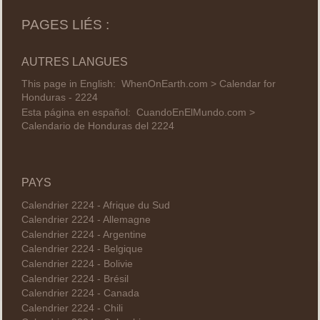
PAGES LIÉS :
AUTRES LANGUES
This page in English:
WhenOnEarth.com > Calendar for
Honduras - 2224
Esta página en español:
CuandoEnElMundo.com >
Calendario de Honduras del 2224
PAYS
Calendrier 2224 - Afrique du Sud
Calendrier 2224 - Allemagne
Calendrier 2224 - Argentine
Calendrier 2224 - Belgique
Calendrier 2224 - Bolivie
Calendrier 2224 - Brésil
Calendrier 2224 - Canada
Calendrier 2224 - Chili