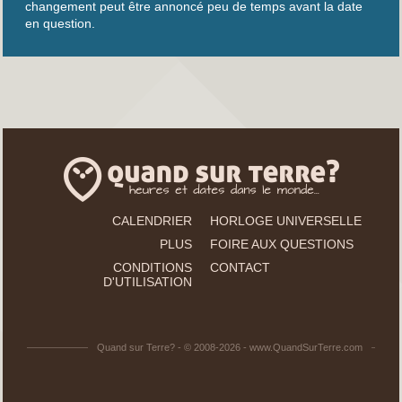
changement peut être annoncé peu de temps avant la date
en question.
CALENDRIER
HORLOGE UNIVERSELLE
PLUS
FOIRE AUX QUESTIONS
CONDITIONS
CONTACT
D'UTILISATION
Quand sur Terre? - © 2008-2026 - www.QuandSurTerre.com