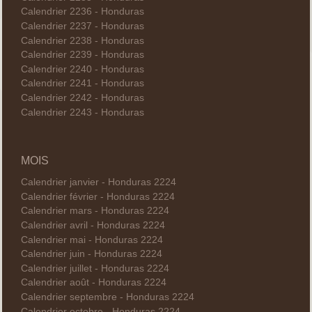
Calendrier 2236 - Honduras
Calendrier 2237 - Honduras
Calendrier 2238 - Honduras
Calendrier 2239 - Honduras
Calendrier 2240 - Honduras
Calendrier 2241 - Honduras
Calendrier 2242 - Honduras
Calendrier 2243 - Honduras
MOIS
Calendrier janvier - Honduras 2224
Calendrier février - Honduras 2224
Calendrier mars - Honduras 2224
Calendrier avril - Honduras 2224
Calendrier mai - Honduras 2224
Calendrier juin - Honduras 2224
Calendrier juillet - Honduras 2224
Calendrier août - Honduras 2224
Calendrier septembre - Honduras 2224
Calendrier octobre - Honduras 2224