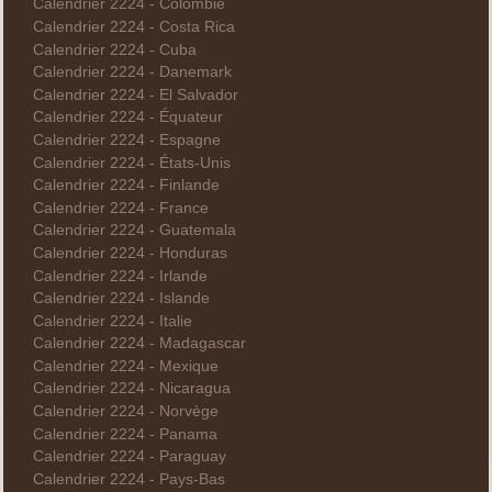
Calendrier 2224 - Colombie
Calendrier 2224 - Costa Rica
Calendrier 2224 - Cuba
Calendrier 2224 - Danemark
Calendrier 2224 - El Salvador
Calendrier 2224 - Équateur
Calendrier 2224 - Espagne
Calendrier 2224 - États-Unis
Calendrier 2224 - Finlande
Calendrier 2224 - France
Calendrier 2224 - Guatemala
Calendrier 2224 - Honduras
Calendrier 2224 - Irlande
Calendrier 2224 - Islande
Calendrier 2224 - Italie
Calendrier 2224 - Madagascar
Calendrier 2224 - Mexique
Calendrier 2224 - Nicaragua
Calendrier 2224 - Norvège
Calendrier 2224 - Panama
Calendrier 2224 - Paraguay
Calendrier 2224 - Pays-Bas