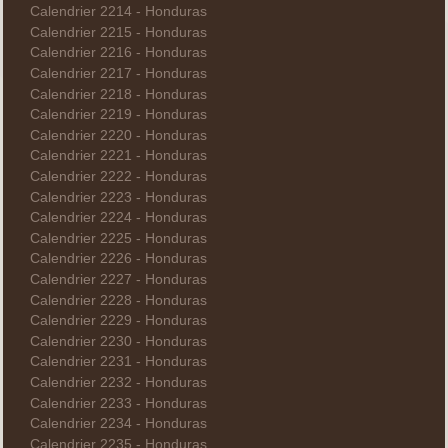
Calendrier 2214 - Honduras
Calendrier 2215 - Honduras
Calendrier 2216 - Honduras
Calendrier 2217 - Honduras
Calendrier 2218 - Honduras
Calendrier 2219 - Honduras
Calendrier 2220 - Honduras
Calendrier 2221 - Honduras
Calendrier 2222 - Honduras
Calendrier 2223 - Honduras
Calendrier 2224 - Honduras
Calendrier 2225 - Honduras
Calendrier 2226 - Honduras
Calendrier 2227 - Honduras
Calendrier 2228 - Honduras
Calendrier 2229 - Honduras
Calendrier 2230 - Honduras
Calendrier 2231 - Honduras
Calendrier 2232 - Honduras
Calendrier 2233 - Honduras
Calendrier 2234 - Honduras
Calendrier 2235 - Honduras