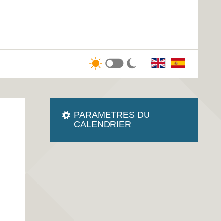
PARAMÈTRES DU
CALENDRIER