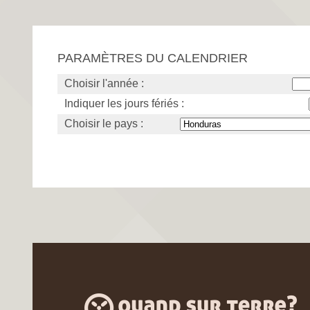
PARAMÈTRES DU CALENDRIER
Choisir l'année :
Indiquer les jours fériés :
Choisir le pays :