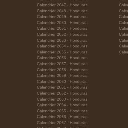
Calendrier 2047 - Honduras
Calen
Calendrier 2048 - Honduras
Cale
Calendrier 2049 - Honduras
Cale
Calendrier 2050 - Honduras
Calen
Calendrier 2051 - Honduras
Cale
Calendrier 2052 - Honduras
Cale
Calendrier 2053 - Honduras
Cale
Calendrier 2054 - Honduras
Cale
Calendrier 2055 - Honduras
Cale
Calendrier 2056 - Honduras
Calendrier 2057 - Honduras
Calendrier 2058 - Honduras
Calendrier 2059 - Honduras
Calendrier 2060 - Honduras
Calendrier 2061 - Honduras
Calendrier 2062 - Honduras
Calendrier 2063 - Honduras
Calendrier 2064 - Honduras
Calendrier 2065 - Honduras
Calendrier 2066 - Honduras
Calendrier 2067 - Honduras