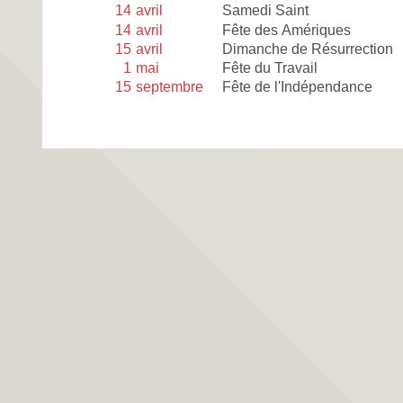
14
avril
Samedi Saint
14
avril
Fête des Amériques
15
avril
Dimanche de Résurrection
1
mai
Fête du Travail
15
septembre
Fête de l'Indépendance