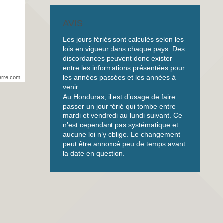
AVIS
Les jours fériés sont calculés selon les
lois en vigueur dans chaque pays. Des
discordances peuvent donc exister
entre les informations présentées pour
les années passées et les années à
erre.com
venir.
Au Honduras, il est d’usage de faire
passer un jour férié qui tombe entre
mardi et vendredi au lundi suivant. Ce
n’est cependant pas systématique et
aucune loi n’y oblige. Le changement
peut être annoncé peu de temps avant
la date en question.