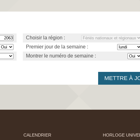
Choisir la région :
Premier jour de la semaine :
Montrer le numéro de semaine :
CALENDRIER
HORLOGE UNIVE