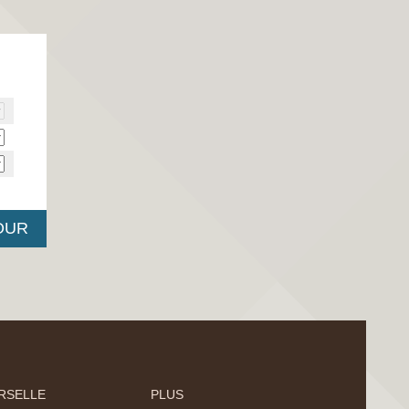
RSELLE
PLUS