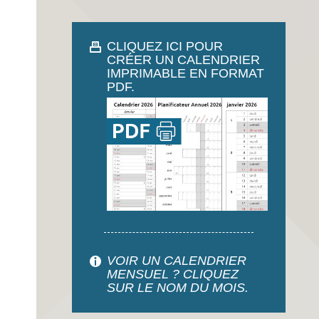
CLIQUEZ ICI POUR
CRÉER UN CALENDRIER
IMPRIMABLE EN FORMAT
PDF.
VOIR UN CALENDRIER
MENSUEL ? CLIQUEZ
SUR LE NOM DU MOIS.