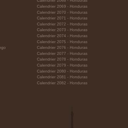
Calendrier 2068 - Honduras
Calendrier 2069 - Honduras
Calendrier 2070 - Honduras
Calendrier 2071 - Honduras
Calendrier 2072 - Honduras
Calendrier 2073 - Honduras
Calendrier 2074 - Honduras
Calendrier 2075 - Honduras
ngo
Calendrier 2076 - Honduras
Calendrier 2077 - Honduras
Calendrier 2078 - Honduras
Calendrier 2079 - Honduras
Calendrier 2080 - Honduras
Calendrier 2081 - Honduras
Calendrier 2082 - Honduras