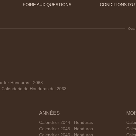
FOIRE AUX QUESTIONS
CONDITIONS D'UT
Quan
 for Honduras - 2063
Calendario de Honduras del 2063
ANNÉES
MOI
Calendrier 2044 - Honduras
Cale
Calendrier 2045 - Honduras
Cale
Calendrier 2046 - Honduras
Cale