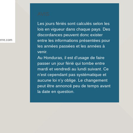
AVIS
Les jours fériés sont calculés selon les
lois en vigueur dans chaque pays. Des
discordances peuvent donc exister
entre les informations présentées pour
erre.com
les années passées et les années à
venir.
Au Honduras, il est d’usage de faire
passer un jour férié qui tombe entre
mardi et vendredi au lundi suivant. Ce
n’est cependant pas systématique et
aucune loi n’y oblige. Le changement
peut être annoncé peu de temps avant
la date en question.