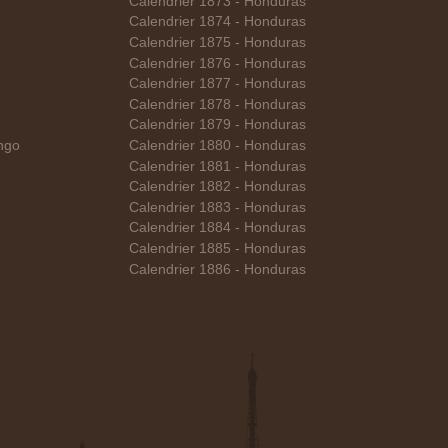
Calendrier 1873 - Honduras
Calendrier 1874 - Honduras
Calendrier 1875 - Honduras
Calendrier 1876 - Honduras
Calendrier 1877 - Honduras
Calendrier 1878 - Honduras
Calendrier 1879 - Honduras
ngo
Calendrier 1880 - Honduras
Calendrier 1881 - Honduras
Calendrier 1882 - Honduras
Calendrier 1883 - Honduras
Calendrier 1884 - Honduras
Calendrier 1885 - Honduras
Calendrier 1886 - Honduras