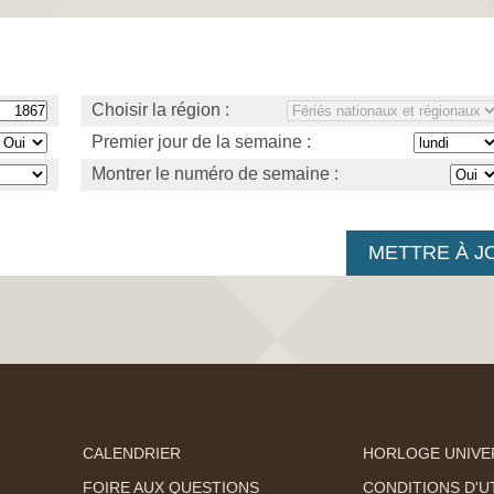
Choisir la région :
Premier jour de la semaine :
Montrer le numéro de semaine :
CALENDRIER
HORLOGE UNIVE
FOIRE AUX QUESTIONS
CONDITIONS D'UT