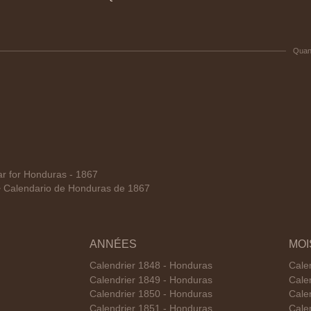
Quan
 for Honduras - 1867
Calendario de Honduras de 1867
ANNÉES
MOI
Calendrier 1848 - Honduras
Cale
Calendrier 1849 - Honduras
Cale
Calendrier 1850 - Honduras
Cale
Calendrier 1851 - Honduras
Calen