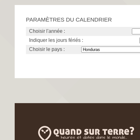
PARAMÈTRES DU CALENDRIER
Choisir l'année :
Indiquer les jours fériés :
Choisir le pays :