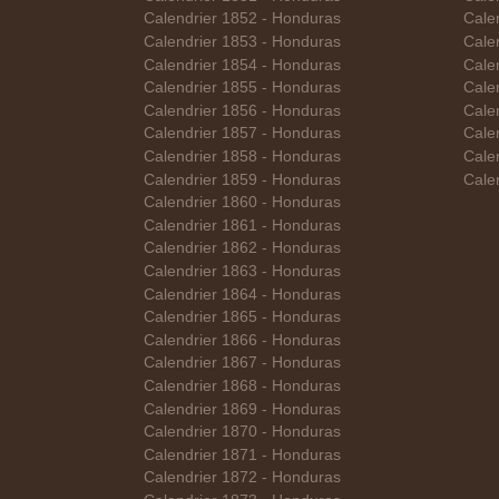
Calendrier 1852 - Honduras
Cale
Calendrier 1853 - Honduras
Cale
Calendrier 1854 - Honduras
Calen
Calendrier 1855 - Honduras
Cale
Calendrier 1856 - Honduras
Cale
Calendrier 1857 - Honduras
Cale
Calendrier 1858 - Honduras
Cale
Calendrier 1859 - Honduras
Cale
Calendrier 1860 - Honduras
Calendrier 1861 - Honduras
Calendrier 1862 - Honduras
Calendrier 1863 - Honduras
Calendrier 1864 - Honduras
Calendrier 1865 - Honduras
Calendrier 1866 - Honduras
Calendrier 1867 - Honduras
Calendrier 1868 - Honduras
Calendrier 1869 - Honduras
Calendrier 1870 - Honduras
Calendrier 1871 - Honduras
Calendrier 1872 - Honduras