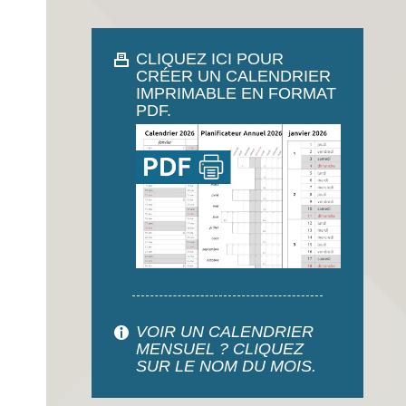
CLIQUEZ ICI POUR
CRÉER UN CALENDRIER
IMPRIMABLE EN FORMAT
PDF.
VOIR UN CALENDRIER
MENSUEL ? CLIQUEZ
SUR LE NOM DU MOIS.