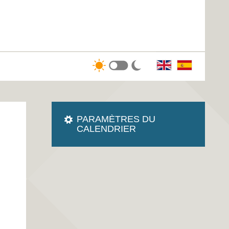
PARAMÈTRES DU
CALENDRIER