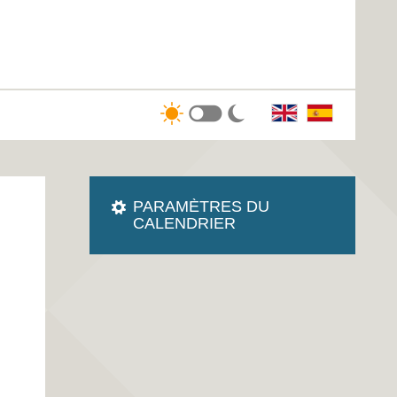
PARAMÈTRES DU
CALENDRIER