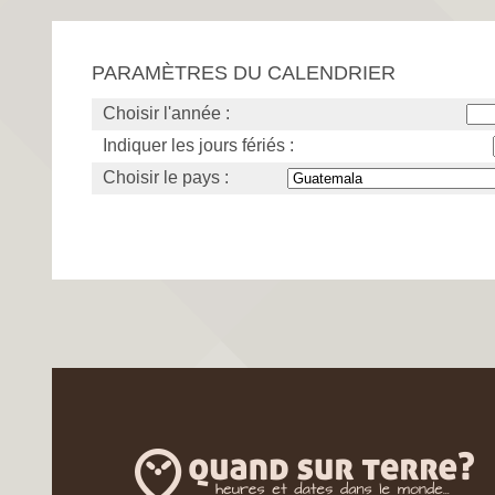
PARAMÈTRES DU CALENDRIER
Choisir l'année :
Indiquer les jours fériés :
Choisir le pays :