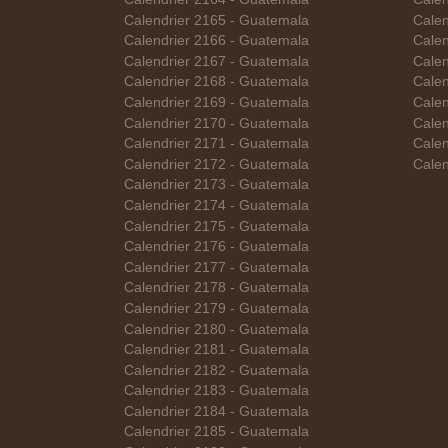
Calendrier 2165 - Guatemala
Calen
Calendrier 2166 - Guatemala
Calen
Calendrier 2167 - Guatemala
Calen
Calendrier 2168 - Guatemala
Calen
Calendrier 2169 - Guatemala
Calen
Calendrier 2170 - Guatemala
Calen
Calendrier 2171 - Guatemala
Cale
Calendrier 2172 - Guatemala
Cale
Calendrier 2173 - Guatemala
Calendrier 2174 - Guatemala
Calendrier 2175 - Guatemala
Calendrier 2176 - Guatemala
Calendrier 2177 - Guatemala
Calendrier 2178 - Guatemala
Calendrier 2179 - Guatemala
Calendrier 2180 - Guatemala
Calendrier 2181 - Guatemala
Calendrier 2182 - Guatemala
Calendrier 2183 - Guatemala
Calendrier 2184 - Guatemala
Calendrier 2185 - Guatemala