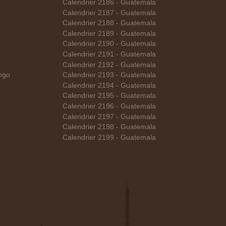
Calendrier 2186 - Guatemala
Calendrier 2187 - Guatemala
Calendrier 2188 - Guatemala
Calendrier 2189 - Guatemala
Calendrier 2190 - Guatemala
Calendrier 2191 - Guatemala
Calendrier 2192 - Guatemala
ngo
Calendrier 2193 - Guatemala
Calendrier 2194 - Guatemala
Calendrier 2195 - Guatemala
Calendrier 2196 - Guatemala
Calendrier 2197 - Guatemala
Calendrier 2198 - Guatemala
Calendrier 2199 - Guatemala