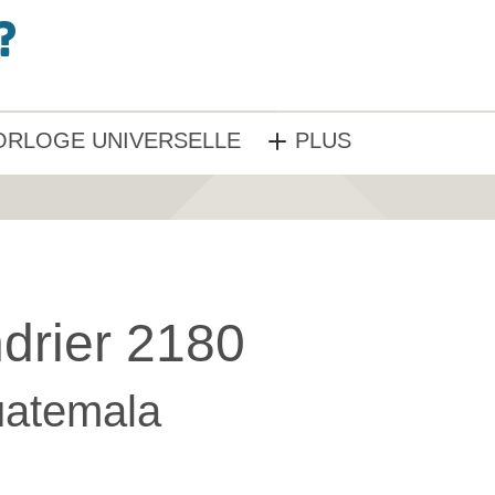
ORLOGE UNIVERSELLE
PLUS
drier 2180
atemala