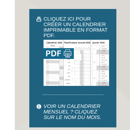
CLIQUEZ ICI POUR
CRÉER UN CALENDRIER
IMPRIMABLE EN FORMAT
PDF.
VOIR UN CALENDRIER
MENSUEL ? CLIQUEZ
SUR LE NOM DU MOIS.