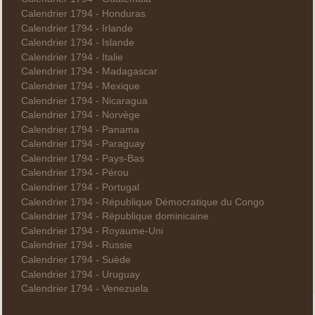
Calendrier 1794 - Honduras
Calendrier 1794 - Irlande
Calendrier 1794 - Islande
Calendrier 1794 - Italie
Calendrier 1794 - Madagascar
Calendrier 1794 - Mexique
Calendrier 1794 - Nicaragua
Calendrier 1794 - Norvège
Calendrier 1794 - Panama
Calendrier 1794 - Paraguay
Calendrier 1794 - Pays-Bas
Calendrier 1794 - Pérou
Calendrier 1794 - Portugal
Calendrier 1794 - République Démocratique du Congo
Calendrier 1794 - République dominicaine
Calendrier 1794 - Royaume-Uni
Calendrier 1794 - Russie
Calendrier 1794 - Suède
Calendrier 1794 - Uruguay
Calendrier 1794 - Venezuela