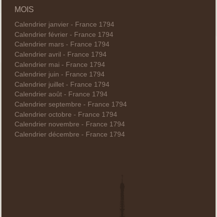
MOIS
Calendrier janvier - France 1794
Calendrier février - France 1794
Calendrier mars - France 1794
Calendrier avril - France 1794
Calendrier mai - France 1794
Calendrier juin - France 1794
Calendrier juillet - France 1794
Calendrier août - France 1794
Calendrier septembre - France 1794
Calendrier octobre - France 1794
Calendrier novembre - France 1794
Calendrier décembre - France 1794