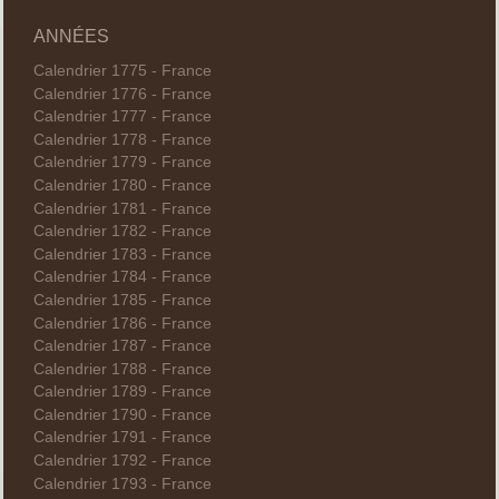
ANNÉES
Calendrier 1775 - France
Calendrier 1776 - France
Calendrier 1777 - France
Calendrier 1778 - France
Calendrier 1779 - France
Calendrier 1780 - France
Calendrier 1781 - France
Calendrier 1782 - France
Calendrier 1783 - France
Calendrier 1784 - France
Calendrier 1785 - France
Calendrier 1786 - France
Calendrier 1787 - France
Calendrier 1788 - France
Calendrier 1789 - France
Calendrier 1790 - France
Calendrier 1791 - France
Calendrier 1792 - France
Calendrier 1793 - France