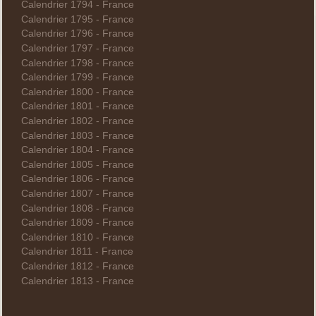
Calendrier 1794 - France
Calendrier 1795 - France
Calendrier 1796 - France
Calendrier 1797 - France
Calendrier 1798 - France
Calendrier 1799 - France
Calendrier 1800 - France
Calendrier 1801 - France
Calendrier 1802 - France
Calendrier 1803 - France
Calendrier 1804 - France
Calendrier 1805 - France
Calendrier 1806 - France
Calendrier 1807 - France
Calendrier 1808 - France
Calendrier 1809 - France
Calendrier 1810 - France
Calendrier 1811 - France
Calendrier 1812 - France
Calendrier 1813 - France