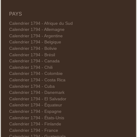
PAYS
Calendrier 1794 - Afrique du Sud
Calendrier 1794 - Allemagne
Calendrier 1794 - Argentine
Calendrier 1794 - Belgique
Calendrier 1794 - Bolivie
Calendrier 1794 - Brésil
Calendrier 1794 - Canada
Calendrier 1794 - Chili
Calendrier 1794 - Colombie
Calendrier 1794 - Costa Rica
Calendrier 1794 - Cuba
Calendrier 1794 - Danemark
Calendrier 1794 - El Salvador
Calendrier 1794 - Équateur
Calendrier 1794 - Espagne
Calendrier 1794 - États-Unis
Calendrier 1794 - Finlande
Calendrier 1794 - France
Calendrier 1794 - Guatemala