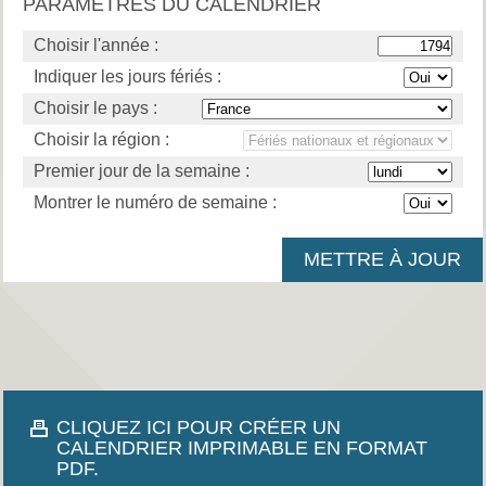
PARAMÈTRES DU CALENDRIER
Choisir l'année :
Indiquer les jours fériés :
Choisir le pays :
Choisir la région :
Premier jour de la semaine :
Montrer le numéro de semaine :
CLIQUEZ ICI POUR CRÉER UN
CALENDRIER IMPRIMABLE EN FORMAT
PDF.